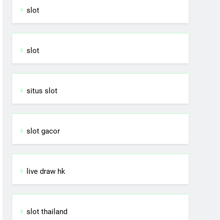
slot
slot
situs slot
slot gacor
live draw hk
slot thailand