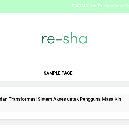
LEBAH4D dan Transformasi Si
Panduan Memaksimalkan Penga
KAYA787 sebagai Platform Digital 
EDWINSLOT sebagai Platform Di
Sha
LEBAH4D dan Transformasi Si
cantikan Alami Dari Jepang Untuk Kulit Sehat Dan Bercahaya. 
Panduan Memaksimalkan Penga
SAMPLE PAGE
KAYA787 sebagai Platform Digital 
masi Sistem Akses untuk Pengguna Masa Kini
Panduan
3 Weeks A