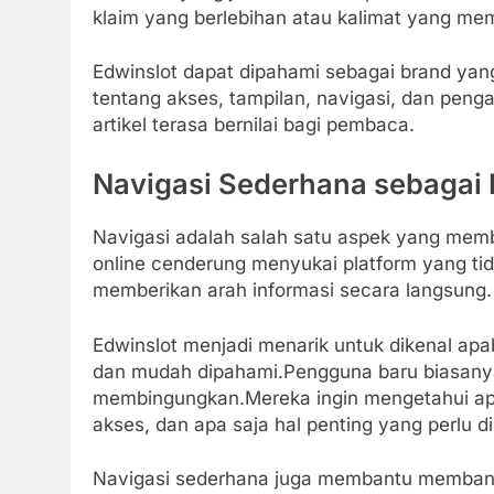
klaim yang berlebihan atau kalimat yang me
Edwinslot dapat dipahami sebagai brand yang 
tentang akses, tampilan, navigasi, dan peng
artikel terasa bernilai bagi pembaca.
Navigasi Sederhana sebagai 
Navigasi adalah salah satu aspek yang memb
online cenderung menyukai platform yang tida
memberikan arah informasi secara langsung.
Edwinslot menjadi menarik untuk dikenal apa
dan mudah dipahami.Pengguna baru biasanya
membingungkan.Mereka ingin mengetahui ap
akses, dan apa saja hal penting yang perlu d
Navigasi sederhana juga membantu membang