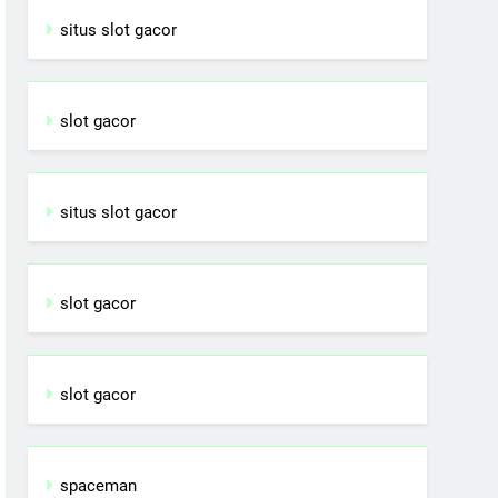
situs slot gacor
slot gacor
situs slot gacor
slot gacor
slot gacor
spaceman