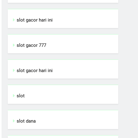
slot gacor hari ini
slot gacor 777
slot gacor hari ini
slot
slot dana