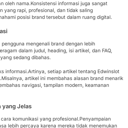
an oleh nama.Konsistensi informasi juga sangat
ang rapi, profesional, dan tidak saling
hami posisi brand tersebut dalam ruang digital.
asi
 pengguna mengenali brand dengan lebih
agam dalam judul, heading, isi artikel, dan FAQ,
yang sedang dibahas.
s informasi.Artinya, setiap artikel tentang Edwinslot
.Misalnya, artikel ini membahas alasan brand menarik
t membahas navigasi, tampilan modern, keamanan
n yang Jelas
i cara komunikasi yang profesional.Penyampaian
asa lebih percaya karena mereka tidak menemukan