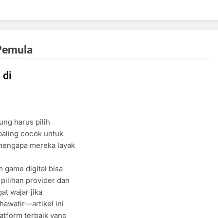
Pemula
 di
ung harus pilih
paling cocok untuk
 mengapa mereka layak
 game digital bisa
ilihan provider dan
t wajar jika
awatir—artikel ini
tform terbaik yang