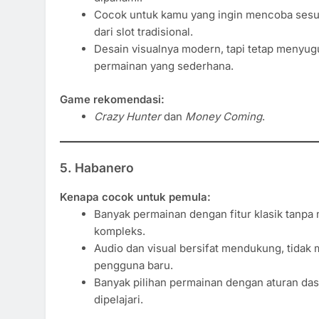
Cocok untuk kamu yang ingin mencoba sesua
dari slot tradisional.
Desain visualnya modern, tapi tetap menyug
permainan yang sederhana.
Game rekomendasi:
Crazy Hunter
dan
Money Coming
.
5.
Habanero
Kenapa cocok untuk pemula:
Banyak permainan dengan fitur klasik tanpa
kompleks.
Audio dan visual bersifat mendukung, tidak 
pengguna baru.
Banyak pilihan permainan dengan aturan da
dipelajari.