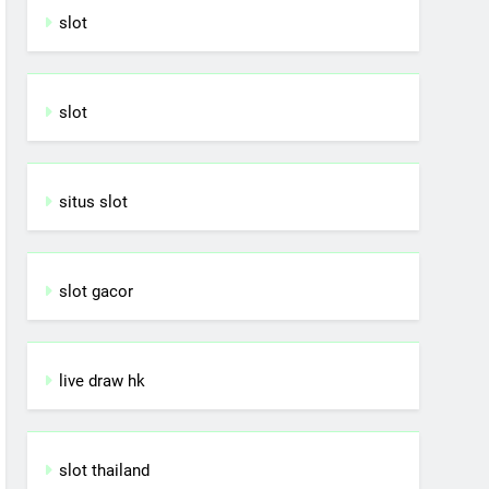
slot
slot
situs slot
slot gacor
live draw hk
slot thailand