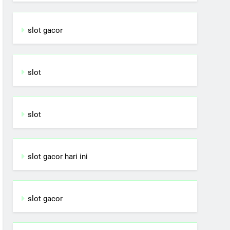
slot gacor
slot
slot
slot gacor hari ini
slot gacor