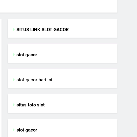
SITUS LINK SLOT GACOR
slot gacor
slot gacor hari ini
situs toto slot
slot gacor