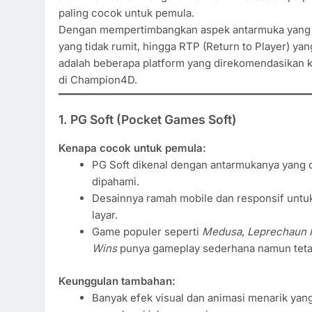
paling cocok untuk pemula.
Dengan mempertimbangkan aspek antarmuka yang 
yang tidak rumit, hingga RTP (Return to Player) yan
adalah beberapa platform yang direkomendasikan 
di Champion4D.
1.
PG Soft (Pocket Games Soft)
Kenapa cocok untuk pemula:
PG Soft dikenal dengan antarmukanya yang 
dipahami.
Desainnya ramah mobile dan responsif untu
layar.
Game populer seperti
Medusa
,
Leprechaun 
Wins
punya gameplay sederhana namun teta
Keunggulan tambahan:
Banyak efek visual dan animasi menarik ya