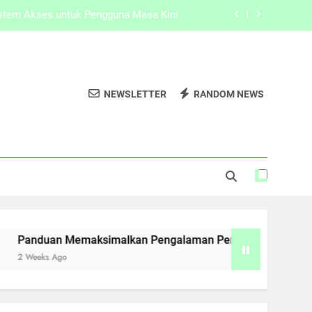
stem Akses untuk Pengguna Masa Kini
laman Pengguna di Platform KAYA787
dengan Tampilan Bersih dan Informatif
NEWSLETTER
RANDOM NEWS
gital yang Adaptif dan Mudah Diakses
stem Akses untuk Pengguna Masa Kini
Temukan Perawatan Terbaik Dari Re-Sha.
laman Pengguna di Platform KAYA787
dengan Tampilan Bersih dan Informatif
 Memaksimalkan Pengalaman Pengguna di Platform KAYA78
go