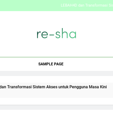
LEBAH4D dan Transformasi Si
Panduan Memaksimalkan Penga
KAYA787 sebagai Platform Digital 
EDWINSLOT sebagai Platform Di
Sha
LEBAH4D dan Transformasi Si
cantikan Alami Dari Jepang Untuk Kulit Sehat Dan Bercahaya. 
Panduan Memaksimalkan Penga
SAMPLE PAGE
KAYA787 sebagai Platform Digital 
masi Sistem Akses untuk Pengguna Masa Kini
Panduan
2 Weeks A