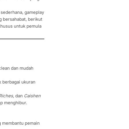
sederhana, gameplay
g bersahabat, berikut
khusus untuk pemula
clean dan mudah
k berbagai ukuran
Riches
, dan
Caishen
p menghibur.
ng membantu pemain