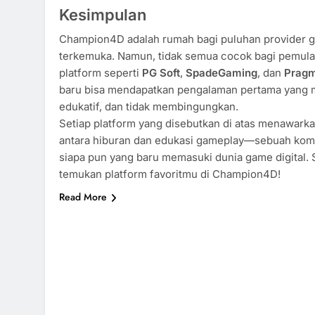
Kesimpulan
Champion4D adalah rumah bagi puluhan provider g
terkemuka. Namun, tidak semua cocok bagi pemula
platform seperti
PG Soft
,
SpadeGaming
, dan
Pragm
baru bisa mendapatkan pengalaman pertama yang
edukatif, dan tidak membingungkan.
Setiap platform yang disebutkan di atas menawar
antara hiburan dan edukasi gameplay—sebuah komb
siapa pun yang baru memasuki dunia game digital
temukan platform favoritmu di Champion4D!
Read More