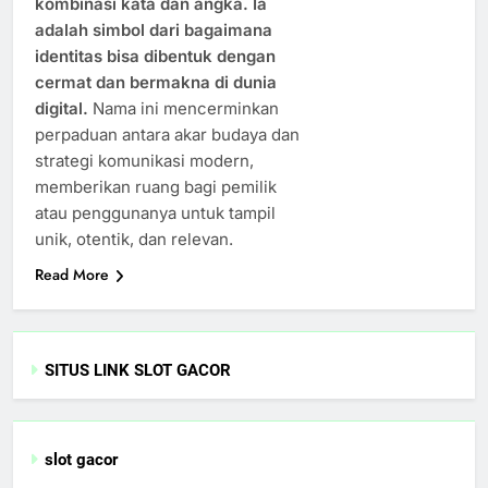
kombinasi kata dan angka. Ia
adalah simbol dari bagaimana
identitas bisa dibentuk dengan
cermat dan bermakna di dunia
digital.
Nama ini mencerminkan
perpaduan antara akar budaya dan
strategi komunikasi modern,
memberikan ruang bagi pemilik
atau penggunanya untuk tampil
unik, otentik, dan relevan.
Read More
SITUS LINK SLOT GACOR
slot gacor