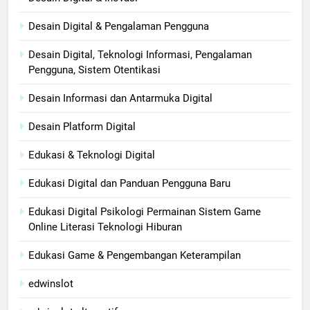
Desain Digital & Pengalaman Pengguna
Desain Digital, Teknologi Informasi, Pengalaman
Pengguna, Sistem Otentikasi
Desain Informasi dan Antarmuka Digital
Desain Platform Digital
Edukasi & Teknologi Digital
Edukasi Digital dan Panduan Pengguna Baru
Edukasi Digital Psikologi Permainan Sistem Game
Online Literasi Teknologi Hiburan
Edukasi Game & Pengembangan Keterampilan
edwinslot