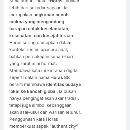
Simalungun—kata
“Horas”
adalah
lebih dari sekadar sapaan. Ia
merupakan
ungkapan penuh
makna yang mengandung
harapan untuk keselamatan,
kesehatan, dan kesejahteraan
.
Horas sering diucapkan dalam
konteks resmi, upacara adat,
bahkan percakapan sehari-hari
yang sarat nilai hormat.
Membawa kata ini ke ranah digital
seperti dalam nama
Horas 88
berarti membawa
identitas budaya
lokal ke kancah global
. Ia bukan
hanya pengingat akan akar tradisi,
tetapi juga simbol kebanggaan
akan asal-usul dan warisan leluhur.
Penggunaan kata Horas
memperkuat aspek “authenticity”