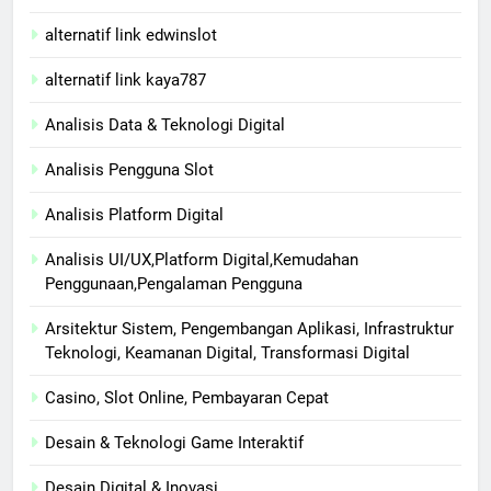
alternatif link edwinslot
alternatif link kaya787
Analisis Data & Teknologi Digital
Analisis Pengguna Slot
Analisis Platform Digital
Analisis UI/UX,Platform Digital,Kemudahan
Penggunaan,Pengalaman Pengguna
Arsitektur Sistem, Pengembangan Aplikasi, Infrastruktur
Teknologi, Keamanan Digital, Transformasi Digital
Casino, Slot Online, Pembayaran Cepat
Desain & Teknologi Game Interaktif
Desain Digital & Inovasi