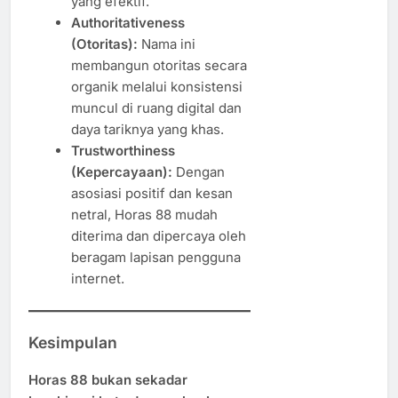
yang efektif.
Authoritativeness
(Otoritas):
Nama ini
membangun otoritas secara
organik melalui konsistensi
muncul di ruang digital dan
daya tariknya yang khas.
Trustworthiness
(Kepercayaan):
Dengan
asosiasi positif dan kesan
netral, Horas 88 mudah
diterima dan dipercaya oleh
beragam lapisan pengguna
internet.
Kesimpulan
Horas 88 bukan sekadar