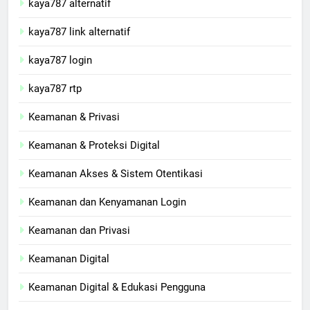
kaya787 alternatif
kaya787 link alternatif
kaya787 login
kaya787 rtp
Keamanan & Privasi
Keamanan & Proteksi Digital
Keamanan Akses & Sistem Otentikasi
Keamanan dan Kenyamanan Login
Keamanan dan Privasi
Keamanan Digital
Keamanan Digital & Edukasi Pengguna