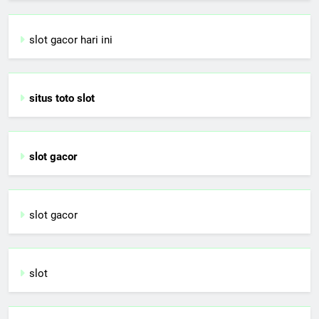
slot gacor hari ini
situs toto slot
slot gacor
slot gacor
slot