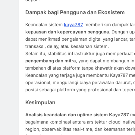
Dampak bagi Pengguna dan Ekosistem
Keandalan sistem
kaya787
memberikan dampak la
kepuasan dan kepercayaan pengguna
. Dengan up
dapat menikmati pengalaman digital yang lancar, t
transaksi, delay, atau kesalahan sistem.
Selain itu, stabilitas infrastruktur juga memperkuat
pengembang dan mitra
, yang dapat membangun int
tambahan di atas platform tanpa khawatir akan dow
Keandalan yang terjaga juga membantu Kaya787 men
operasional, mengurangi biaya perawatan darurat,
posisi sebagai platform yang profesional dan teper
Kesimpulan
Analisis keandalan dan uptime sistem Kaya787
me
bagaimana kombinasi antara arsitektur cloud-native
region, observabilitas real-time, dan keamanan ter