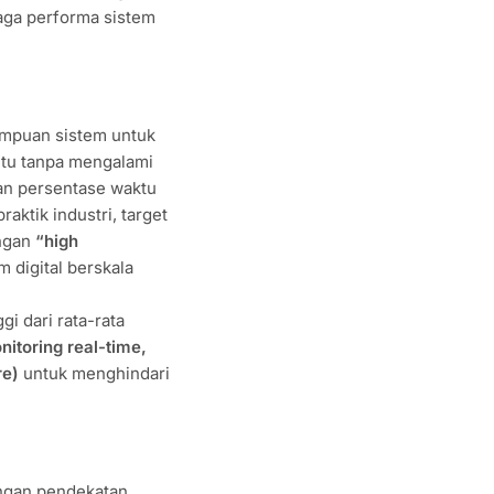
jaga performa sistem
puan sistem untuk
ntu tanpa mengalami
 persentase waktu
aktik industri, target
engan
“high
m digital berskala
i dari rata-rata
itoring real-time,
re)
untuk menghindari
gan pendekatan