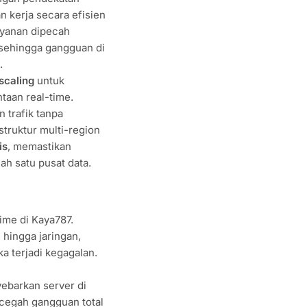
 kerja secara efisien
layanan dipecah
 sehingga gangguan di
.
scaling
untuk
taan real-time.
n trafik tanpa
truktur multi-region
is
, memastikan
ah satu pusat data.
ime di Kaya787.
 hingga jaringan,
ka terjadi kegagalan.
barkan server di
cegah gangguan total