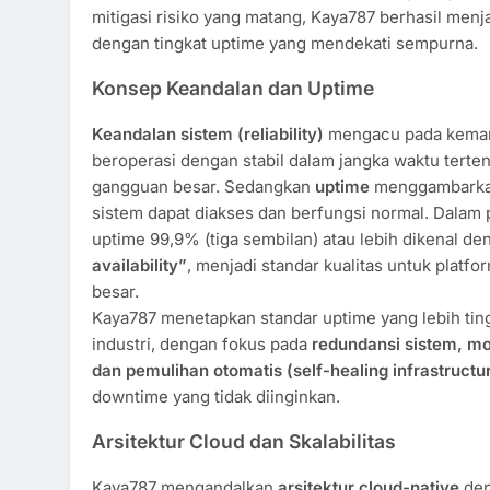
mitigasi risiko yang matang, Kaya787 berhasil men
dengan tingkat uptime yang mendekati sempurna.
Konsep Keandalan dan Uptime
Keandalan sistem (reliability)
mengacu pada kemam
beroperasi dengan stabil dalam jangka waktu terte
gangguan besar. Sedangkan
uptime
menggambarkan
sistem dapat diakses dan berfungsi normal. Dalam pr
uptime 99,9% (tiga sembilan) atau lebih dikenal d
availability”
, menjadi standar kualitas untuk platfor
besar.
Kaya787 menetapkan standar uptime yang lebih tingg
industri, dengan fokus pada
redundansi sistem, mon
dan pemulihan otomatis (self-healing infrastructu
downtime yang tidak diinginkan.
Arsitektur Cloud dan Skalabilitas
Kaya787 mengandalkan
arsitektur cloud-native
den