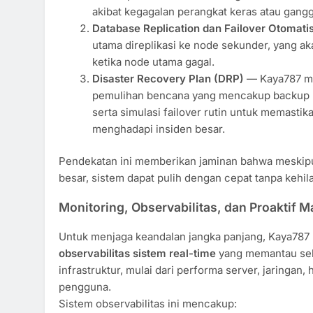
akibat kegagalan perangkat keras atau gangg
Database Replication dan Failover Otomati
utama direplikasi ke node sekunder, yang aka
ketika node utama gagal.
Disaster Recovery Plan (DRP)
— Kaya787 me
pemulihan bencana yang mencakup backup ha
serta simulasi failover rutin untuk memastik
menghadapi insiden besar.
Pendekatan ini memberikan jaminan bahwa meskipu
besar, sistem dapat pulih dengan cepat tanpa kehil
Monitoring, Observabilitas, dan Proaktif 
Untuk menjaga keandalan jangka panjang, Kaya78
observabilitas sistem real-time
yang memantau sel
infrastruktur, mulai dari performa server, jaringan, 
pengguna.
Sistem observabilitas ini mencakup: