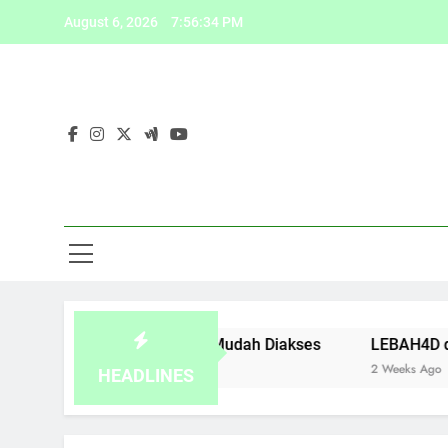
Skip
August 6, 2026
7:56:35 PM
to
content
Re-
Produk Ke
 yang Adaptif dan Mudah Diakses
LEBAH4D dan Transfor
2 Weeks Ago
HEADLINES