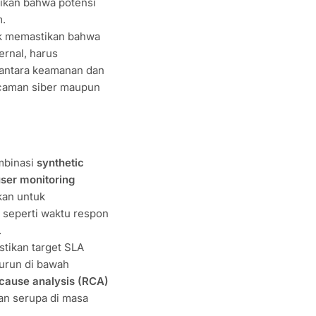
tikan bahwa potensi
m.
k memastikan bahwa
ernal, harus
 antara keamanan dan
ncaman siber maupun
mbinasi
synthetic
user monitoring
akan untuk
 seperti waktu respon
.
stikan target SLA
turun di bawah
 cause analysis (RCA)
n serupa di masa