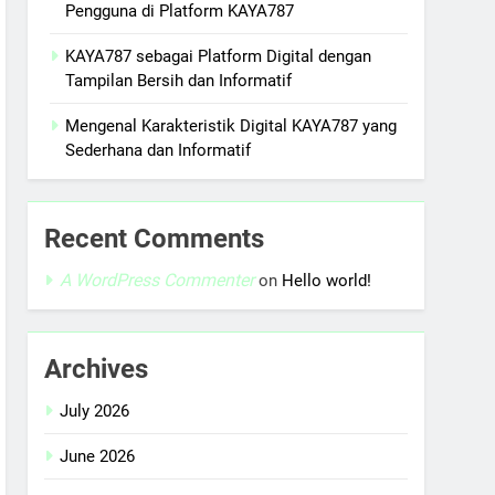
Pengguna di Platform KAYA787
KAYA787 sebagai Platform Digital dengan
Tampilan Bersih dan Informatif
Mengenal Karakteristik Digital KAYA787 yang
Sederhana dan Informatif
Recent Comments
A WordPress Commenter
on
Hello world!
Archives
July 2026
June 2026