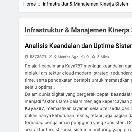
Home
Infrastruktur & Manajemen Kinerja Sistem
Infrastruktur & Manajemen Kinerja
Analisis Keandalan dan Uptime Sist
B373671
9 Months Ago
0
8 Mins
Pelajari bagaimana Kaya787 menjaga keandalan dan
melalui arsitektur cloud modern, strategi redundansi
time, serta pendekatan berlapis untuk memastikan 
selalu optimal.
Dalam dunia digital yang bergerak cepat,
keandalan
menjadi faktor utama dalam menjaga kepercayaan 
Kaya787
, memastikan layanan selalu tersedia dan 
bukan hanya kebutuhan teknis, tetapi juga bagian 
terhadap pengalaman pengguna yang konsisten. D
arsitektur terdistribusi, sistem monitoring yang proa