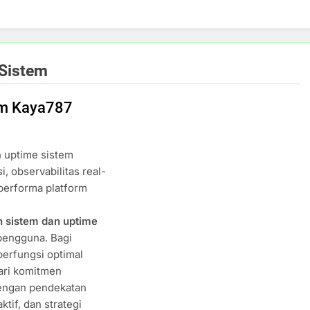
 Sistem
em Kaya787
 uptime sistem
, observabilitas real-
performa platform
 sistem dan uptime
pengguna. Bagi
berfungsi optimal
dari komitmen
engan pendekatan
ktif, dan strategi