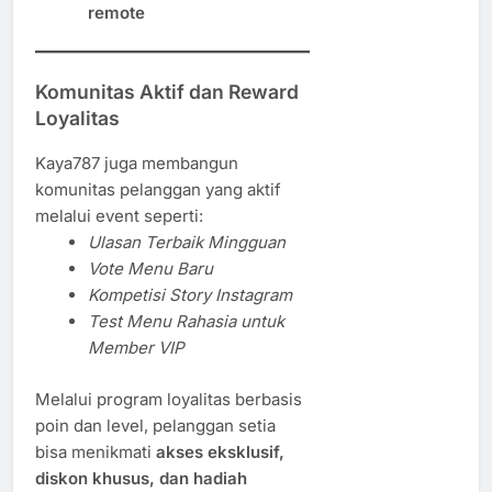
remote
Komunitas Aktif dan Reward
Loyalitas
Kaya787 juga membangun
komunitas pelanggan yang aktif
melalui event seperti:
Ulasan Terbaik Mingguan
Vote Menu Baru
Kompetisi Story Instagram
Test Menu Rahasia untuk
Member VIP
Melalui program loyalitas berbasis
poin dan level, pelanggan setia
bisa menikmati
akses eksklusif,
diskon khusus, dan hadiah