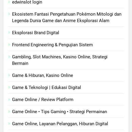
edwinslot login
Ekosistem Fantasi Pengetahuan Pokémon Mitologi dan
Legenda Dunia Game dan Anime Eksplorasi Alam
Eksplorasi Brand Digital
Frontend Engineering & Pengujian Sistem
Gambling, Slot Machines, Kasino Online, Strategi
Bermain
Game & Hiburan, Kasino Online
Game & Teknologi | Edukasi Digital
Game Online / Review Platform
Game Online • Tips Gaming • Strategi Permainan
Game Online, Layanan Pelanggan, Hiburan Digital