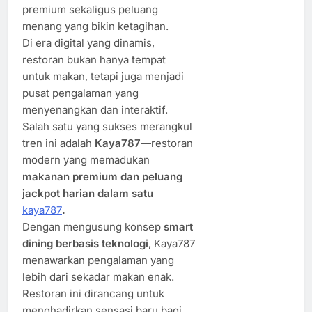
premium sekaligus peluang
menang yang bikin ketagihan.
Di era digital yang dinamis,
restoran bukan hanya tempat
untuk makan, tetapi juga menjadi
pusat pengalaman yang
menyenangkan dan interaktif.
Salah satu yang sukses merangkul
tren ini adalah
Kaya787
—restoran
modern yang memadukan
makanan premium dan peluang
jackpot harian dalam satu
kaya787
.
Dengan mengusung konsep
smart
dining berbasis teknologi
, Kaya787
menawarkan pengalaman yang
lebih dari sekadar makan enak.
Restoran ini dirancang untuk
menghadirkan sensasi baru bagi