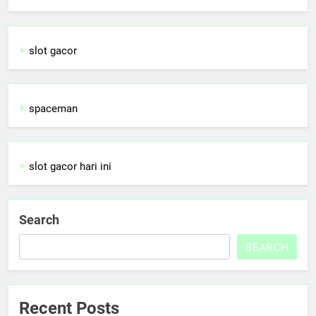
slot gacor
spaceman
slot gacor hari ini
Search
SEARCH
Recent Posts