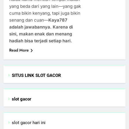
yang beda dari yang lain—yang gak
cuma bikin kenyang, tapi juga bikin
senang dan cuan—
Kaya787
adalah jawabannya. Karena di
sini, makan enak dan menang
hadiah bisa terjadi setiap hari.
Read More
SITUS LINK SLOT GACOR
slot gacor
slot gacor hari ini