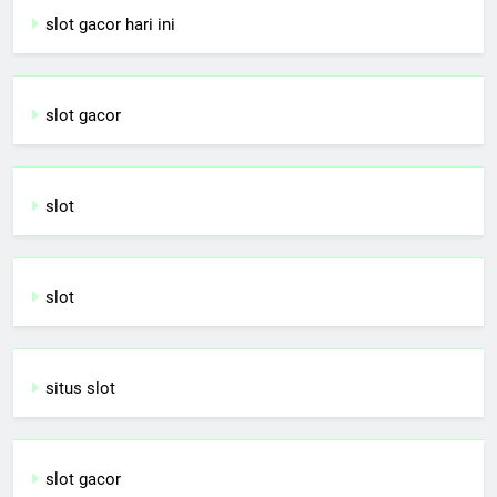
slot gacor hari ini
slot gacor
slot
slot
situs slot
slot gacor