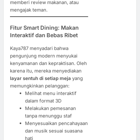
memberi review makanan, atau
mengajak teman.
Fitur Smart Dining: Makan
Interaktif dan Bebas Ribet
Kaya787 menyadari bahwa
pengunjung modern menyukai
kenyamanan dan kepraktisan. Oleh
karena itu, mereka menyediakan
layar sentuh di setiap meja
yang
memungkinkan pelanggan:
Melihat menu interaktif
dalam format 3D
Melakukan pemesanan
tanpa menunggu staf
Menyesuaikan pencahayaan
dan musik sesuai suasana
hati