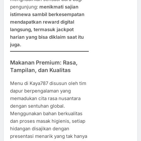
pengunjung:
menikmati sajian
istimewa sambil berkesempatan
mendapatkan reward digital
langsung, termasuk jackpot
harian yang bisa diklaim saat itu
juga.
Makanan Premium: Rasa,
Tampilan, dan Kualitas
Menu di Kaya787 disusun oleh tim
dapur berpengalaman yang
memadukan cita rasa nusantara
dengan sentuhan global.
Menggunakan bahan berkualitas
dan proses masak higienis, setiap
hidangan disajikan dengan
presentasi menarik yang tak hanya