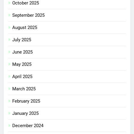
October 2025
September 2025
August 2025
July 2025
June 2025
May 2025
April 2025
March 2025
February 2025
January 2025
December 2024