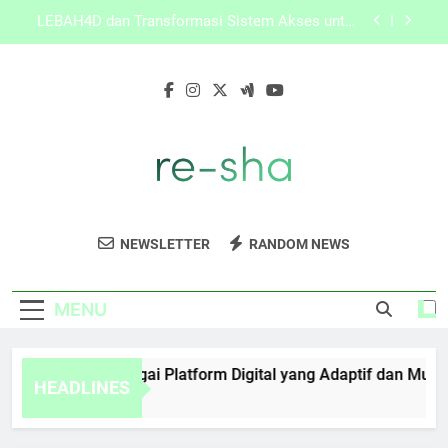
Skip
Panduan Memaksimalkan Pengalaman Pengguna
to
di Platform KAYA787
content
KAYA787 sebagai Platform Digital dengan
Tampilan Bersih dan Informatif
EDWINSLOT sebagai Platform Digital yang
Adaptif dan Mudah Diakses
LEBAH4D dan Transformasi Sistem Akses untuk
Pengguna Masa Kini
Panduan Memaksimalkan Pengalaman Pengguna
di Platform KAYA787
Re-Sha
Produk Kecantikan Alami Dari Jepang Untuk
KAYA787 sebagai Platform Digital dengan
NEWSLETTER
RANDOM NEWS
Tampilan Bersih dan Informatif
Kulit Sehat Dan Bercahaya. Temukan
Perawatan Terbaik Dari Re-Sha.
MENU
WINSLOT sebagai Platform Digital yang Adaptif dan Mudah D
HEADLINES
Weeks Ago