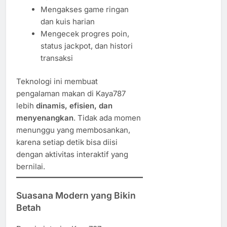
Mengakses game ringan
dan kuis harian
Mengecek progres poin,
status jackpot, dan histori
transaksi
Teknologi ini membuat
pengalaman makan di Kaya787
lebih
dinamis, efisien, dan
menyenangkan
. Tidak ada momen
menunggu yang membosankan,
karena setiap detik bisa diisi
dengan aktivitas interaktif yang
bernilai.
Suasana Modern yang Bikin
Betah