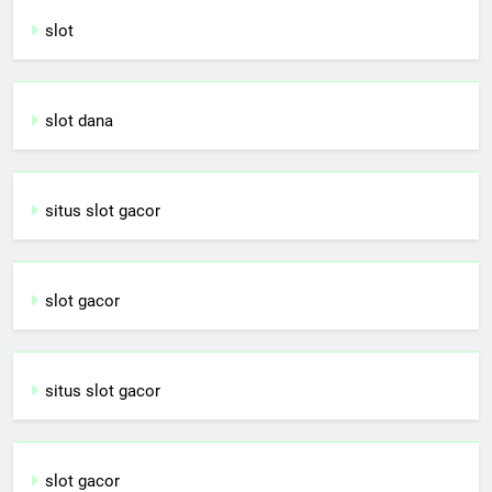
slot
slot dana
situs slot gacor
slot gacor
situs slot gacor
slot gacor