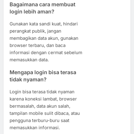
Bagaimana cara membuat
login lebih aman?
Gunakan kata sandi kuat, hindari
perangkat publik, jangan
membagikan data akun, gunakan
browser terbaru, dan baca
informasi dengan cermat sebelum
memasukkan data.
Mengapa login bisa terasa
tidak nyaman?
Login bisa terasa tidak nyaman
karena koneksi lambat, browser
bermasalah, data akun salah,
tampilan mobile sulit dibaca, atau
pengguna terburu-buru saat
memasukkan informasi.