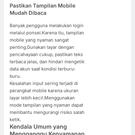
Pastikan Tampilan Mobile
Mudah Dibaca
Banyak pengguna melakukan login
melalui ponsel.Karena itu, tampilan
mobile yang nyaman sangat
penting.Gunakan layar dengan
pencahayaan cukup, pastikan teks
terbaca jelas, dan hindari mengetik
data akun saat kondisi terburu-
buru.
Kesalahan input sering terjadi di
perangkat mobile karena ukuran
layar lebih kecil.Menggunakan
mode tampilan yang nyaman dapat
membantu mengurangi risiko salah
ketik.
Kendala Umum yang
Mengganggu Kenyamanan