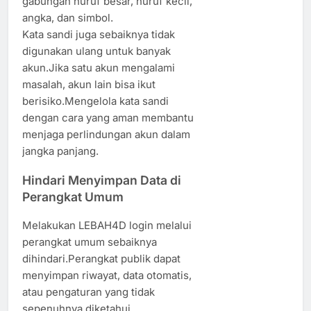
gabungan huruf besar, huruf kecil,
angka, dan simbol.
Kata sandi juga sebaiknya tidak
digunakan ulang untuk banyak
akun.Jika satu akun mengalami
masalah, akun lain bisa ikut
berisiko.Mengelola kata sandi
dengan cara yang aman membantu
menjaga perlindungan akun dalam
jangka panjang.
Hindari Menyimpan Data di
Perangkat Umum
Melakukan LEBAH4D login melalui
perangkat umum sebaiknya
dihindari.Perangkat publik dapat
menyimpan riwayat, data otomatis,
atau pengaturan yang tidak
sepenuhnya diketahui