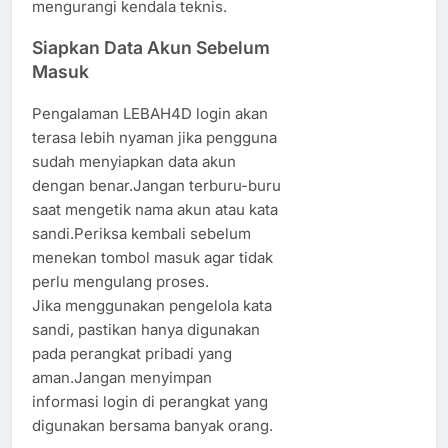
mengurangi kendala teknis.
Siapkan Data Akun Sebelum
Masuk
Pengalaman LEBAH4D login akan
terasa lebih nyaman jika pengguna
sudah menyiapkan data akun
dengan benar.Jangan terburu-buru
saat mengetik nama akun atau kata
sandi.Periksa kembali sebelum
menekan tombol masuk agar tidak
perlu mengulang proses.
Jika menggunakan pengelola kata
sandi, pastikan hanya digunakan
pada perangkat pribadi yang
aman.Jangan menyimpan
informasi login di perangkat yang
digunakan bersama banyak orang.