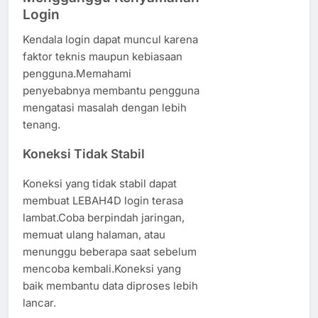
Login
Kendala login dapat muncul karena
faktor teknis maupun kebiasaan
pengguna.Memahami
penyebabnya membantu pengguna
mengatasi masalah dengan lebih
tenang.
Koneksi Tidak Stabil
Koneksi yang tidak stabil dapat
membuat LEBAH4D login terasa
lambat.Coba berpindah jaringan,
memuat ulang halaman, atau
menunggu beberapa saat sebelum
mencoba kembali.Koneksi yang
baik membantu data diproses lebih
lancar.