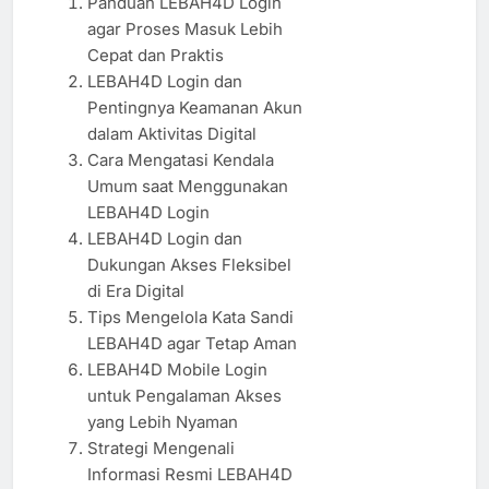
Panduan LEBAH4D Login
agar Proses Masuk Lebih
Cepat dan Praktis
LEBAH4D Login dan
Pentingnya Keamanan Akun
dalam Aktivitas Digital
Cara Mengatasi Kendala
Umum saat Menggunakan
LEBAH4D Login
LEBAH4D Login dan
Dukungan Akses Fleksibel
di Era Digital
Tips Mengelola Kata Sandi
LEBAH4D agar Tetap Aman
LEBAH4D Mobile Login
untuk Pengalaman Akses
yang Lebih Nyaman
Strategi Mengenali
Informasi Resmi LEBAH4D