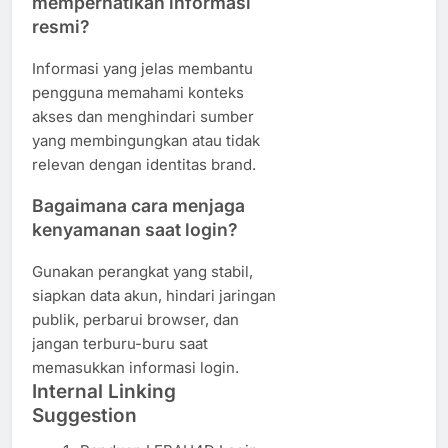
memperhatikan informasi
resmi?
Informasi yang jelas membantu
pengguna memahami konteks
akses dan menghindari sumber
yang membingungkan atau tidak
relevan dengan identitas brand.
Bagaimana cara menjaga
kenyamanan saat login?
Gunakan perangkat yang stabil,
siapkan data akun, hindari jaringan
publik, perbarui browser, dan
jangan terburu-buru saat
memasukkan informasi login.
Internal Linking
Suggestion