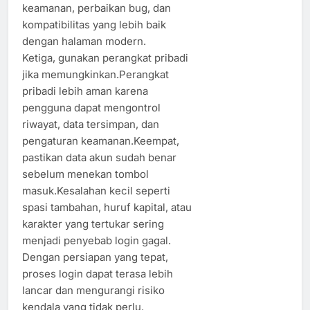
keamanan, perbaikan bug, dan
kompatibilitas yang lebih baik
dengan halaman modern.
Ketiga, gunakan perangkat pribadi
jika memungkinkan.Perangkat
pribadi lebih aman karena
pengguna dapat mengontrol
riwayat, data tersimpan, dan
pengaturan keamanan.Keempat,
pastikan data akun sudah benar
sebelum menekan tombol
masuk.Kesalahan kecil seperti
spasi tambahan, huruf kapital, atau
karakter yang tertukar sering
menjadi penyebab login gagal.
Dengan persiapan yang tepat,
proses login dapat terasa lebih
lancar dan mengurangi risiko
kendala yang tidak perlu.