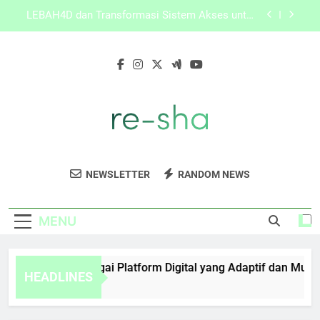
Skip
Panduan Memaksimalkan Pengalaman Pengguna
to
di Platform KAYA787
content
KAYA787 sebagai Platform Digital dengan
Tampilan Bersih dan Informatif
EDWINSLOT sebagai Platform Digital yang
Adaptif dan Mudah Diakses
LEBAH4D dan Transformasi Sistem Akses untuk
Pengguna Masa Kini
Panduan Memaksimalkan Pengalaman Pengguna
di Platform KAYA787
Re-Sha
Produk Kecantikan Alami Dari Jepang Untuk
KAYA787 sebagai Platform Digital dengan
NEWSLETTER
RANDOM NEWS
Tampilan Bersih dan Informatif
Kulit Sehat Dan Bercahaya. Temukan
Perawatan Terbaik Dari Re-Sha.
MENU
WINSLOT sebagai Platform Digital yang Adaptif dan Mudah D
HEADLINES
Weeks Ago