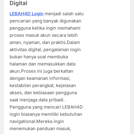
Digital
LEBAH4D Login
menjadi salah satu
pencarian yang banyak digunakan
pengguna ketika ingin memahami
proses masuk akun secara lebih
aman, nyaman, dan praktis.Dalam
aktivitas digital, pengalaman login
bukan hanya soal membuka
halaman dan memasukkan data
akun.Proses ini juga berkaitan
dengan keamanan informasi,
kestabilan perangkat, kejelasan
akses, dan kebiasaan pengguna
saat menjaga data pribadi.
Pengguna yang mencari LEBAH4D
login biasanya memiliki kebutuhan
navigational.Mereka ingin
menemukan panduan masuk,