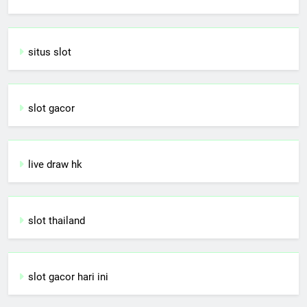
situs slot
slot gacor
live draw hk
slot thailand
slot gacor hari ini