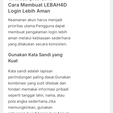
Cara Membuat LEBAH4D
Login Lebih Aman
Keamanan akun harus menjadi
prioritas utama.Pengguna dapat
membuat pengalaman login lebih
aman melalui kebiasaan sederhana
yang dilakukan secara konsisten.
Gunakan Kata Sandi yang
Kuat
Kata sandi adalah lapisan
perlindungan paling dasar.Gunakan
kombinasi yang sulit ditebak dan
hindari memakai informasi pribadi
seperti tanggal lahir, nama, atau
pola angka sederhana.Jika
memungkinkan, gunakan