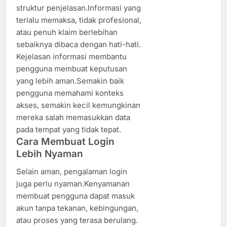
struktur penjelasan.Informasi yang
terlalu memaksa, tidak profesional,
atau penuh klaim berlebihan
sebaiknya dibaca dengan hati-hati.
Kejelasan informasi membantu
pengguna membuat keputusan
yang lebih aman.Semakin baik
pengguna memahami konteks
akses, semakin kecil kemungkinan
mereka salah memasukkan data
pada tempat yang tidak tepat.
Cara Membuat Login
Lebih Nyaman
Selain aman, pengalaman login
juga perlu nyaman.Kenyamanan
membuat pengguna dapat masuk
akun tanpa tekanan, kebingungan,
atau proses yang terasa berulang.