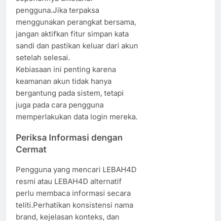
pengguna.Jika terpaksa
menggunakan perangkat bersama,
jangan aktifkan fitur simpan kata
sandi dan pastikan keluar dari akun
setelah selesai.
Kebiasaan ini penting karena
keamanan akun tidak hanya
bergantung pada sistem, tetapi
juga pada cara pengguna
memperlakukan data login mereka.
Periksa Informasi dengan
Cermat
Pengguna yang mencari LEBAH4D
resmi atau LEBAH4D alternatif
perlu membaca informasi secara
teliti.Perhatikan konsistensi nama
brand, kejelasan konteks, dan