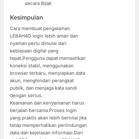
secara Bijak
Kesimpulan
Cara membuat pengalaman
LEBAH4D login lebih aman dan
nyaman perlu dimulai dari
kebiasaan digital yang
tepat.Pengguna dapat memastikan
koneksi stabil, menggunakan
browser terbaru, menyiapkan data
akun, menghindari perangkat
publik, dan menjaga kata sandi
dengan serius.
Keamanan dan kenyamanan harus
berjalan bersama.Proses login
yang praktis akan lebih bernilai jika
tetap memperhatikan perlindungan
data dan kejelasan informasi.Dari