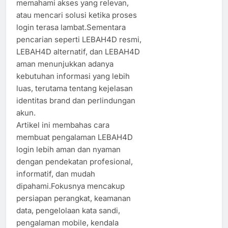
memahami akses yang relevan,
atau mencari solusi ketika proses
login terasa lambat.Sementara
pencarian seperti LEBAH4D resmi,
LEBAH4D alternatif, dan LEBAH4D
aman menunjukkan adanya
kebutuhan informasi yang lebih
luas, terutama tentang kejelasan
identitas brand dan perlindungan
akun.
Artikel ini membahas cara
membuat pengalaman LEBAH4D
login lebih aman dan nyaman
dengan pendekatan profesional,
informatif, dan mudah
dipahami.Fokusnya mencakup
persiapan perangkat, keamanan
data, pengelolaan kata sandi,
pengalaman mobile, kendala