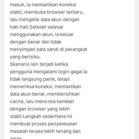
masuk, ia memastikan koneksi
stabil, membuka browser terbaru,
lalu mengetik data akun dengan
hati-hati.Setelah selesai
menggunakan akun, ia keluar
dengan benar dan tidak
menyimpan kata sandi di perangkat
yang berisiko.
Skenario lain terjadi ketika
pengguna mengalami login gagal.Ia
tidak langsung panik, tetapi
memeriksa koneksi, memastikan
data akun benar, membersihkan
cache, lalu mencoba kembali
dengan browser yang lebih
stabil.Langkah sederhana ini
membuat proses penyelesaian
masalah terasa lebih tenang dan
aman.