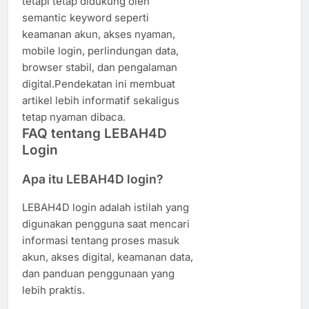
tetapi tetap didukung oleh
semantic keyword seperti
keamanan akun, akses nyaman,
mobile login, perlindungan data,
browser stabil, dan pengalaman
digital.Pendekatan ini membuat
artikel lebih informatif sekaligus
tetap nyaman dibaca.
FAQ tentang LEBAH4D
Login
Apa itu LEBAH4D login?
LEBAH4D login adalah istilah yang
digunakan pengguna saat mencari
informasi tentang proses masuk
akun, akses digital, keamanan data,
dan panduan penggunaan yang
lebih praktis.