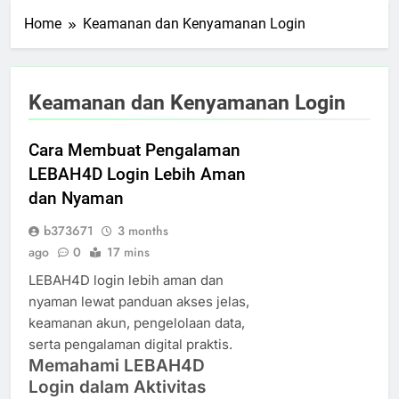
Home
Keamanan dan Kenyamanan Login
Keamanan dan Kenyamanan Login
Cara Membuat Pengalaman
LEBAH4D Login Lebih Aman
dan Nyaman
b373671
3 months
ago
0
17 mins
LEBAH4D login lebih aman dan
nyaman lewat panduan akses jelas,
keamanan akun, pengelolaan data,
serta pengalaman digital praktis.
Memahami LEBAH4D
Login dalam Aktivitas