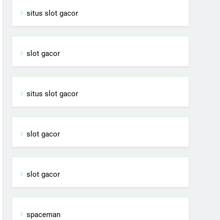
situs slot gacor
slot gacor
situs slot gacor
slot gacor
slot gacor
spaceman