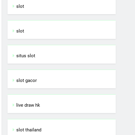
slot
slot
situs slot
slot gacor
live draw hk
slot thailand