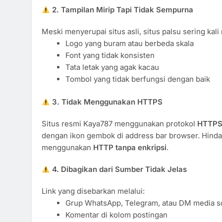
2.
Tampilan Mirip Tapi Tidak Sempurna
Meski menyerupai situs asli, situs palsu sering kali 
Logo yang buram atau berbeda skala
Font yang tidak konsisten
Tata letak yang agak kacau
Tombol yang tidak berfungsi dengan baik
3.
Tidak Menggunakan HTTPS
Situs resmi Kaya787 menggunakan protokol
HTTPS
dengan ikon gembok di address bar browser. Hindar
menggunakan
HTTP tanpa enkripsi
.
4.
Dibagikan dari Sumber Tidak Jelas
Link yang disebarkan melalui:
Grup WhatsApp, Telegram, atau DM media so
Komentar di kolom postingan