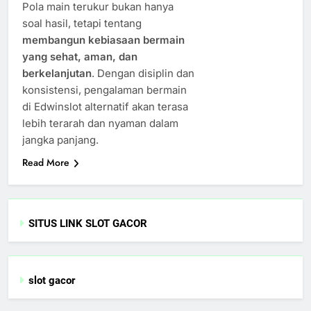
Pola main terukur bukan hanya
soal hasil, tetapi tentang
membangun kebiasaan bermain
yang sehat, aman, dan
berkelanjutan
. Dengan disiplin dan
konsistensi, pengalaman bermain
di Edwinslot alternatif akan terasa
lebih terarah dan nyaman dalam
jangka panjang.
Read More
SITUS LINK SLOT GACOR
slot gacor