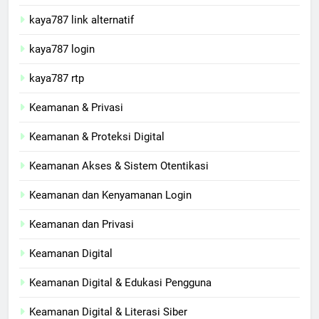
kaya787 link alternatif
kaya787 login
kaya787 rtp
Keamanan & Privasi
Keamanan & Proteksi Digital
Keamanan Akses & Sistem Otentikasi
Keamanan dan Kenyamanan Login
Keamanan dan Privasi
Keamanan Digital
Keamanan Digital & Edukasi Pengguna
Keamanan Digital & Literasi Siber