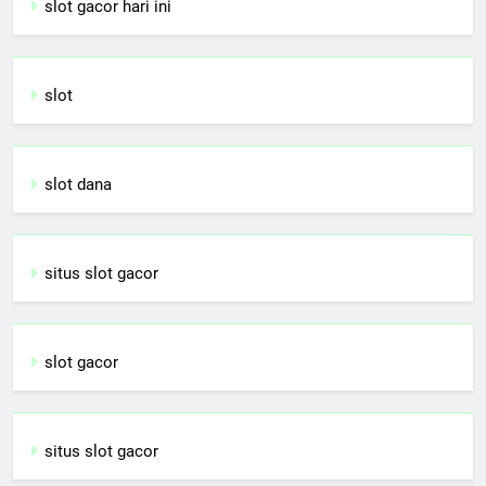
slot gacor hari ini
slot
slot dana
situs slot gacor
slot gacor
situs slot gacor