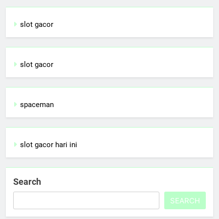
slot gacor
slot gacor
spaceman
slot gacor hari ini
Search
SEARCH