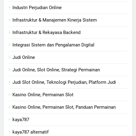
Industri Perjudian Online
Infrastruktur & Manajemen Kinerja Sistem
Infrastruktur & Rekayasa Backend
Integrasi Sistem dan Pengalaman Digital
Judi Online
Judi Online, Slot Online, Strategi Permainan
Judi Slot Online, Teknologi Perjudian, Platform Judi
Kasino Online, Permainan Slot
Kasino Online, Permainan Slot, Panduan Permainan
kaya787
kaya787 alternatif