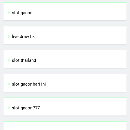
slot gacor
live draw hk
slot thailand
slot gacor hari ini
slot gacor 777