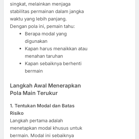
singkat, melainkan menjaga
stabilitas permainan dalam jangka
waktu yang lebih panjang.
Dengan pola ini, pemain tahu:
Berapa modal yang
digunakan
Kapan harus menaikkan atau
menahan taruhan
Kapan sebaiknya berhenti
bermain
Langkah Awal Menerapkan
Pola Main Terukur
1. Tentukan Modal dan Batas
Risiko
Langkah pertama adalah
menetapkan modal khusus untuk
bermain. Modal ini sebaiknya