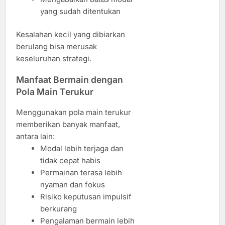
yang sudah ditentukan
Kesalahan kecil yang dibiarkan
berulang bisa merusak
keseluruhan strategi.
Manfaat Bermain dengan
Pola Main Terukur
Menggunakan pola main terukur
memberikan banyak manfaat,
antara lain:
Modal lebih terjaga dan
tidak cepat habis
Permainan terasa lebih
nyaman dan fokus
Risiko keputusan impulsif
berkurang
Pengalaman bermain lebih