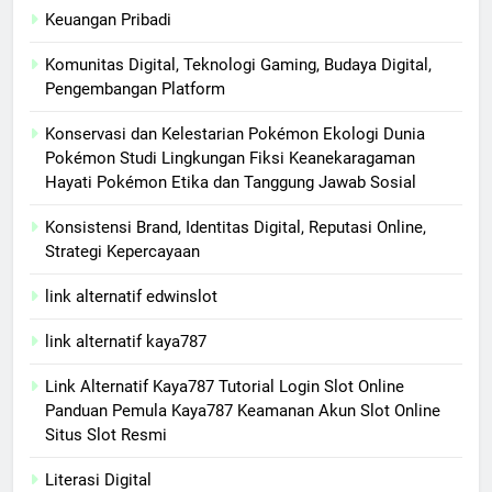
Keuangan Pribadi
Komunitas Digital, Teknologi Gaming, Budaya Digital,
Pengembangan Platform
Konservasi dan Kelestarian Pokémon Ekologi Dunia
Pokémon Studi Lingkungan Fiksi Keanekaragaman
Hayati Pokémon Etika dan Tanggung Jawab Sosial
Konsistensi Brand, Identitas Digital, Reputasi Online,
Strategi Kepercayaan
link alternatif edwinslot
link alternatif kaya787
Link Alternatif Kaya787 Tutorial Login Slot Online
Panduan Pemula Kaya787 Keamanan Akun Slot Online
Situs Slot Resmi
Literasi Digital