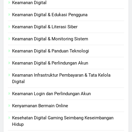
Keamanan Digital
Keamanan Digital & Edukasi Pengguna
Keamanan Digital & Literasi Siber
Keamanan Digital & Monitoring Sistem
Keamanan Digital & Panduan Teknologi
Keamanan Digital & Perlindungan Akun
Keamanan Infrastruktur Pembayaran & Tata Kelola
Digital
Keamanan Login dan Perlindungan Akun
Kenyamanan Bermain Online
Kesehatan Digital Gaming Seimbang Keseimbangan
Hidup