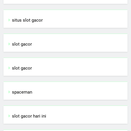
situs slot gacor
slot gacor
slot gacor
spaceman
slot gacor hari ini