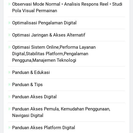
Observasi Mode Normal • Analisis Respons Reel • Studi
Pola Visual Permainan
Optimalisasi Pengalaman Digital
Optimasi Jaringan & Akses Alternatif
Optimasi Sistem Online,Performa Layanan
Digital,Stabilitas Platform,Pengalaman
Pengguna,Manajemen Teknologi
Panduan & Edukasi
Panduan & Tips
Panduan Akses Digital
Panduan Akses Pemula, Kemudahan Penggunaan,
Navigasi Digital
Panduan Akses Platform Digital