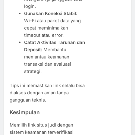
login.
Gunakan Koneksi Stabil:
Wi-Fi atau paket data yang
cepat meminimalkan
timeout atau error.
Catat Aktivitas Taruhan dan
Deposit:
Membantu
memantau keamanan
transaksi dan evaluasi
strategi.
Tips ini memastikan link selalu bisa
diakses dengan aman tanpa
gangguan teknis.
Kesimpulan
Memilih link situs judi dengan
sistem keamanan terverifikasi