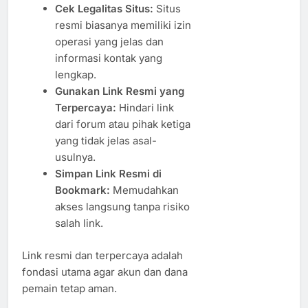
Cek Legalitas Situs:
Situs
resmi biasanya memiliki izin
operasi yang jelas dan
informasi kontak yang
lengkap.
Gunakan Link Resmi yang
Terpercaya:
Hindari link
dari forum atau pihak ketiga
yang tidak jelas asal-
usulnya.
Simpan Link Resmi di
Bookmark:
Memudahkan
akses langsung tanpa risiko
salah link.
Link resmi dan terpercaya adalah
fondasi utama agar akun dan dana
pemain tetap aman.