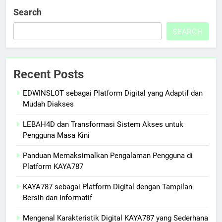
Search
SEARCH
Recent Posts
EDWINSLOT sebagai Platform Digital yang Adaptif dan
Mudah Diakses
LEBAH4D dan Transformasi Sistem Akses untuk
Pengguna Masa Kini
Panduan Memaksimalkan Pengalaman Pengguna di
Platform KAYA787
KAYA787 sebagai Platform Digital dengan Tampilan
Bersih dan Informatif
Mengenal Karakteristik Digital KAYA787 yang Sederhana