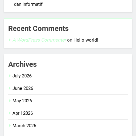
dan Informatif
Recent Comments
A WordPress Commenter
on
Hello world!
Archives
July 2026
June 2026
May 2026
April 2026
March 2026