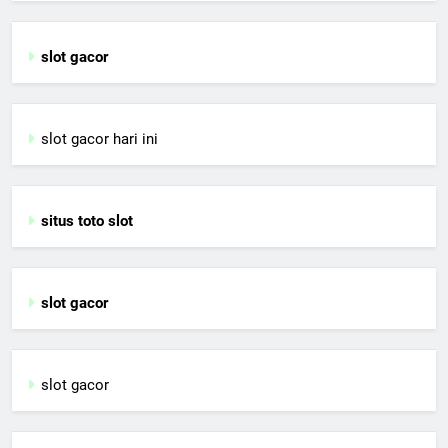
slot gacor
slot gacor hari ini
situs toto slot
slot gacor
slot gacor