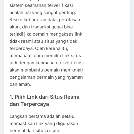
sistem keamanan terverifikasi
adalah hal yang sangat penting.
Risiko kebocoran data, peretasan
akun, dan transaksi gagal bisa
terjadi jika pemain mengakses link
tidak resmi atau situs yang tidak
terpercaya. Oleh karena itu,
memahami cara memilih link situs
judi dengan keamanan terverifikasi
akan membantu pemain menikmati
pengalaman bermain yang nyaman
dan aman.
1. Pilih Link dari Situs Resmi
dan Terpercaya
Langkah pertama adalah selalu
memastikan link yang digunakan
berasal dari situs resmi: