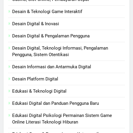
Desain & Teknologi Game Interaktif
Desain Digital & Inovasi
Desain Digital & Pengalaman Pengguna
Desain Digital, Teknologi Informasi, Pengalaman
Pengguna, Sistem Otentikasi
Desain Informasi dan Antarmuka Digital
Desain Platform Digital
Edukasi & Teknologi Digital
Edukasi Digital dan Panduan Pengguna Baru
Edukasi Digital Psikologi Permainan Sistem Game
Online Literasi Teknologi Hiburan