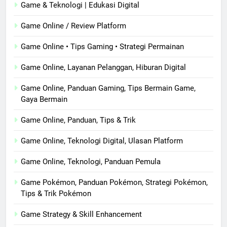
Game & Teknologi | Edukasi Digital
Game Online / Review Platform
Game Online • Tips Gaming • Strategi Permainan
Game Online, Layanan Pelanggan, Hiburan Digital
Game Online, Panduan Gaming, Tips Bermain Game,
Gaya Bermain
Game Online, Panduan, Tips & Trik
Game Online, Teknologi Digital, Ulasan Platform
Game Online, Teknologi, Panduan Pemula
Game Pokémon, Panduan Pokémon, Strategi Pokémon,
Tips & Trik Pokémon
Game Strategy & Skill Enhancement