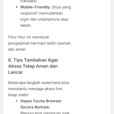
transaksi.
Mobile-Friendly:
Situs yang
responsif memudahkan
login dari smartphone atau
tablet.
Fitur-fitur ini membuat
pengalaman bermain lebih nyaman
dan aman.
6. Tips Tambahan Agar
Akses Tetap Aman dan
Lancar
Beberapa langkah sederhana bisa
membantu menjaga akses link
tetap stabil:
Hapus Cache Browser
Secara Berkala:
Mengurangi gangguan saat