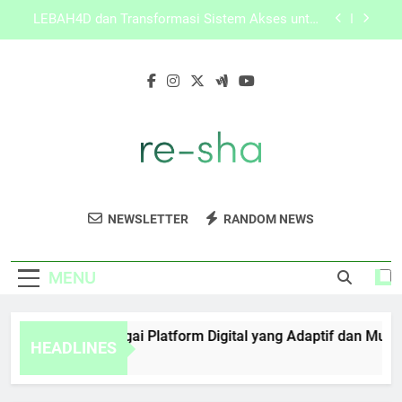
Skip
Panduan Memaksimalkan Pengalaman Pengguna
to
di Platform KAYA787
content
KAYA787 sebagai Platform Digital dengan
Tampilan Bersih dan Informatif
EDWINSLOT sebagai Platform Digital yang
Adaptif dan Mudah Diakses
LEBAH4D dan Transformasi Sistem Akses untuk
Pengguna Masa Kini
Panduan Memaksimalkan Pengalaman Pengguna
di Platform KAYA787
Re-Sha
Produk Kecantikan Alami Dari Jepang Untuk
KAYA787 sebagai Platform Digital dengan
NEWSLETTER
RANDOM NEWS
Tampilan Bersih dan Informatif
Kulit Sehat Dan Bercahaya. Temukan
Perawatan Terbaik Dari Re-Sha.
MENU
WINSLOT sebagai Platform Digital yang Adaptif dan Mudah D
HEADLINES
Weeks Ago