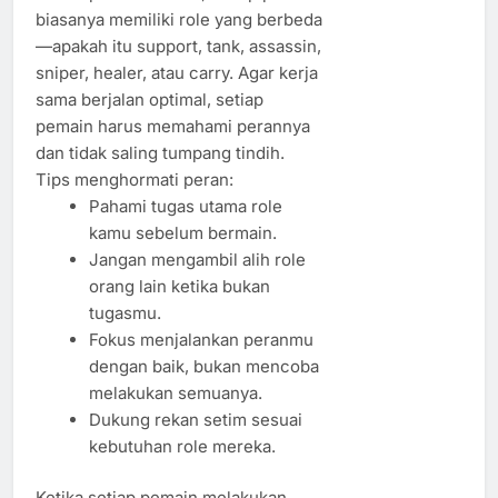
biasanya memiliki role yang berbeda
—apakah itu support, tank, assassin,
sniper, healer, atau carry. Agar kerja
sama berjalan optimal, setiap
pemain harus memahami perannya
dan tidak saling tumpang tindih.
Tips menghormati peran:
Pahami tugas utama role
kamu sebelum bermain.
Jangan mengambil alih role
orang lain ketika bukan
tugasmu.
Fokus menjalankan peranmu
dengan baik, bukan mencoba
melakukan semuanya.
Dukung rekan setim sesuai
kebutuhan role mereka.
Ketika setiap pemain melakukan