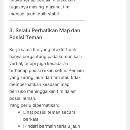
tugasnya masing-masing, tim
menjadi jauh lebih stabil.
3. Selalu Perhatikan Map dan
Posisi Teman
Kerja sama tim yang efektif tidak
hanya bergantung pada komunikasi
verbal, tetapi juga kesadaran
terhadap posisi rekan setim. Pemain
yang sering jauh dari tim atau tidak
memperhatikan keadaan map
berisiko meninggalkan tim dalam
posisi lemah.
Yang perlu diperhatikan:
Lihat posisi teman secara
berkala
Hindari bermain terlalu jauh