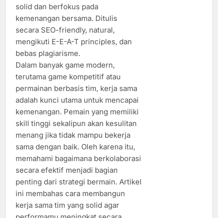
solid dan berfokus pada
kemenangan bersama. Ditulis
secara SEO-friendly, natural,
mengikuti E-E-A-T principles, dan
bebas plagiarisme.
Dalam banyak game modern,
terutama game kompetitif atau
permainan berbasis tim, kerja sama
adalah kunci utama untuk mencapai
kemenangan. Pemain yang memiliki
skill tinggi sekalipun akan kesulitan
menang jika tidak mampu bekerja
sama dengan baik. Oleh karena itu,
memahami bagaimana berkolaborasi
secara efektif menjadi bagian
penting dari strategi bermain. Artikel
ini membahas cara membangun
kerja sama tim yang solid agar
performamu meningkat secara