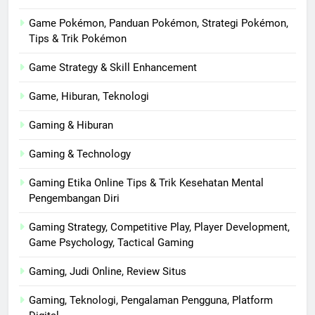
Game Pokémon, Panduan Pokémon, Strategi Pokémon,
Tips & Trik Pokémon
Game Strategy & Skill Enhancement
Game, Hiburan, Teknologi
Gaming & Hiburan
Gaming & Technology
Gaming Etika Online Tips & Trik Kesehatan Mental
Pengembangan Diri
Gaming Strategy, Competitive Play, Player Development,
Game Psychology, Tactical Gaming
Gaming, Judi Online, Review Situs
Gaming, Teknologi, Pengalaman Pengguna, Platform