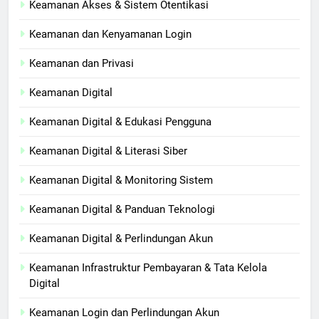
Keamanan Akses & Sistem Otentikasi
Keamanan dan Kenyamanan Login
Keamanan dan Privasi
Keamanan Digital
Keamanan Digital & Edukasi Pengguna
Keamanan Digital & Literasi Siber
Keamanan Digital & Monitoring Sistem
Keamanan Digital & Panduan Teknologi
Keamanan Digital & Perlindungan Akun
Keamanan Infrastruktur Pembayaran & Tata Kelola
Digital
Keamanan Login dan Perlindungan Akun