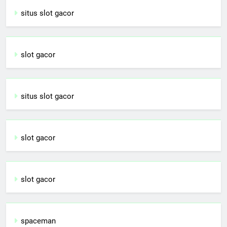
situs slot gacor
slot gacor
situs slot gacor
slot gacor
slot gacor
spaceman