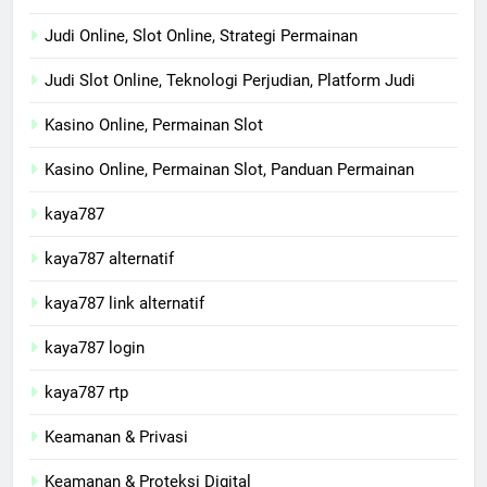
Judi Online, Slot Online, Strategi Permainan
Judi Slot Online, Teknologi Perjudian, Platform Judi
Kasino Online, Permainan Slot
Kasino Online, Permainan Slot, Panduan Permainan
kaya787
kaya787 alternatif
kaya787 link alternatif
kaya787 login
kaya787 rtp
Keamanan & Privasi
Keamanan & Proteksi Digital