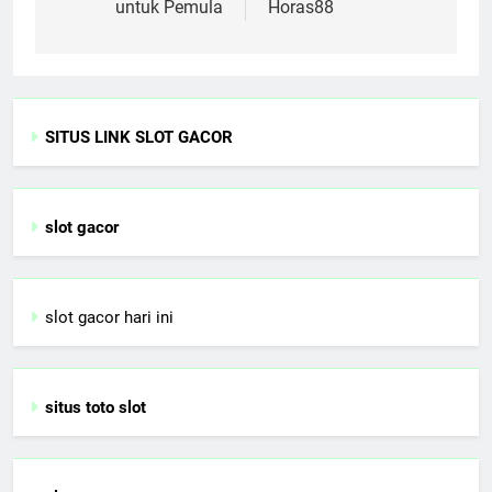
untuk Pemula
Horas88
SITUS LINK SLOT GACOR
slot gacor
slot gacor hari ini
situs toto slot