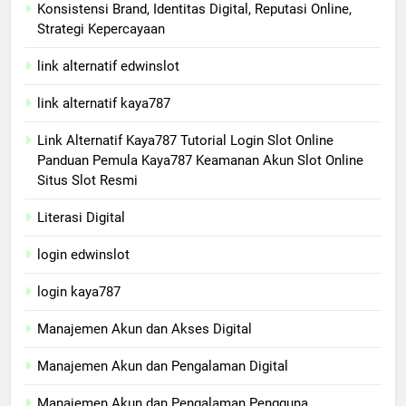
Konsistensi Brand, Identitas Digital, Reputasi Online,
Strategi Kepercayaan
link alternatif edwinslot
link alternatif kaya787
Link Alternatif Kaya787 Tutorial Login Slot Online
Panduan Pemula Kaya787 Keamanan Akun Slot Online
Situs Slot Resmi
Literasi Digital
login edwinslot
login kaya787
Manajemen Akun dan Akses Digital
Manajemen Akun dan Pengalaman Digital
Manajemen Akun dan Pengalaman Pengguna