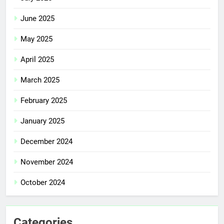
June 2025
May 2025
April 2025
March 2025
February 2025
January 2025
December 2024
November 2024
October 2024
Categories