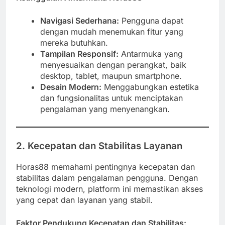
Navigasi Sederhana:
Pengguna dapat
dengan mudah menemukan fitur yang
mereka butuhkan.
Tampilan Responsif:
Antarmuka yang
menyesuaikan dengan perangkat, baik
desktop, tablet, maupun smartphone.
Desain Modern:
Menggabungkan estetika
dan fungsionalitas untuk menciptakan
pengalaman yang menyenangkan.
2. Kecepatan dan Stabilitas Layanan
Horas88 memahami pentingnya kecepatan dan
stabilitas dalam pengalaman pengguna. Dengan
teknologi modern, platform ini memastikan akses
yang cepat dan layanan yang stabil.
Faktor Pendukung Kecepatan dan Stabilitas: