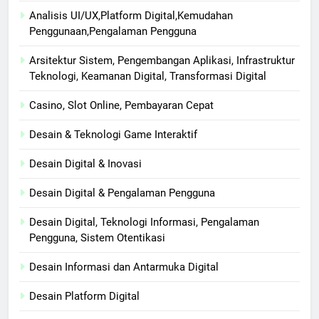
Analisis UI/UX,Platform Digital,Kemudahan
Penggunaan,Pengalaman Pengguna
Arsitektur Sistem, Pengembangan Aplikasi, Infrastruktur
Teknologi, Keamanan Digital, Transformasi Digital
Casino, Slot Online, Pembayaran Cepat
Desain & Teknologi Game Interaktif
Desain Digital & Inovasi
Desain Digital & Pengalaman Pengguna
Desain Digital, Teknologi Informasi, Pengalaman
Pengguna, Sistem Otentikasi
Desain Informasi dan Antarmuka Digital
Desain Platform Digital