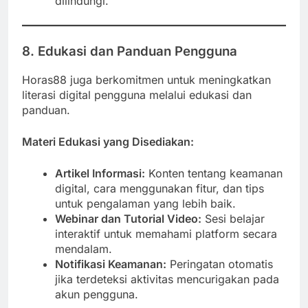
dilindungi.
8. Edukasi dan Panduan Pengguna
Horas88 juga berkomitmen untuk meningkatkan
literasi digital pengguna melalui edukasi dan
panduan.
Materi Edukasi yang Disediakan:
Artikel Informasi:
Konten tentang keamanan
digital, cara menggunakan fitur, dan tips
untuk pengalaman yang lebih baik.
Webinar dan Tutorial Video:
Sesi belajar
interaktif untuk memahami platform secara
mendalam.
Notifikasi Keamanan:
Peringatan otomatis
jika terdeteksi aktivitas mencurigakan pada
akun pengguna.