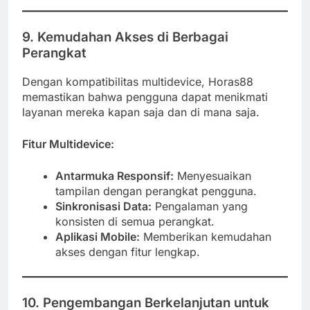
9. Kemudahan Akses di Berbagai
Perangkat
Dengan kompatibilitas multidevice, Horas88
memastikan bahwa pengguna dapat menikmati
layanan mereka kapan saja dan di mana saja.
Fitur Multidevice:
Antarmuka Responsif:
Menyesuaikan
tampilan dengan perangkat pengguna.
Sinkronisasi Data:
Pengalaman yang
konsisten di semua perangkat.
Aplikasi Mobile:
Memberikan kemudahan
akses dengan fitur lengkap.
10. Pengembangan Berkelanjutan untuk