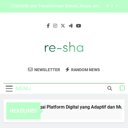
Skip
Panduan Memaksimalkan Pengalaman Pengguna
to
di Platform KAYA787
content
KAYA787 sebagai Platform Digital dengan
Tampilan Bersih dan Informatif
EDWINSLOT sebagai Platform Digital yang
Adaptif dan Mudah Diakses
LEBAH4D dan Transformasi Sistem Akses untuk
Pengguna Masa Kini
Panduan Memaksimalkan Pengalaman Pengguna
di Platform KAYA787
Re-Sha
Produk Kecantikan Alami Dari Jepang Untuk
KAYA787 sebagai Platform Digital dengan
NEWSLETTER
RANDOM NEWS
Tampilan Bersih dan Informatif
Kulit Sehat Dan Bercahaya. Temukan
Perawatan Terbaik Dari Re-Sha.
MENU
WINSLOT sebagai Platform Digital yang Adaptif dan Mudah D
HEADLINES
Weeks Ago