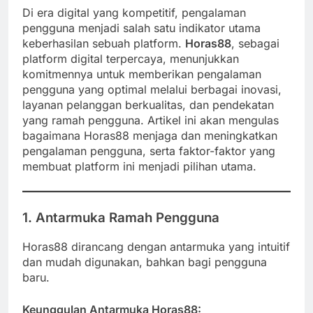
Di era digital yang kompetitif, pengalaman
pengguna menjadi salah satu indikator utama
keberhasilan sebuah platform.
Horas88
, sebagai
platform digital terpercaya, menunjukkan
komitmennya untuk memberikan pengalaman
pengguna yang optimal melalui berbagai inovasi,
layanan pelanggan berkualitas, dan pendekatan
yang ramah pengguna. Artikel ini akan mengulas
bagaimana Horas88 menjaga dan meningkatkan
pengalaman pengguna, serta faktor-faktor yang
membuat platform ini menjadi pilihan utama.
1. Antarmuka Ramah Pengguna
Horas88 dirancang dengan antarmuka yang intuitif
dan mudah digunakan, bahkan bagi pengguna
baru.
Keunggulan Antarmuka Horas88: