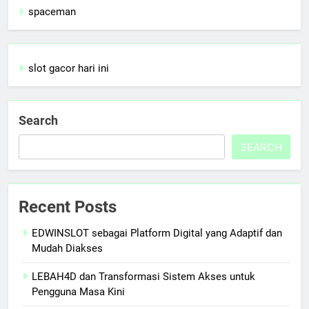
spaceman
slot gacor hari ini
Search
SEARCH
Recent Posts
EDWINSLOT sebagai Platform Digital yang Adaptif dan
Mudah Diakses
LEBAH4D dan Transformasi Sistem Akses untuk
Pengguna Masa Kini