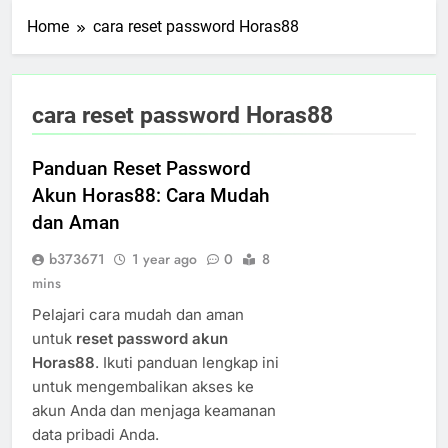
Home
cara reset password Horas88
cara reset password Horas88
Panduan Reset Password
Akun Horas88: Cara Mudah
dan Aman
b373671
1 year ago
0
8
mins
Pelajari cara mudah dan aman
untuk
reset password akun
Horas88
. Ikuti panduan lengkap ini
untuk mengembalikan akses ke
akun Anda dan menjaga keamanan
data pribadi Anda.