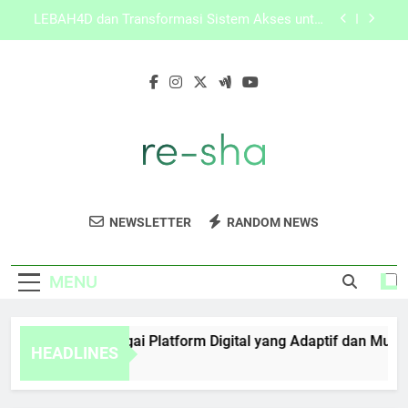
Skip
Panduan Memaksimalkan Pengalaman Pengguna
to
di Platform KAYA787
content
KAYA787 sebagai Platform Digital dengan
Tampilan Bersih dan Informatif
EDWINSLOT sebagai Platform Digital yang
Adaptif dan Mudah Diakses
LEBAH4D dan Transformasi Sistem Akses untuk
Pengguna Masa Kini
Panduan Memaksimalkan Pengalaman Pengguna
di Platform KAYA787
Re-Sha
Produk Kecantikan Alami Dari Jepang Untuk
KAYA787 sebagai Platform Digital dengan
NEWSLETTER
RANDOM NEWS
Tampilan Bersih dan Informatif
Kulit Sehat Dan Bercahaya. Temukan
Perawatan Terbaik Dari Re-Sha.
MENU
WINSLOT sebagai Platform Digital yang Adaptif dan Mudah D
HEADLINES
Weeks Ago