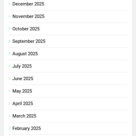
December 2025
November 2025
October 2025
September 2025
August 2025
July 2025
June 2025
May 2025
April 2025
March 2025
February 2025