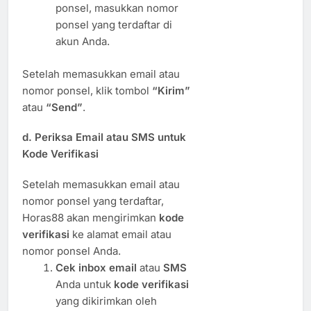
ponsel, masukkan nomor
ponsel yang terdaftar di
akun Anda.
Setelah memasukkan email atau
nomor ponsel, klik tombol
“Kirim”
atau
“Send”
.
d.
Periksa Email atau SMS untuk
Kode Verifikasi
Setelah memasukkan email atau
nomor ponsel yang terdaftar,
Horas88 akan mengirimkan
kode
verifikasi
ke alamat email atau
nomor ponsel Anda.
Cek inbox email
atau
SMS
Anda untuk
kode verifikasi
yang dikirimkan oleh