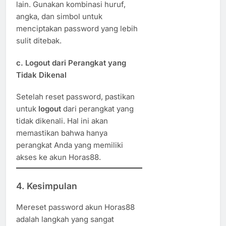
lain. Gunakan kombinasi huruf,
angka, dan simbol untuk
menciptakan password yang lebih
sulit ditebak.
c.
Logout dari Perangkat yang
Tidak Dikenal
Setelah reset password, pastikan
untuk
logout
dari perangkat yang
tidak dikenali. Hal ini akan
memastikan bahwa hanya
perangkat Anda yang memiliki
akses ke akun Horas88.
4. Kesimpulan
Mereset password akun Horas88
adalah langkah yang sangat