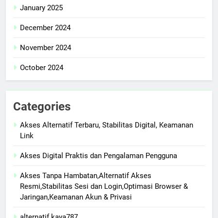
January 2025
December 2024
November 2024
October 2024
Categories
Akses Alternatif Terbaru, Stabilitas Digital, Keamanan
Link
Akses Digital Praktis dan Pengalaman Pengguna
Akses Tanpa Hambatan,Alternatif Akses
Resmi,Stabilitas Sesi dan Login,Optimasi Browser &
Jaringan,Keamanan Akun & Privasi
alternatif kaya787