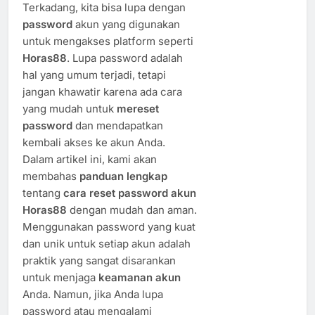
Terkadang, kita bisa lupa dengan
password
akun yang digunakan
untuk mengakses platform seperti
Horas88
. Lupa password adalah
hal yang umum terjadi, tetapi
jangan khawatir karena ada cara
yang mudah untuk
mereset
password
dan mendapatkan
kembali akses ke akun Anda.
Dalam artikel ini, kami akan
membahas
panduan lengkap
tentang
cara reset password akun
Horas88
dengan mudah dan aman.
Menggunakan password yang kuat
dan unik untuk setiap akun adalah
praktik yang sangat disarankan
untuk menjaga
keamanan akun
Anda. Namun, jika Anda lupa
password atau mengalami