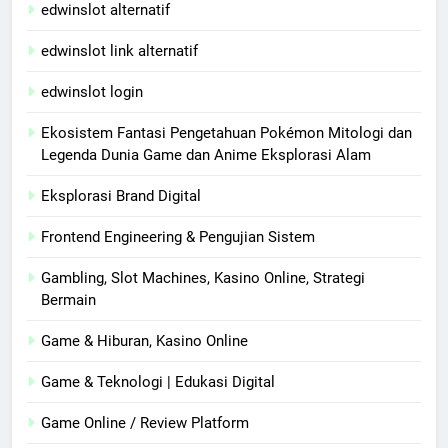
edwinslot alternatif
edwinslot link alternatif
edwinslot login
Ekosistem Fantasi Pengetahuan Pokémon Mitologi dan
Legenda Dunia Game dan Anime Eksplorasi Alam
Eksplorasi Brand Digital
Frontend Engineering & Pengujian Sistem
Gambling, Slot Machines, Kasino Online, Strategi
Bermain
Game & Hiburan, Kasino Online
Game & Teknologi | Edukasi Digital
Game Online / Review Platform