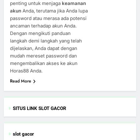
penting untuk menjaga
keamanan
akun
Anda, terutama jika Anda lupa
password atau merasa ada potensi
ancaman terhadap akun Anda.
Dengan mengikuti panduan
langkah demi langkah yang telah
dijelaskan, Anda dapat dengan
mudah mereset password dan
mengembalikan akses ke akun
Horas88 Anda.
Read More
SITUS LINK SLOT GACOR
slot gacor