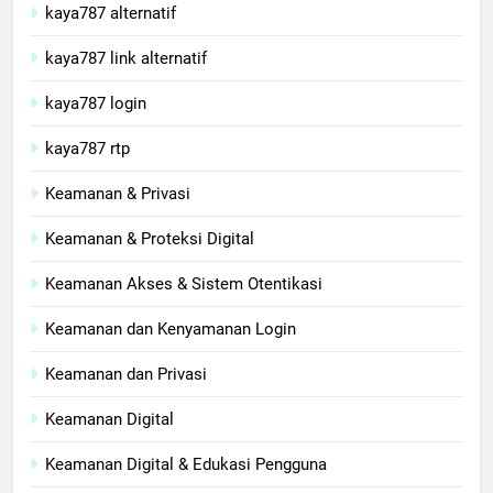
kaya787 alternatif
kaya787 link alternatif
kaya787 login
kaya787 rtp
Keamanan & Privasi
Keamanan & Proteksi Digital
Keamanan Akses & Sistem Otentikasi
Keamanan dan Kenyamanan Login
Keamanan dan Privasi
Keamanan Digital
Keamanan Digital & Edukasi Pengguna