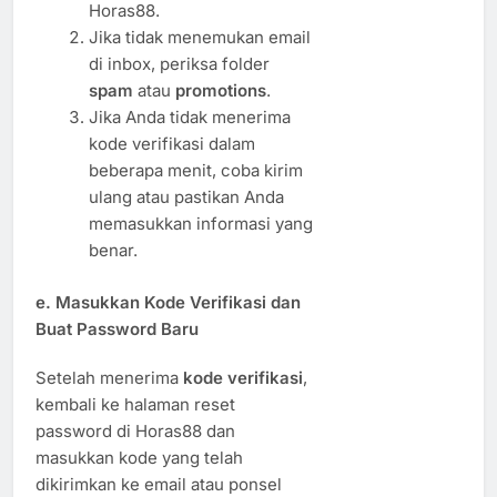
Horas88.
Jika tidak menemukan email
di inbox, periksa folder
spam
atau
promotions
.
Jika Anda tidak menerima
kode verifikasi dalam
beberapa menit, coba kirim
ulang atau pastikan Anda
memasukkan informasi yang
benar.
e.
Masukkan Kode Verifikasi dan
Buat Password Baru
Setelah menerima
kode verifikasi
,
kembali ke halaman reset
password di Horas88 dan
masukkan kode yang telah
dikirimkan ke email atau ponsel