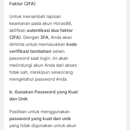
Faktor (2FA)
Untuk menambah lapisan
keamanan pada akun Horas88,
aktifkan
autentikasi dua faktor
(2FA)
. Dengan
2FA
, Anda akan
diminta untuk memasukkan
kode
verifikasi tambahan
selain
password saat login. Ini akan
melindungi akun Anda dari akses
tidak sah, meskipun seseorang
mengetahui password Anda.
b.
Gunakan Password yang Kuat
dan Unik
Pastikan untuk menggunakan
password yang kuat dan unik
yang tidak digunakan untuk akun