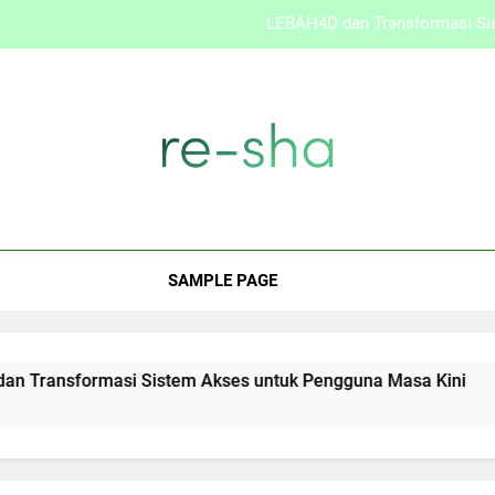
LEBAH4D dan Transformasi Si
Panduan Memaksimalkan Penga
KAYA787 sebagai Platform Digital 
EDWINSLOT sebagai Platform Di
Sha
LEBAH4D dan Transformasi Si
cantikan Alami Dari Jepang Untuk Kulit Sehat Dan Bercahaya. 
Panduan Memaksimalkan Penga
SAMPLE PAGE
KAYA787 sebagai Platform Digital 
masi Sistem Akses untuk Pengguna Masa Kini
Panduan
3 Weeks Ag