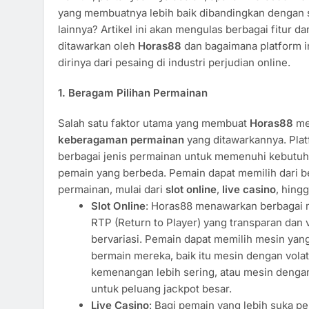
yang membuatnya lebih baik dibandingkan dengan si
lainnya? Artikel ini akan mengulas berbagai fitur d
ditawarkan oleh
Horas88
dan bagaimana platform 
dirinya dari pesaing di industri perjudian online.
1.
Beragam Pilihan Permainan
Salah satu faktor utama yang membuat
Horas88
me
keberagaman permainan
yang ditawarkannya. Pla
berbagai jenis permainan untuk memenuhi kebutuh
pemain yang berbeda. Pemain dapat memilih dari b
permainan, mulai dari
slot online
,
live casino
, hing
Slot Online
: Horas88 menawarkan berbagai 
RTP (Return to Player) yang transparan dan v
bervariasi. Pemain dapat memilih mesin yan
bermain mereka, baik itu mesin dengan volat
kemenangan lebih sering, atau mesin dengan v
untuk peluang jackpot besar.
Live Casino
: Bagi pemain yang lebih suka pe