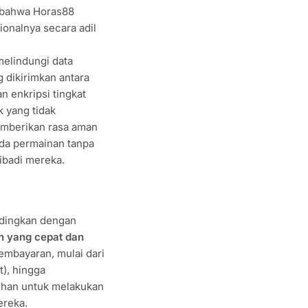
n bahwa Horas88
onalnya secara adil
elindungi data
 dikirimkan antara
n enkripsi tingkat
k yang tidak
emberikan rasa aman
da permainan tanpa
ibadi mereka.
dingkan dengan
n yang cepat dan
mbayaran, mulai dari
t), hingga
lihan untuk melakukan
ereka.