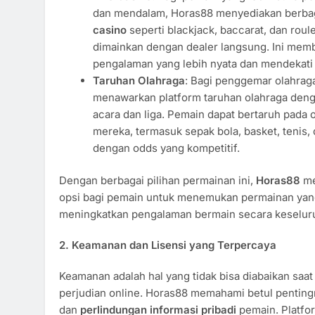
dan mendalam, Horas88 menyediakan berba
casino
seperti blackjack, baccarat, dan roule
dimainkan dengan dealer langsung. Ini mem
pengalaman yang lebih nyata dan mendekati k
Taruhan Olahraga
: Bagi penggemar olahrag
menawarkan platform taruhan olahraga denga
acara dan liga. Pemain dapat bertaruh pada o
mereka, termasuk sepak bola, basket, tenis, 
dengan odds yang kompetitif.
Dengan berbagai pilihan permainan ini,
Horas88
me
opsi bagi pemain untuk menemukan permainan yan
meningkatkan pengalaman bermain secara keselur
2.
Keamanan dan Lisensi yang Terpercaya
Keamanan adalah hal yang tidak bisa diabaikan saat
perjudian online. Horas88 memahami betul pentin
dan
perlindungan informasi pribadi
pemain. Platfor