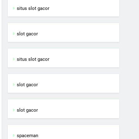
situs slot gacor
slot gacor
situs slot gacor
slot gacor
slot gacor
spaceman