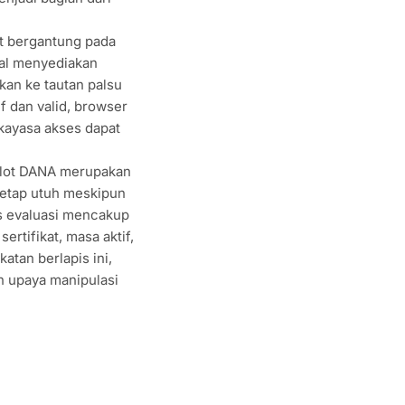
at bergantung pada
agal menyediakan
hkan ke tautan palsu
f dan valid, browser
kayasa akses dapat
 slot DANA merupakan
etap utuh meskipun
es evaluasi mencakup
ertifikat, masa aktif,
atan berlapis ini,
n upaya manipulasi