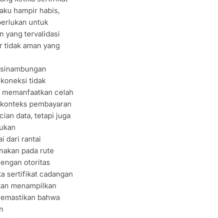
aku hampir habis,
perlukan untuk
n yang tervalidasi
r tidak aman yang
kesinambungan
 koneksi tidak
pat memanfaatkan celah
 konteks pembayaran
ian data, tetapi juga
kukan
 dari rantai
unakan pada rute
dengan otoritas
a sertifikat cadangan
akan menampilkan
 memastikan bahwa
n