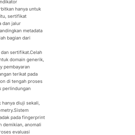
indikator
erbitkan hanya untuk
u, sertifikat
 dan jalur
bandingkan metadata
lah bagian dari
dan sertifikat.Celah
untuk domain generik,
ay pembayaran
angan terikat pada
ion di tengah proses
k perlindungan
 hanya diuji sekali,
emetry.Sistem
dak pada fingerprint
an demikian, anomali
roses evaluasi