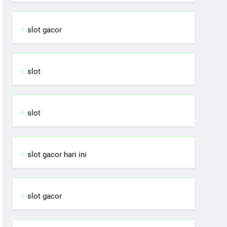
slot gacor
slot
slot
slot gacor hari ini
slot gacor