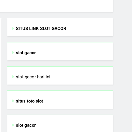
SITUS LINK SLOT GACOR
slot gacor
slot gacor hari ini
situs toto slot
slot gacor