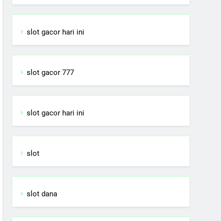
slot gacor hari ini
slot gacor 777
slot gacor hari ini
slot
slot dana