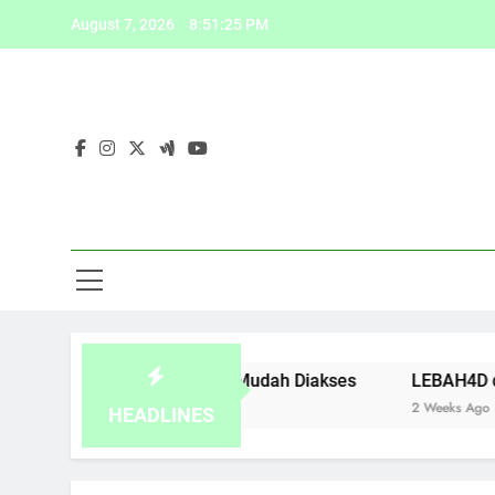
Skip
August 7, 2026
8:51:26 PM
to
content
Re-
Produk Ke
yang Adaptif dan Mudah Diakses
LEBAH4D dan Transfor
2 Weeks Ago
HEADLINES