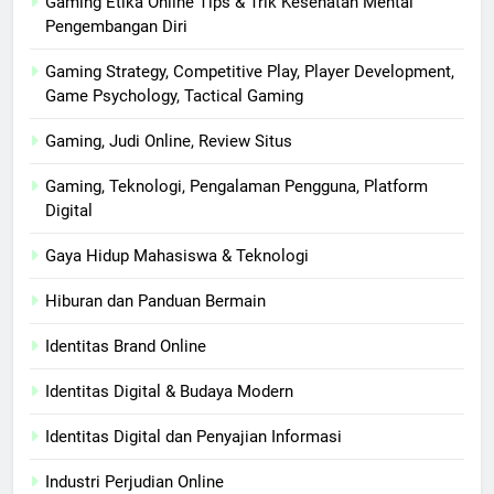
Gaming Etika Online Tips & Trik Kesehatan Mental
Pengembangan Diri
Gaming Strategy, Competitive Play, Player Development,
Game Psychology, Tactical Gaming
Gaming, Judi Online, Review Situs
Gaming, Teknologi, Pengalaman Pengguna, Platform
Digital
Gaya Hidup Mahasiswa & Teknologi
Hiburan dan Panduan Bermain
Identitas Brand Online
Identitas Digital & Budaya Modern
Identitas Digital dan Penyajian Informasi
Industri Perjudian Online