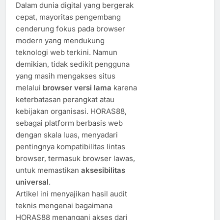
Dalam dunia digital yang bergerak
cepat, mayoritas pengembang
cenderung fokus pada browser
modern yang mendukung
teknologi web terkini. Namun
demikian, tidak sedikit pengguna
yang masih mengakses situs
melalui
browser versi lama
karena
keterbatasan perangkat atau
kebijakan organisasi. HORAS88,
sebagai platform berbasis web
dengan skala luas, menyadari
pentingnya kompatibilitas lintas
browser, termasuk browser lawas,
untuk memastikan
aksesibilitas
universal
.
Artikel ini menyajikan hasil audit
teknis mengenai bagaimana
HORAS88 menangani akses dari