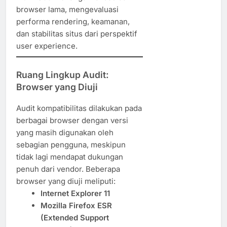
browser lama, mengevaluasi
performa rendering, keamanan,
dan stabilitas situs dari perspektif
user experience.
Ruang Lingkup Audit:
Browser yang Diuji
Audit kompatibilitas dilakukan pada
berbagai browser dengan versi
yang masih digunakan oleh
sebagian pengguna, meskipun
tidak lagi mendapat dukungan
penuh dari vendor. Beberapa
browser yang diuji meliputi:
Internet Explorer 11
Mozilla Firefox ESR
(Extended Support