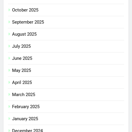
October 2025
September 2025
August 2025
July 2025
June 2025
May 2025
April 2025
March 2025
February 2025
January 2025
December 2024