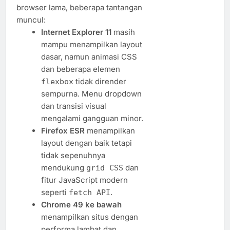
browser lama, beberapa tantangan
muncul:
Internet Explorer 11
masih
mampu menampilkan layout
dasar, namun animasi CSS
dan beberapa elemen
tidak dirender
flexbox
sempurna. Menu dropdown
dan transisi visual
mengalami gangguan minor.
Firefox ESR
menampilkan
layout dengan baik tetapi
tidak sepenuhnya
mendukung
dan
grid CSS
fitur JavaScript modern
seperti
.
fetch API
Chrome 49 ke bawah
menampilkan situs dengan
performa lambat dan