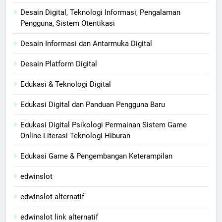
Desain Digital, Teknologi Informasi, Pengalaman
Pengguna, Sistem Otentikasi
Desain Informasi dan Antarmuka Digital
Desain Platform Digital
Edukasi & Teknologi Digital
Edukasi Digital dan Panduan Pengguna Baru
Edukasi Digital Psikologi Permainan Sistem Game
Online Literasi Teknologi Hiburan
Edukasi Game & Pengembangan Keterampilan
edwinslot
edwinslot alternatif
edwinslot link alternatif