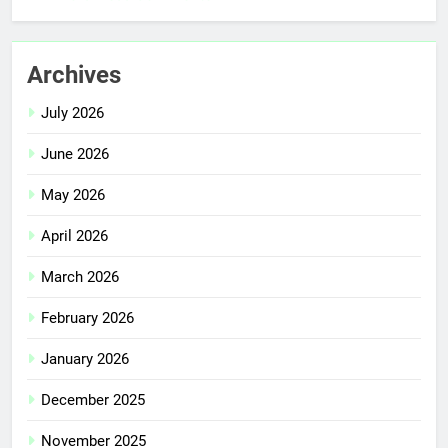
Archives
July 2026
June 2026
May 2026
April 2026
March 2026
February 2026
January 2026
December 2025
November 2025