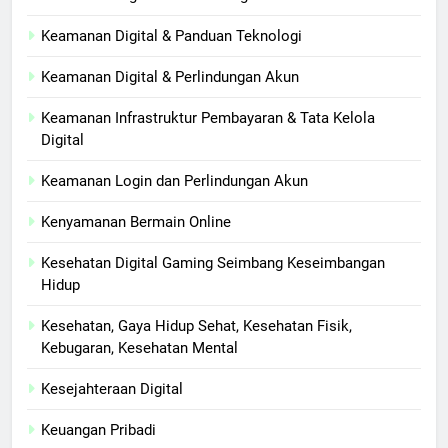
Keamanan Digital & Panduan Teknologi
Keamanan Digital & Perlindungan Akun
Keamanan Infrastruktur Pembayaran & Tata Kelola
Digital
Keamanan Login dan Perlindungan Akun
Kenyamanan Bermain Online
Kesehatan Digital Gaming Seimbang Keseimbangan
Hidup
Kesehatan, Gaya Hidup Sehat, Kesehatan Fisik,
Kebugaran, Kesehatan Mental
Kesejahteraan Digital
Keuangan Pribadi