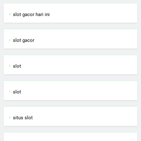
slot gacor hari ini
slot gacor
slot
slot
situs slot