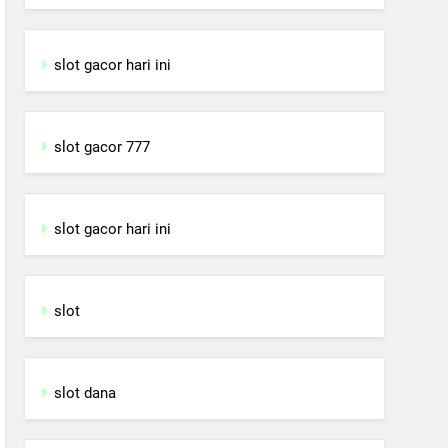
slot gacor hari ini
slot gacor 777
slot gacor hari ini
slot
slot dana