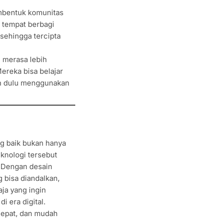
mbentuk komunitas
di tempat berbagi
 sehingga tercipta
 merasa lebih
ereka bisa belajar
ih dulu menggunakan
g baik bukan hanya
eknologi tersebut
. Dengan desain
 bisa diandalkan,
ja yang ingin
 era digital.
cepat, dan mudah