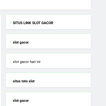
SITUS LINK SLOT GACOR
slot gacor
slot gacor hari ini
situs toto slot
slot gacor