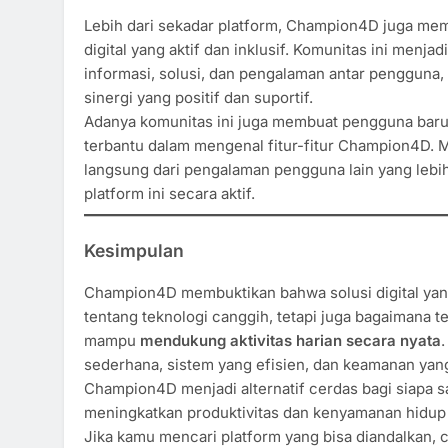
Lebih dari sekadar platform, Champion4D juga me
digital yang aktif dan inklusif. Komunitas ini menja
informasi, solusi, dan pengalaman antar pengguna,
sinergi yang positif dan suportif.
Adanya komunitas ini juga membuat pengguna baru
terbantu dalam mengenal fitur-fitur Champion4D. M
langsung dari pengalaman pengguna lain yang leb
platform ini secara aktif.
Kesimpulan
Champion4D membuktikan bahwa solusi digital yan
tentang teknologi canggih, tetapi juga bagaimana t
mampu
mendukung aktivitas harian secara nyata
sederhana, sistem yang efisien, dan keamanan yang
Champion4D menjadi alternatif cerdas bagi siapa sa
meningkatkan produktivitas dan kenyamanan hidup di
Jika kamu mencari platform yang bisa diandalkan, 