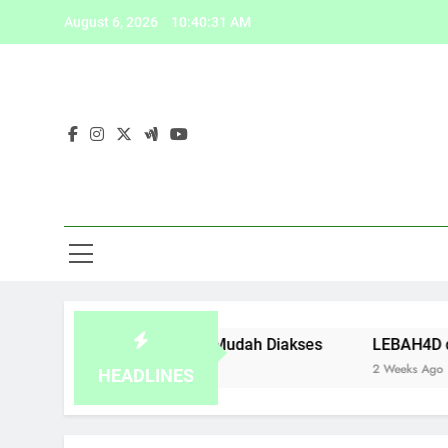
Skip
August 6, 2026
10:40:32 AM
to
content
Re-
Produk Ke
 yang Adaptif dan Mudah Diakses
LEBAH4D dan Transfor
2 Weeks Ago
HEADLINES