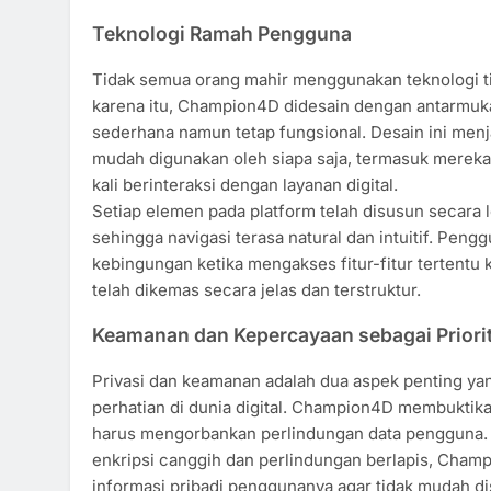
Teknologi Ramah Pengguna
Tidak semua orang mahir menggunakan teknologi tin
karena itu, Champion4D didesain dengan antarmu
sederhana namun tetap fungsional. Desain ini menj
mudah digunakan oleh siapa saja, termasuk mereka
kali berinteraksi dengan layanan digital.
Setiap elemen pada platform telah disusun secara l
sehingga navigasi terasa natural dan intuitif. Peng
kebingungan ketika mengakses fitur-fitur tertentu
telah dikemas secara jelas dan terstruktur.
Keamanan dan Kepercayaan sebagai Priori
Privasi dan keamanan adalah dua aspek penting ya
perhatian di dunia digital. Champion4D membuktika
harus mengorbankan perlindungan data pengguna.
enkripsi canggih dan perlindungan berlapis, Cha
informasi pribadi penggunanya agar tidak mudah di