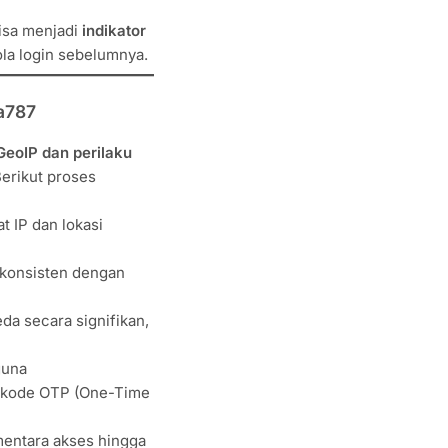
bisa menjadi
indikator
ola login sebelumnya.
a787
 GeoIP dan perilaku
Berikut proses
t IP dan lokasi
 konsisten dengan
eda secara signifikan,
guna
i kode OTP (One-Time
entara akses hingga