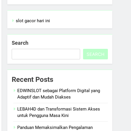
slot gacor hari ini
Search
SEARCH
Recent Posts
EDWINSLOT sebagai Platform Digital yang
Adaptif dan Mudah Diakses
LEBAH4D dan Transformasi Sistem Akses
untuk Pengguna Masa Kini
Panduan Memaksimalkan Pengalaman