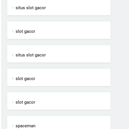
situs slot gacor
slot gacor
situs slot gacor
slot gacor
slot gacor
spaceman