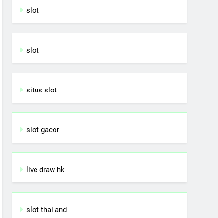
slot
slot
situs slot
slot gacor
live draw hk
slot thailand