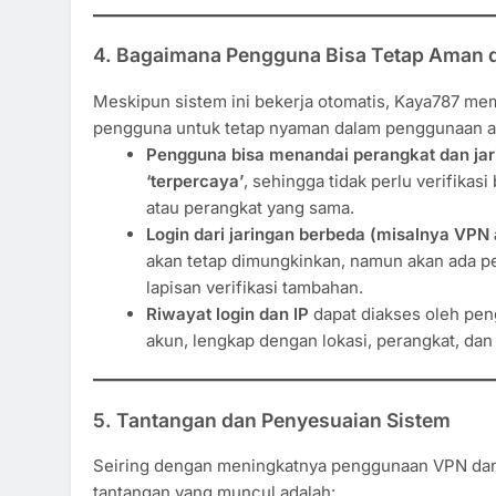
4. Bagaimana Pengguna Bisa Tetap Aman
Meskipun sistem ini bekerja otomatis, Kaya787 me
pengguna untuk tetap nyaman dalam penggunaan a
Pengguna bisa menandai perangkat dan jar
‘terpercaya’
, sehingga tidak perlu verifikasi
atau perangkat yang sama.
Login dari jaringan berbeda (misalnya VPN a
akan tetap dimungkinkan, namun akan ada p
lapisan verifikasi tambahan.
Riwayat login dan IP
dapat diakses oleh pen
akun, lengkap dengan lokasi, perangkat, dan
5. Tantangan dan Penyesuaian Sistem
Seiring dengan meningkatnya penggunaan VPN dan 
tantangan yang muncul adalah: