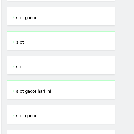
slot gacor
slot
slot
slot gacor hari ini
slot gacor