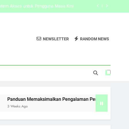
stem Akses untuk Pengguna Masa Kini
laman Pengguna di Platform KAYA787
dengan Tampilan Bersih dan Informatif
NEWSLETTER
RANDOM NEWS
gital yang Adaptif dan Mudah Diakses
stem Akses untuk Pengguna Masa Kini
Temukan Perawatan Terbaik Dari Re-Sha.
laman Pengguna di Platform KAYA787
dengan Tampilan Bersih dan Informatif
 Memaksimalkan Pengalaman Pengguna di Platform KAYA78
go