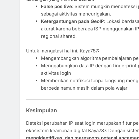
False positive
: Sistem mungkin mendeteksi
sebagai aktivitas mencurigakan.
Ketergantungan pada GeoIP
: Lokasi berdasa
akurat karena beberapa ISP menggunakan IP
regional shared.
Untuk mengatasi hal ini, Kaya787:
Mengembangkan algoritma pembelajaran pe
Menggabungkan data IP dengan fingerprint 
aktivitas login
Memberikan notifikasi tanpa langsung mengu
berbeda namun masih dalam pola wajar
Kesimpulan
Deteksi perubahan IP saat login merupakan fitur p
ekosistem keamanan digital Kaya787. Dengan sistem
mengidentifikasi dan merespons potensi ancaman