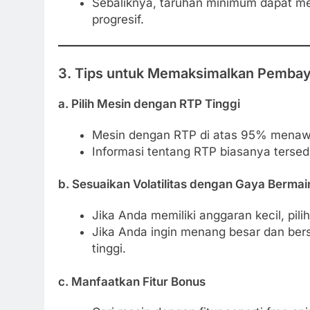
Sebaliknya, taruhan minimum dapat memb
progresif.
3. Tips untuk Memaksimalkan Pembaya
a. Pilih Mesin dengan RTP Tinggi
Mesin dengan RTP di atas 95% menawa
Informasi tentang RTP biasanya tersedi
b. Sesuaikan Volatilitas dengan Gaya Berma
Jika Anda memiliki anggaran kecil, pilih
Jika Anda ingin menang besar dan bersed
tinggi.
c. Manfaatkan Fitur Bonus