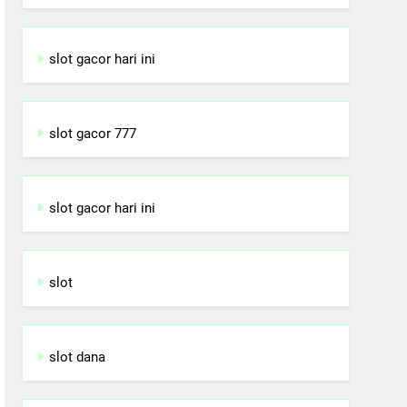
slot gacor hari ini
slot gacor 777
slot gacor hari ini
slot
slot dana