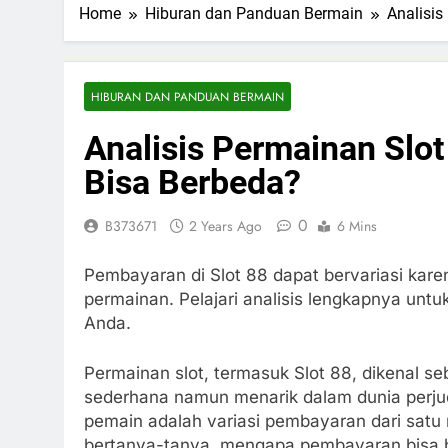
Home
Hiburan dan Panduan Bermain
Analisi
HIBURAN DAN PANDUAN BERMAIN
Analisis Permainan Sl
Bisa Berbeda?
0
B373671
2 Years Ago
6 Mins
Pembayaran di Slot 88 dapat bervariasi karena
permainan. Pelajari analisis lengkapnya 
Anda.
Permainan slot, termasuk Slot 88, dikenal se
sederhana namun menarik dalam dunia perjud
pemain adalah variasi pembayaran dari satu
bertanya-tanya, mengapa pembayaran bisa b