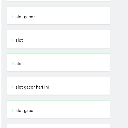
slot gacor
slot
slot
slot gacor hari ini
slot gacor