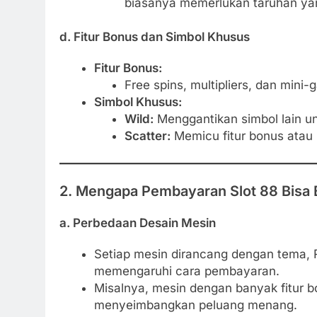
biasanya memerlukan taruhan yan
d. Fitur Bonus dan Simbol Khusus
Fitur Bonus:
Free spins, multipliers, dan mi
Simbol Khusus:
Wild:
Menggantikan simbol lain u
Scatter:
Memicu fitur bonus ata
2. Mengapa Pembayaran Slot 88 Bisa
a. Perbedaan Desain Mesin
Setiap mesin dirancang dengan tema, RT
memengaruhi cara pembayaran.
Misalnya, mesin dengan banyak fitur b
menyeimbangkan peluang menang.