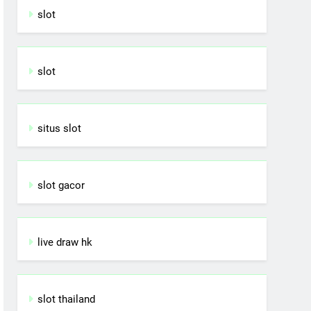
slot
slot
situs slot
slot gacor
live draw hk
slot thailand