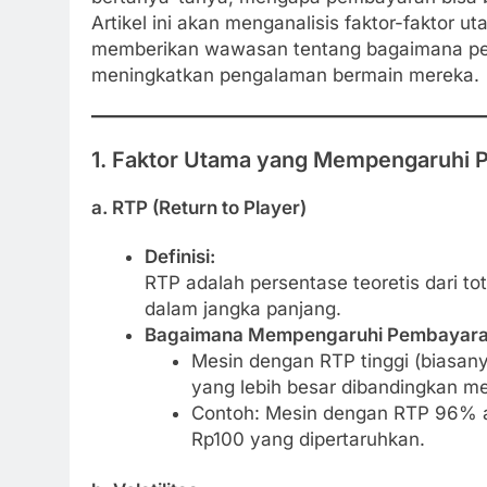
Artikel ini akan menganalisis faktor-fakto
memberikan wawasan tentang bagaimana pe
meningkatkan pengalaman bermain mereka.
1. Faktor Utama yang Mempengaruhi P
a. RTP (Return to Player)
Definisi:
RTP adalah persentase teoretis dari t
dalam jangka panjang.
Bagaimana Mempengaruhi Pembayara
Mesin dengan RTP tinggi (biasa
yang lebih besar dibandingkan m
Contoh: Mesin dengan RTP 96% a
Rp100 yang dipertaruhkan.