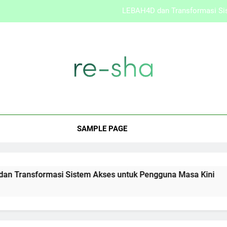
LEBAH4D dan Transformasi Si
Panduan Memaksimalkan Penga
KAYA787 sebagai Platform Digital 
EDWINSLOT sebagai Platform Di
Sha
LEBAH4D dan Transformasi Si
cantikan Alami Dari Jepang Untuk Kulit Sehat Dan Bercahaya. 
Panduan Memaksimalkan Penga
SAMPLE PAGE
KAYA787 sebagai Platform Digital 
masi Sistem Akses untuk Pengguna Masa Kini
Panduan
2 Weeks A