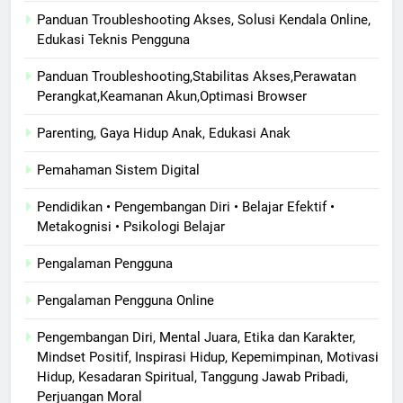
Panduan Troubleshooting Akses, Solusi Kendala Online,
Edukasi Teknis Pengguna
Panduan Troubleshooting,Stabilitas Akses,Perawatan
Perangkat,Keamanan Akun,Optimasi Browser
Parenting, Gaya Hidup Anak, Edukasi Anak
Pemahaman Sistem Digital
Pendidikan • Pengembangan Diri • Belajar Efektif •
Metakognisi • Psikologi Belajar
Pengalaman Pengguna
Pengalaman Pengguna Online
Pengembangan Diri, Mental Juara, Etika dan Karakter,
Mindset Positif, Inspirasi Hidup, Kepemimpinan, Motivasi
Hidup, Kesadaran Spiritual, Tanggung Jawab Pribadi,
Perjuangan Moral