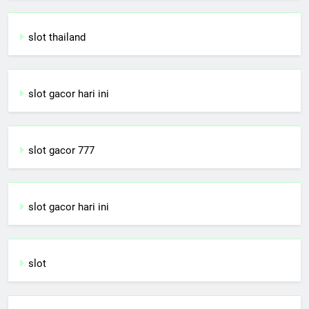
slot thailand
slot gacor hari ini
slot gacor 777
slot gacor hari ini
slot