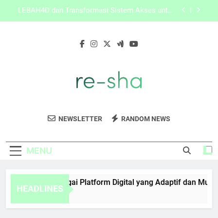
Skip
Panduan Memaksimalkan Pengalaman Pengguna
to
di Platform KAYA787
content
KAYA787 sebagai Platform Digital dengan
Tampilan Bersih dan Informatif
EDWINSLOT sebagai Platform Digital yang
Adaptif dan Mudah Diakses
LEBAH4D dan Transformasi Sistem Akses untuk
Pengguna Masa Kini
Panduan Memaksimalkan Pengalaman Pengguna
di Platform KAYA787
Re-Sha
Produk Kecantikan Alami Dari Jepang Untuk
KAYA787 sebagai Platform Digital dengan
NEWSLETTER
RANDOM NEWS
Tampilan Bersih dan Informatif
Kulit Sehat Dan Bercahaya. Temukan
Perawatan Terbaik Dari Re-Sha.
MENU
WINSLOT sebagai Platform Digital yang Adaptif dan Mudah D
HEADLINES
Weeks Ago