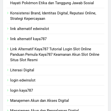
Hayati Pokémon Etika dan Tanggung Jawab Sosial
Konsistensi Brand, Identitas Digital, Reputasi Online,
Strategi Kepercayaan
link alternatif edwinslot
link alternatif kaya787
Link Alternatif Kaya787 Tutorial Login Slot Online
Panduan Pemula Kaya787 Keamanan Akun Slot Online
Situs Slot Resmi
Literasi Digital
login edwinslot
login kaya787
Manajemen Akun dan Akses Digital
Manajemen Akun dan Pengalaman Digital