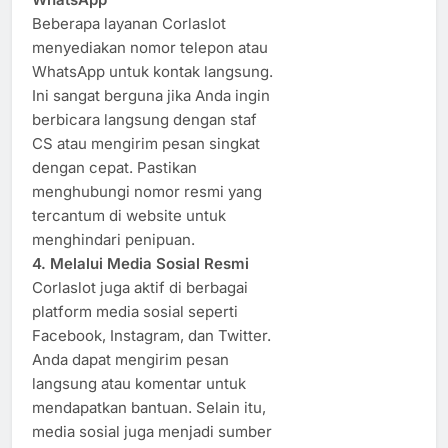
Beberapa layanan Corlaslot
menyediakan nomor telepon atau
WhatsApp untuk kontak langsung.
Ini sangat berguna jika Anda ingin
berbicara langsung dengan staf
CS atau mengirim pesan singkat
dengan cepat. Pastikan
menghubungi nomor resmi yang
tercantum di website untuk
menghindari penipuan.
4. Melalui Media Sosial Resmi
Corlaslot juga aktif di berbagai
platform media sosial seperti
Facebook, Instagram, dan Twitter.
Anda dapat mengirim pesan
langsung atau komentar untuk
mendapatkan bantuan. Selain itu,
media sosial juga menjadi sumber