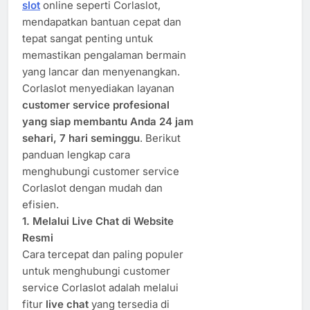
slot
online seperti Corlaslot,
mendapatkan bantuan cepat dan
tepat sangat penting untuk
memastikan pengalaman bermain
yang lancar dan menyenangkan.
Corlaslot menyediakan layanan
customer service profesional
yang siap membantu Anda 24 jam
sehari, 7 hari seminggu
. Berikut
panduan lengkap cara
menghubungi customer service
Corlaslot dengan mudah dan
efisien.
1. Melalui Live Chat di Website
Resmi
Cara tercepat dan paling populer
untuk menghubungi customer
service Corlaslot adalah melalui
fitur
live chat
yang tersedia di