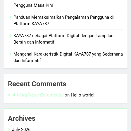
Pengguna Masa Kini
Panduan Memaksimalkan Pengalaman Pengguna di
Platform KAYA787
KAYA787 sebagai Platform Digital dengan Tampilan
Bersih dan Informatif
Mengenal Karakteristik Digital KAYA787 yang Sederhana
dan Informatif
Recent Comments
A WordPress Commenter
on
Hello world!
Archives
July 2026