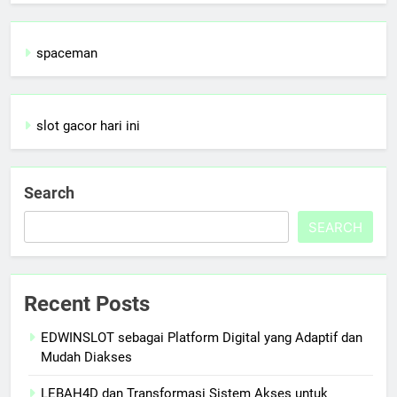
spaceman
slot gacor hari ini
Search
SEARCH
Recent Posts
EDWINSLOT sebagai Platform Digital yang Adaptif dan
Mudah Diakses
LEBAH4D dan Transformasi Sistem Akses untuk