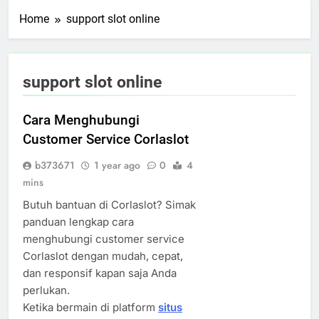
Home
support slot online
support slot online
Cara Menghubungi
Customer Service Corlaslot
b373671
1 year ago
0
4
mins
Butuh bantuan di Corlaslot? Simak
panduan lengkap cara
menghubungi customer service
Corlaslot dengan mudah, cepat,
dan responsif kapan saja Anda
perlukan.
Ketika bermain di platform
situs