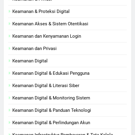
Keamanan & Proteksi Digital
Keamanan Akses & Sistem Otentikasi
Keamanan dan Kenyamanan Login
Keamanan dan Privasi
Keamanan Digital
Keamanan Digital & Edukasi Pengguna
Keamanan Digital & Literasi Siber
Keamanan Digital & Monitoring Sistem
Keamanan Digital & Panduan Teknologi
Keamanan Digital & Perlindungan Akun