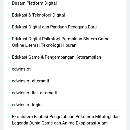
Desain Platform Digital
Edukasi & Teknologi Digital
Edukasi Digital dan Panduan Pengguna Baru
Edukasi Digital Psikologi Permainan Sistem Game
Online Literasi Teknologi Hiburan
Edukasi Game & Pengembangan Keterampilan
edwinslot
edwinslot alternatif
edwinslot link alternatif
edwinslot login
Ekosistem Fantasi Pengetahuan Pokémon Mitologi dan
Legenda Dunia Game dan Anime Eksplorasi Alam