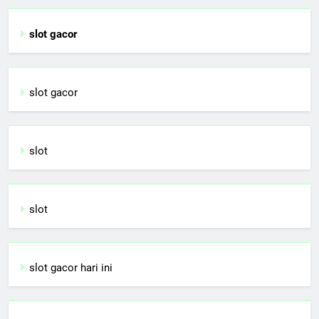
slot gacor
slot gacor
slot
slot
slot gacor hari ini