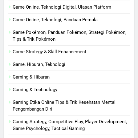
Game Online, Teknologi Digital, Ulasan Platform
Game Online, Teknologi, Panduan Pemula
Game Pokémon, Panduan Pokémon, Strategi Pokémon,
Tips & Trik Pokémon
Game Strategy & Skill Enhancement
Game, Hiburan, Teknologi
Gaming & Hiburan
Gaming & Technology
Gaming Etika Online Tips & Trik Kesehatan Mental
Pengembangan Diri
Gaming Strategy, Competitive Play, Player Development,
Game Psychology, Tactical Gaming