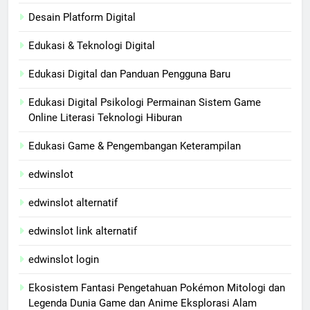
Desain Platform Digital
Edukasi & Teknologi Digital
Edukasi Digital dan Panduan Pengguna Baru
Edukasi Digital Psikologi Permainan Sistem Game
Online Literasi Teknologi Hiburan
Edukasi Game & Pengembangan Keterampilan
edwinslot
edwinslot alternatif
edwinslot link alternatif
edwinslot login
Ekosistem Fantasi Pengetahuan Pokémon Mitologi dan
Legenda Dunia Game dan Anime Eksplorasi Alam