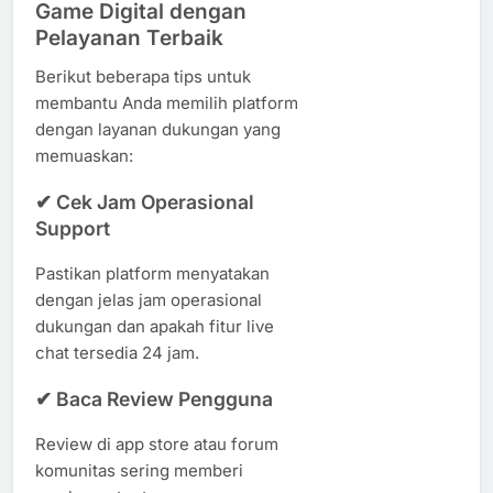
Game Digital dengan
Pelayanan Terbaik
Berikut beberapa tips untuk
membantu Anda memilih platform
dengan layanan dukungan yang
memuaskan:
✔ Cek Jam Operasional
Support
Pastikan platform menyatakan
dengan jelas jam operasional
dukungan dan apakah fitur live
chat tersedia 24 jam.
✔ Baca Review Pengguna
Review di app store atau forum
komunitas sering memberi