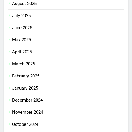
August 2025
July 2025
June 2025
May 2025
April 2025
March 2025
February 2025
January 2025
December 2024
November 2024
October 2024