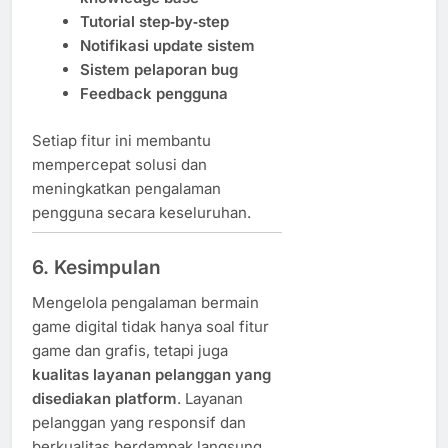
Tutorial step‑by‑step
Notifikasi update sistem
Sistem pelaporan bug
Feedback pengguna
Setiap fitur ini membantu
mempercepat solusi dan
meningkatkan pengalaman
pengguna secara keseluruhan.
6. Kesimpulan
Mengelola pengalaman bermain
game digital tidak hanya soal fitur
game dan grafis, tetapi juga
kualitas layanan pelanggan yang
disediakan platform
. Layanan
pelanggan yang responsif dan
berkualitas berdampak langsung