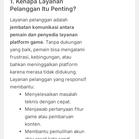
1. Kenapa Layanan
Pelanggan Itu Penting?
Layanan pelanggan adalah
jembatan komunikasi antara
pemain dan penyedia layanan
platform game
. Tanpa dukungan
yang baik, pemain bisa mengalami
frustrasi, kebingungan, atau
bahkan meninggalkan platform
karena merasa tidak didukung.
Layanan pelanggan yang responsif
membantu:
Menyelesaikan masalah
teknis dengan cepat.
Menjawab pertanyaan fitur
game atau pembaruan
konten.
Membantu pemulihan akun
atau reset kata sandi.