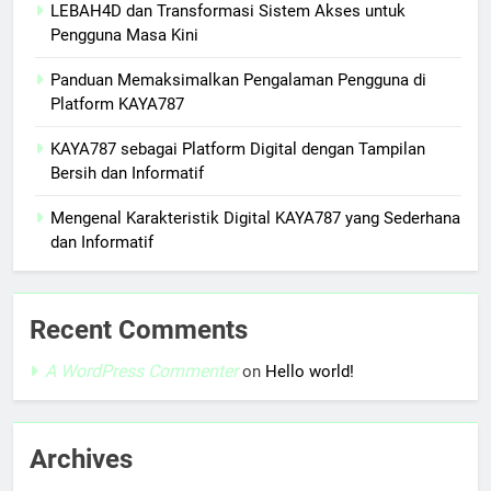
LEBAH4D dan Transformasi Sistem Akses untuk
Pengguna Masa Kini
Panduan Memaksimalkan Pengalaman Pengguna di
Platform KAYA787
KAYA787 sebagai Platform Digital dengan Tampilan
Bersih dan Informatif
Mengenal Karakteristik Digital KAYA787 yang Sederhana
dan Informatif
Recent Comments
A WordPress Commenter
on
Hello world!
Archives