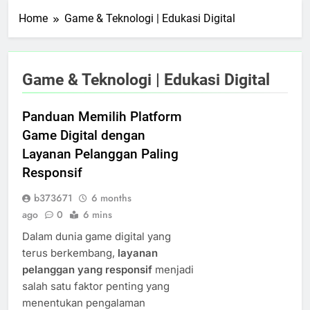
Home
Game & Teknologi | Edukasi Digital
Game & Teknologi | Edukasi Digital
Panduan Memilih Platform
Game Digital dengan
Layanan Pelanggan Paling
Responsif
b373671
6 months
ago
0
6 mins
Dalam dunia game digital yang
terus berkembang,
layanan
pelanggan yang responsif
menjadi
salah satu faktor penting yang
menentukan pengalaman