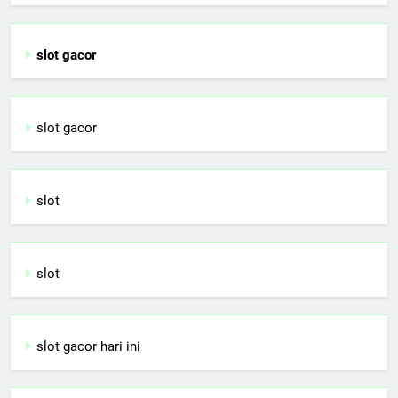
slot gacor
slot gacor
slot
slot
slot gacor hari ini