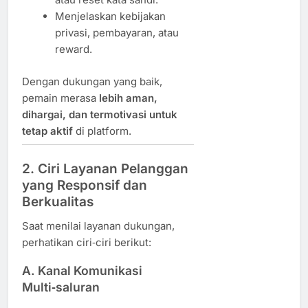
Menjelaskan kebijakan
privasi, pembayaran, atau
reward.
Dengan dukungan yang baik,
pemain merasa
lebih aman,
dihargai, dan termotivasi untuk
tetap aktif
di platform.
2. Ciri Layanan Pelanggan
yang Responsif dan
Berkualitas
Saat menilai layanan dukungan,
perhatikan ciri‑ciri berikut:
A. Kanal Komunikasi
Multi‑saluran