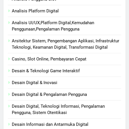
Analisis Platform Digital
Analisis UI/UX,Platform Digital,Kemudahan
Penggunaan,Pengalaman Pengguna
Arsitektur Sistem, Pengembangan Aplikasi, Infrastruktur
Teknologi, Keamanan Digital, Transformasi Digital
Casino, Slot Online, Pembayaran Cepat
Desain & Teknologi Game Interaktif
Desain Digital & Inovasi
Desain Digital & Pengalaman Pengguna
Desain Digital, Teknologi Informasi, Pengalaman
Pengguna, Sistem Otentikasi
Desain Informasi dan Antarmuka Digital