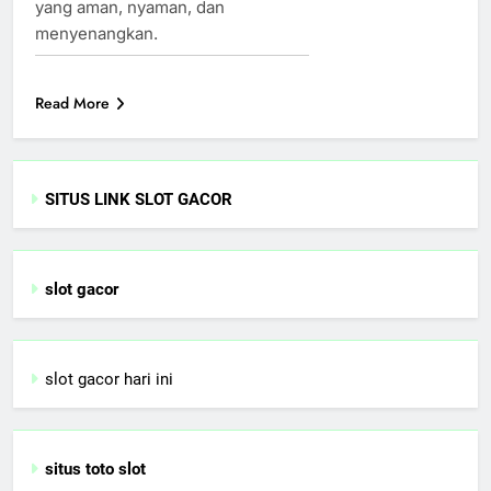
yang aman, nyaman, dan
menyenangkan.
Read More
SITUS LINK SLOT GACOR
slot gacor
slot gacor hari ini
situs toto slot