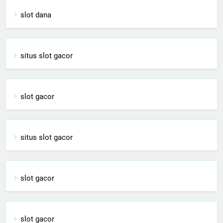
slot dana
situs slot gacor
slot gacor
situs slot gacor
slot gacor
slot gacor