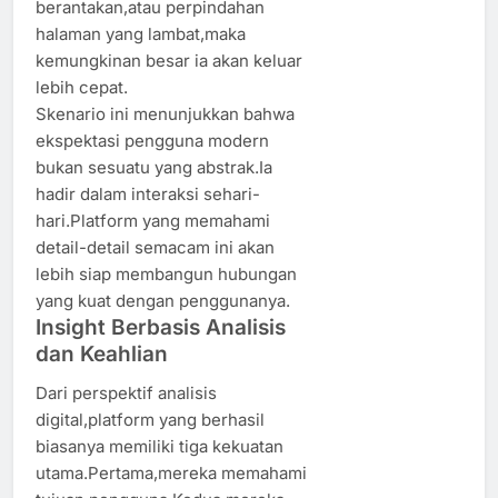
berantakan,atau perpindahan
halaman yang lambat,maka
kemungkinan besar ia akan keluar
lebih cepat.
Skenario ini menunjukkan bahwa
ekspektasi pengguna modern
bukan sesuatu yang abstrak.Ia
hadir dalam interaksi sehari-
hari.Platform yang memahami
detail-detail semacam ini akan
lebih siap membangun hubungan
yang kuat dengan penggunanya.
Insight Berbasis Analisis
dan Keahlian
Dari perspektif analisis
digital,platform yang berhasil
biasanya memiliki tiga kekuatan
utama.Pertama,mereka memahami