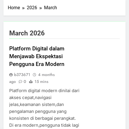
Home
2026
March
March 2026
Platform Digital dalam
Menjawab Ekspektasi
Pengguna Era Modern
b373671
4 months
ago
0
15 mins
Platform digital modern dinilai dari
akses cepat,navigasi
jelas,keamanan sistem,dan
pengalaman pengguna yang
konsisten di berbagai perangkat.
Di era modern,pengguna tidak lagi