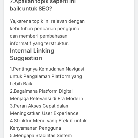
7.Apakah topik seperti ini
baik untuk SEO?
Ya,karena topik ini relevan dengan
kebutuhan pencarian pengguna
dan memberi pembahasan
informatif yang terstruktur.
Internal Linking
Suggestion
1.Pentingnya Kemudahan Navigasi
untuk Pengalaman Platform yang
Lebih Baik
2.Bagaimana Platform Digital
Menjaga Relevansi di Era Modern
3.Peran Akses Cepat dalam
Meningkatkan User Experience
4.Struktur Menu yang Efektif untuk
Kenyamanan Pengguna
5.Mengapa Stabilitas Sistem