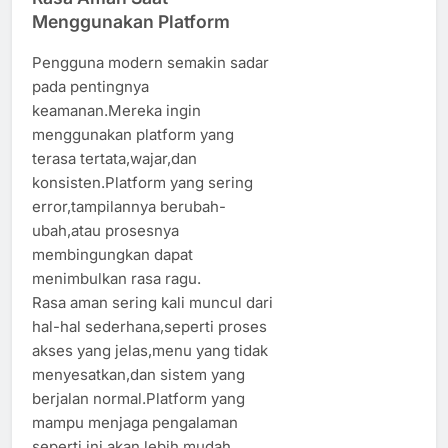
Menggunakan Platform
Pengguna modern semakin sadar
pada pentingnya
keamanan.Mereka ingin
menggunakan platform yang
terasa tertata,wajar,dan
konsisten.Platform yang sering
error,tampilannya berubah-
ubah,atau prosesnya
membingungkan dapat
menimbulkan rasa ragu.
Rasa aman sering kali muncul dari
hal-hal sederhana,seperti proses
akses yang jelas,menu yang tidak
menyesatkan,dan sistem yang
berjalan normal.Platform yang
mampu menjaga pengalaman
seperti ini akan lebih mudah