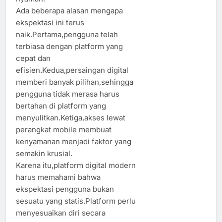
Ada beberapa alasan mengapa
ekspektasi ini terus
naik.Pertama,pengguna telah
terbiasa dengan platform yang
cepat dan
efisien.Kedua,persaingan digital
memberi banyak pilihan,sehingga
pengguna tidak merasa harus
bertahan di platform yang
menyulitkan.Ketiga,akses lewat
perangkat mobile membuat
kenyamanan menjadi faktor yang
semakin krusial.
Karena itu,platform digital modern
harus memahami bahwa
ekspektasi pengguna bukan
sesuatu yang statis.Platform perlu
menyesuaikan diri secara