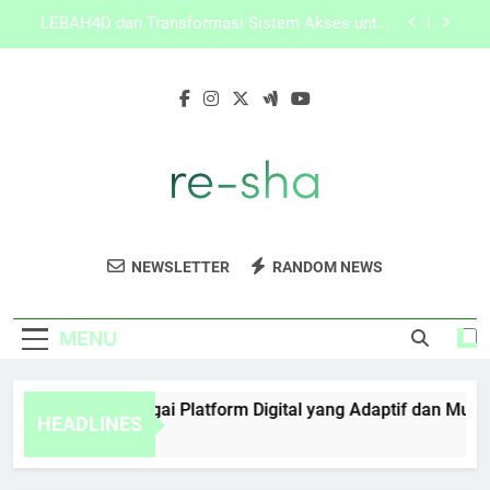
Skip
Panduan Memaksimalkan Pengalaman Pengguna
to
di Platform KAYA787
content
KAYA787 sebagai Platform Digital dengan
Tampilan Bersih dan Informatif
EDWINSLOT sebagai Platform Digital yang
Adaptif dan Mudah Diakses
LEBAH4D dan Transformasi Sistem Akses untuk
Pengguna Masa Kini
Panduan Memaksimalkan Pengalaman Pengguna
di Platform KAYA787
Re-Sha
Produk Kecantikan Alami Dari Jepang Untuk
KAYA787 sebagai Platform Digital dengan
NEWSLETTER
RANDOM NEWS
Tampilan Bersih dan Informatif
Kulit Sehat Dan Bercahaya. Temukan
Perawatan Terbaik Dari Re-Sha.
MENU
WINSLOT sebagai Platform Digital yang Adaptif dan Mudah D
HEADLINES
Weeks Ago