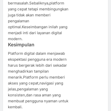
bermasalah.Sebaliknya,platform
yang cepat tetapi membingungkan
juga tidak akan memberi
pengalaman
optimal.Keseimbangan inilah yang
menjadi inti dari layanan digital
modern.
Kesimpulan
Platform digital dalam menjawab
ekspektasi pengguna era modern
harus bergerak lebih dari sekadar
menghadirkan tampilan
menarik.Platform perlu memberi
akses yang cepat,navigasi yang
jelas,pengalaman yang
konsisten,dan rasa aman yang
membuat pengguna nyaman untuk
kembali.