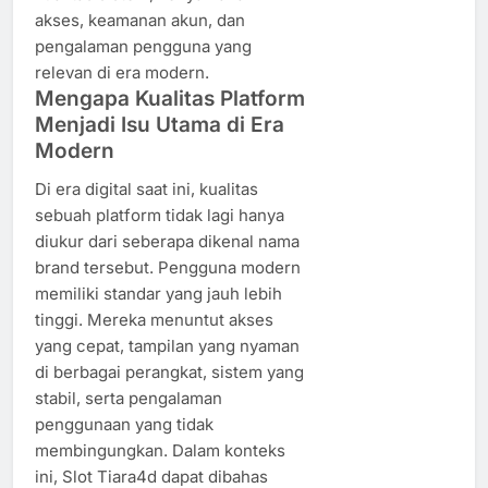
akses, keamanan akun, dan
pengalaman pengguna yang
relevan di era modern.
Mengapa Kualitas Platform
Menjadi Isu Utama di Era
Modern
Di era digital saat ini, kualitas
sebuah platform tidak lagi hanya
diukur dari seberapa dikenal nama
brand tersebut. Pengguna modern
memiliki standar yang jauh lebih
tinggi. Mereka menuntut akses
yang cepat, tampilan yang nyaman
di berbagai perangkat, sistem yang
stabil, serta pengalaman
penggunaan yang tidak
membingungkan. Dalam konteks
ini, Slot Tiara4d dapat dibahas