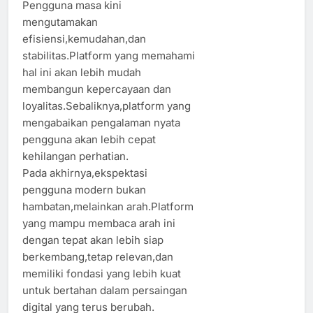
Pengguna masa kini
mengutamakan
efisiensi,kemudahan,dan
stabilitas.Platform yang memahami
hal ini akan lebih mudah
membangun kepercayaan dan
loyalitas.Sebaliknya,platform yang
mengabaikan pengalaman nyata
pengguna akan lebih cepat
kehilangan perhatian.
Pada akhirnya,ekspektasi
pengguna modern bukan
hambatan,melainkan arah.Platform
yang mampu membaca arah ini
dengan tepat akan lebih siap
berkembang,tetap relevan,dan
memiliki fondasi yang lebih kuat
untuk bertahan dalam persaingan
digital yang terus berubah.