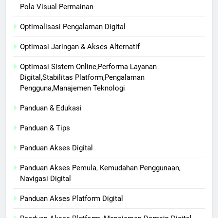
Pola Visual Permainan
Optimalisasi Pengalaman Digital
Optimasi Jaringan & Akses Alternatif
Optimasi Sistem Online,Performa Layanan
Digital,Stabilitas Platform,Pengalaman
Pengguna,Manajemen Teknologi
Panduan & Edukasi
Panduan & Tips
Panduan Akses Digital
Panduan Akses Pemula, Kemudahan Penggunaan,
Navigasi Digital
Panduan Akses Platform Digital