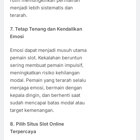
rutin memungkinkan permainan
menjadi lebih sistematis dan
terarah.
7. Tetap Tenang dan Kendalikan
Emosi
Emosi dapat menjadi musuh utama
pemain slot. Kekalahan beruntun
sering membuat pemain impulsif,
meningkatkan risiko kehilangan
modal. Pemain yang terarah selalu
menjaga emosi, bermain dengan
kepala dingin, dan berhenti saat
sudah mencapai batas modal atau
target kemenangan.
8. Pilih Situs Slot Online
Terpercaya