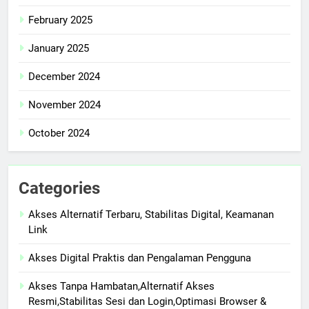
February 2025
January 2025
December 2024
November 2024
October 2024
Categories
Akses Alternatif Terbaru, Stabilitas Digital, Keamanan
Link
Akses Digital Praktis dan Pengalaman Pengguna
Akses Tanpa Hambatan,Alternatif Akses
Resmi,Stabilitas Sesi dan Login,Optimasi Browser &