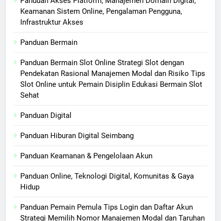
Panduan Akses Platform, Manajemen Domain Digital,
Keamanan Sistem Online, Pengalaman Pengguna,
Infrastruktur Akses
Panduan Bermain
Panduan Bermain Slot Online Strategi Slot dengan
Pendekatan Rasional Manajemen Modal dan Risiko Tips
Slot Online untuk Pemain Disiplin Edukasi Bermain Slot
Sehat
Panduan Digital
Panduan Hiburan Digital Seimbang
Panduan Keamanan & Pengelolaan Akun
Panduan Online, Teknologi Digital, Komunitas & Gaya
Hidup
Panduan Pemain Pemula Tips Login dan Daftar Akun
Strategi Memilih Nomor Manajemen Modal dan Taruhan