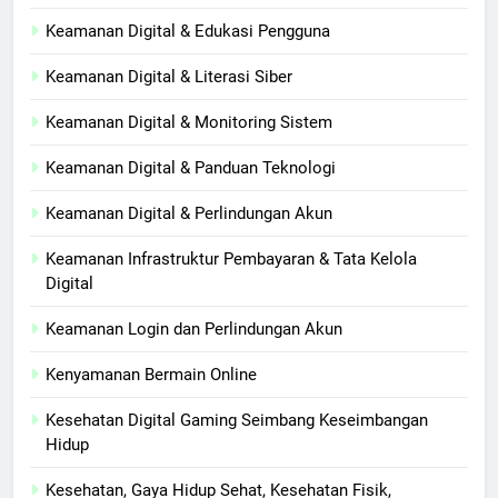
Keamanan Digital & Edukasi Pengguna
Keamanan Digital & Literasi Siber
Keamanan Digital & Monitoring Sistem
Keamanan Digital & Panduan Teknologi
Keamanan Digital & Perlindungan Akun
Keamanan Infrastruktur Pembayaran & Tata Kelola
Digital
Keamanan Login dan Perlindungan Akun
Kenyamanan Bermain Online
Kesehatan Digital Gaming Seimbang Keseimbangan
Hidup
Kesehatan, Gaya Hidup Sehat, Kesehatan Fisik,