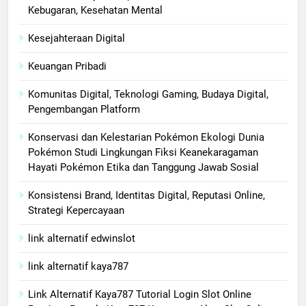
Kebugaran, Kesehatan Mental
Kesejahteraan Digital
Keuangan Pribadi
Komunitas Digital, Teknologi Gaming, Budaya Digital,
Pengembangan Platform
Konservasi dan Kelestarian Pokémon Ekologi Dunia
Pokémon Studi Lingkungan Fiksi Keanekaragaman
Hayati Pokémon Etika dan Tanggung Jawab Sosial
Konsistensi Brand, Identitas Digital, Reputasi Online,
Strategi Kepercayaan
link alternatif edwinslot
link alternatif kaya787
Link Alternatif Kaya787 Tutorial Login Slot Online