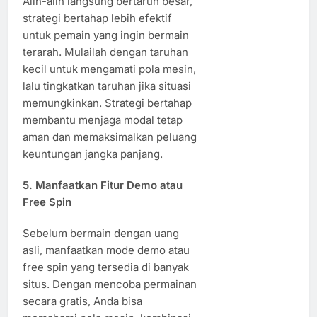
Alih-alih langsung bertaruh besar,
strategi bertahap lebih efektif
untuk pemain yang ingin bermain
terarah. Mulailah dengan taruhan
kecil untuk mengamati pola mesin,
lalu tingkatkan taruhan jika situasi
memungkinkan. Strategi bertahap
membantu menjaga modal tetap
aman dan memaksimalkan peluang
keuntungan jangka panjang.
5. Manfaatkan Fitur Demo atau
Free Spin
Sebelum bermain dengan uang
asli, manfaatkan mode demo atau
free spin yang tersedia di banyak
situs. Dengan mencoba permainan
secara gratis, Anda bisa