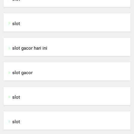
slot
slot gacor hari ini
slot gacor
slot
slot