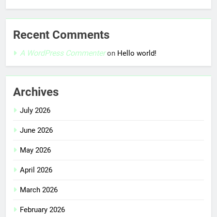
Recent Comments
A WordPress Commenter
on
Hello world!
Archives
July 2026
June 2026
May 2026
April 2026
March 2026
February 2026