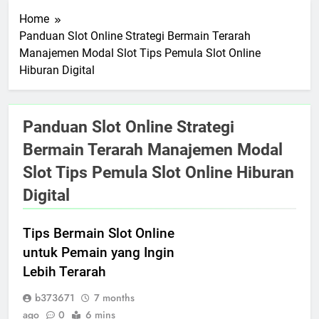
Home
Panduan Slot Online Strategi Bermain Terarah
Manajemen Modal Slot Tips Pemula Slot Online
Hiburan Digital
Panduan Slot Online Strategi
Bermain Terarah Manajemen Modal
Slot Tips Pemula Slot Online Hiburan
Digital
Tips Bermain Slot Online
untuk Pemain yang Ingin
Lebih Terarah
b373671
7 months
ago
0
6 mins