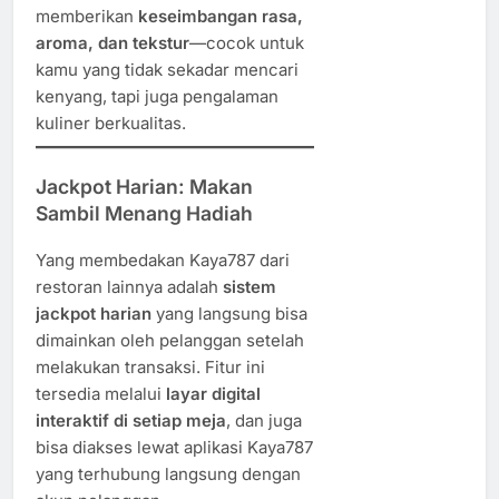
memberikan
keseimbangan rasa,
aroma, dan tekstur
—cocok untuk
kamu yang tidak sekadar mencari
kenyang, tapi juga pengalaman
kuliner berkualitas.
Jackpot Harian: Makan
Sambil Menang Hadiah
Yang membedakan Kaya787 dari
restoran lainnya adalah
sistem
jackpot harian
yang langsung bisa
dimainkan oleh pelanggan setelah
melakukan transaksi. Fitur ini
tersedia melalui
layar digital
interaktif di setiap meja
, dan juga
bisa diakses lewat aplikasi Kaya787
yang terhubung langsung dengan