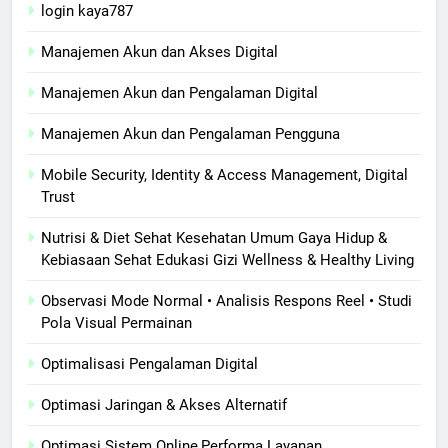
login kaya787
Manajemen Akun dan Akses Digital
Manajemen Akun dan Pengalaman Digital
Manajemen Akun dan Pengalaman Pengguna
Mobile Security, Identity & Access Management, Digital
Trust
Nutrisi & Diet Sehat Kesehatan Umum Gaya Hidup &
Kebiasaan Sehat Edukasi Gizi Wellness & Healthy Living
Observasi Mode Normal • Analisis Respons Reel • Studi
Pola Visual Permainan
Optimalisasi Pengalaman Digital
Optimasi Jaringan & Akses Alternatif
Optimasi Sistem Online,Performa Layanan