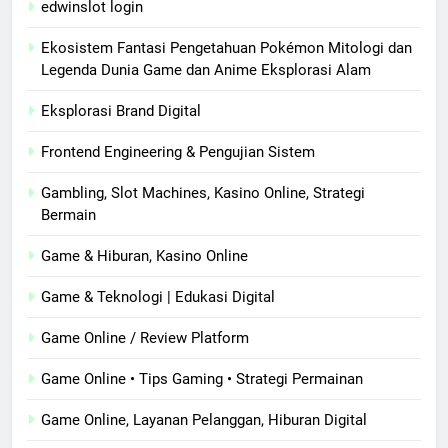
edwinslot login
Ekosistem Fantasi Pengetahuan Pokémon Mitologi dan
Legenda Dunia Game dan Anime Eksplorasi Alam
Eksplorasi Brand Digital
Frontend Engineering & Pengujian Sistem
Gambling, Slot Machines, Kasino Online, Strategi
Bermain
Game & Hiburan, Kasino Online
Game & Teknologi | Edukasi Digital
Game Online / Review Platform
Game Online • Tips Gaming • Strategi Permainan
Game Online, Layanan Pelanggan, Hiburan Digital