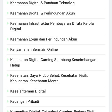
Keamanan Digital & Panduan Teknologi
Keamanan Digital & Perlindungan Akun
Keamanan Infrastruktur Pembayaran & Tata Kelola
Digital
Keamanan Login dan Perlindungan Akun
Kenyamanan Bermain Online
Kesehatan Digital Gaming Seimbang Keseimbangan
Hidup
Kesehatan, Gaya Hidup Sehat, Kesehatan Fisik,
Kebugaran, Kesehatan Mental
Kesejahteraan Digital
Keuangan Pribadi
Komunitas Digital, Teknologi Gaming, Budaya Digital,