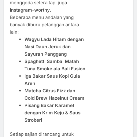
menggoda selera tapi juga
Instagram-worthy
.
Beberapa menu andalan yang
banyak diburu pelanggan antara
lain:
Wagyu Lada Hitam dengan
Nasi Daun Jeruk dan
Sayuran Panggang
Spaghetti Sambal Matah
Tuna Smoke ala Bali Fusion
Iga Bakar Saus Kopi Gula
Aren
Matcha Citrus Fizz dan
Cold Brew Hazelnut Cream
Pisang Bakar Karamel
dengan Krim Keju & Saus
Stroberi
Setiap sajian dirancang untuk