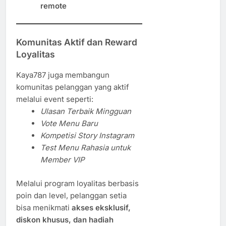
remote
Komunitas Aktif dan Reward
Loyalitas
Kaya787 juga membangun
komunitas pelanggan yang aktif
melalui event seperti:
Ulasan Terbaik Mingguan
Vote Menu Baru
Kompetisi Story Instagram
Test Menu Rahasia untuk
Member VIP
Melalui program loyalitas berbasis
poin dan level, pelanggan setia
bisa menikmati
akses eksklusif,
diskon khusus, dan hadiah