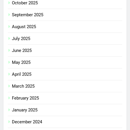
October 2025
September 2025
August 2025
July 2025
June 2025
May 2025
April 2025
March 2025
February 2025
January 2025
December 2024