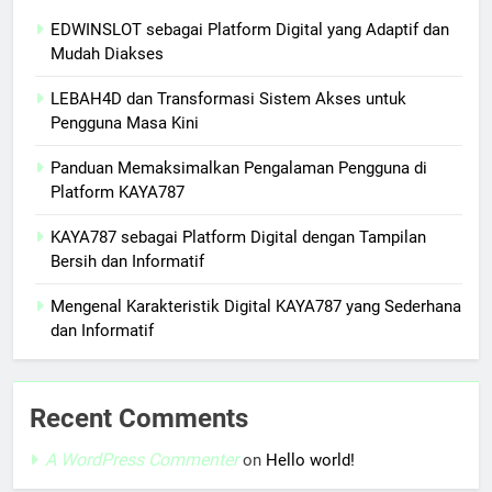
EDWINSLOT sebagai Platform Digital yang Adaptif dan
Mudah Diakses
LEBAH4D dan Transformasi Sistem Akses untuk
Pengguna Masa Kini
Panduan Memaksimalkan Pengalaman Pengguna di
Platform KAYA787
KAYA787 sebagai Platform Digital dengan Tampilan
Bersih dan Informatif
Mengenal Karakteristik Digital KAYA787 yang Sederhana
dan Informatif
Recent Comments
A WordPress Commenter
on
Hello world!