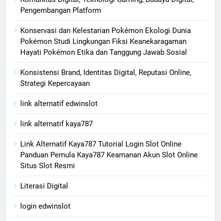
Pengembangan Platform
Konservasi dan Kelestarian Pokémon Ekologi Dunia
Pokémon Studi Lingkungan Fiksi Keanekaragaman
Hayati Pokémon Etika dan Tanggung Jawab Sosial
Konsistensi Brand, Identitas Digital, Reputasi Online,
Strategi Kepercayaan
link alternatif edwinslot
link alternatif kaya787
Link Alternatif Kaya787 Tutorial Login Slot Online
Panduan Pemula Kaya787 Keamanan Akun Slot Online
Situs Slot Resmi
Literasi Digital
login edwinslot