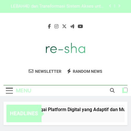
Skip
Panduan Memaksimalkan Pengalaman Pengguna
to
di Platform KAYA787
content
KAYA787 sebagai Platform Digital dengan
Tampilan Bersih dan Informatif
EDWINSLOT sebagai Platform Digital yang
Adaptif dan Mudah Diakses
LEBAH4D dan Transformasi Sistem Akses untuk
Pengguna Masa Kini
Panduan Memaksimalkan Pengalaman Pengguna
di Platform KAYA787
Re-Sha
Produk Kecantikan Alami Dari Jepang Untuk
KAYA787 sebagai Platform Digital dengan
NEWSLETTER
RANDOM NEWS
Tampilan Bersih dan Informatif
Kulit Sehat Dan Bercahaya. Temukan
Perawatan Terbaik Dari Re-Sha.
MENU
WINSLOT sebagai Platform Digital yang Adaptif dan Mudah D
HEADLINES
Weeks Ago