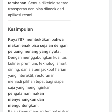
tambahan
. Semua dikelola secara
transparan dan bisa dilacak dari
aplikasi resmi.
Kesimpulan
Kaya787 membuktikan bahwa
makan enak bisa sejalan dengan
peluang menang yang nyata.
Dengan menggabungkan kualitas
kuliner premium, teknologi smart
dining, dan sistem jackpot harian
yang interaktif, restoran ini
menjadi pilihan tepat bagi siapa
saja yang menginginkan
pengalaman makan
menyenangkan dan
menguntungkan.
Kalau kamu mencari tempat makan