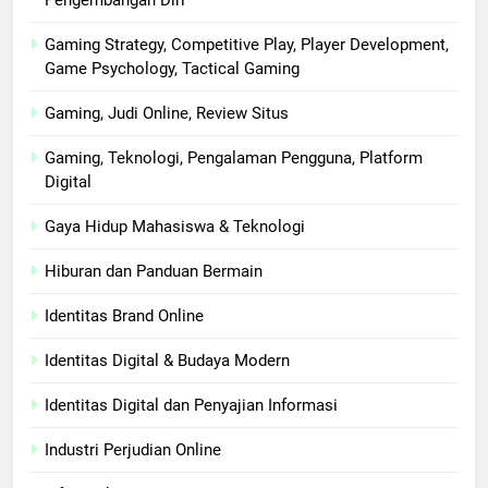
Pengembangan Diri
Gaming Strategy, Competitive Play, Player Development,
Game Psychology, Tactical Gaming
Gaming, Judi Online, Review Situs
Gaming, Teknologi, Pengalaman Pengguna, Platform
Digital
Gaya Hidup Mahasiswa & Teknologi
Hiburan dan Panduan Bermain
Identitas Brand Online
Identitas Digital & Budaya Modern
Identitas Digital dan Penyajian Informasi
Industri Perjudian Online