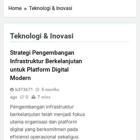
Home
Teknologi & Inovasi
Teknologi & Inovasi
Strategi Pengembangan
Infrastruktur Berkelanjutan
untuk Platform Digital
Modern
b373671
5 months
ago
0
7 mins
Pengembangan infrastruktur
berkelanjutan telah menjadi fokus
utama organisasi dan platform
digital yang berkomitmen pada
efisiensi operasional sekaligus