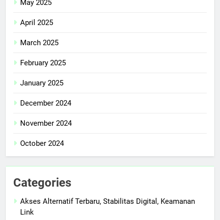
May 2025
April 2025
March 2025
February 2025
January 2025
December 2024
November 2024
October 2024
Categories
Akses Alternatif Terbaru, Stabilitas Digital, Keamanan
Link