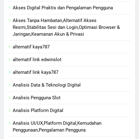
Akses Digital Praktis dan Pengalaman Pengguna
Akses Tanpa Hambatan,Alternatif Akses
Resmi,Stabilitas Sesi dan Login,Optimasi Browser &
Jaringan,Keamanan Akun & Privasi
alternatif kaya787
alternatif link edwinslot
alternatif link kaya787
Analisis Data & Teknologi Digital
Analisis Pengguna Slot
Analisis Platform Digital
Analisis UI/UX,Platform Digital,Kemudahan
Penggunaan,Pengalaman Pengguna