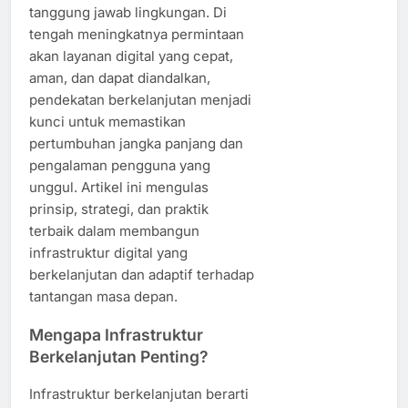
tanggung jawab lingkungan. Di
tengah meningkatnya permintaan
akan layanan digital yang cepat,
aman, dan dapat diandalkan,
pendekatan berkelanjutan menjadi
kunci untuk memastikan
pertumbuhan jangka panjang dan
pengalaman pengguna yang
unggul. Artikel ini mengulas
prinsip, strategi, dan praktik
terbaik dalam membangun
infrastruktur digital yang
berkelanjutan dan adaptif terhadap
tantangan masa depan.
Mengapa Infrastruktur
Berkelanjutan Penting?
Infrastruktur berkelanjutan berarti