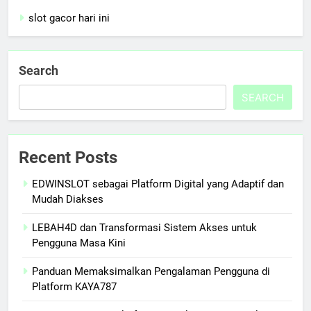
slot gacor hari ini
Search
SEARCH
Recent Posts
EDWINSLOT sebagai Platform Digital yang Adaptif dan
Mudah Diakses
LEBAH4D dan Transformasi Sistem Akses untuk
Pengguna Masa Kini
Panduan Memaksimalkan Pengalaman Pengguna di
Platform KAYA787