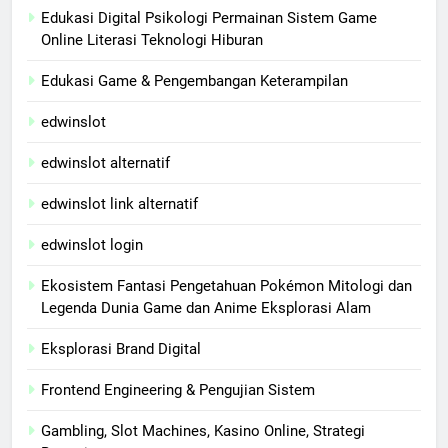
Edukasi Digital Psikologi Permainan Sistem Game
Online Literasi Teknologi Hiburan
Edukasi Game & Pengembangan Keterampilan
edwinslot
edwinslot alternatif
edwinslot link alternatif
edwinslot login
Ekosistem Fantasi Pengetahuan Pokémon Mitologi dan
Legenda Dunia Game dan Anime Eksplorasi Alam
Eksplorasi Brand Digital
Frontend Engineering & Pengujian Sistem
Gambling, Slot Machines, Kasino Online, Strategi