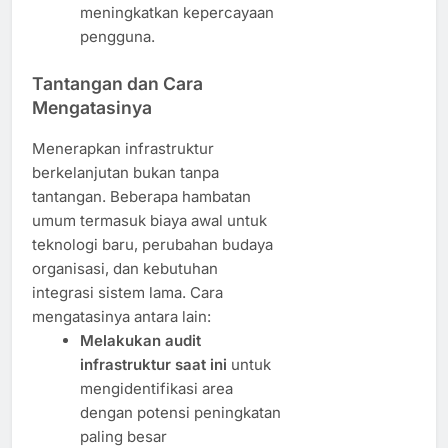
meningkatkan kepercayaan
pengguna.
Tantangan dan Cara
Mengatasinya
Menerapkan infrastruktur
berkelanjutan bukan tanpa
tantangan. Beberapa hambatan
umum termasuk biaya awal untuk
teknologi baru, perubahan budaya
organisasi, dan kebutuhan
integrasi sistem lama. Cara
mengatasinya antara lain:
Melakukan audit
infrastruktur saat ini
untuk
mengidentifikasi area
dengan potensi peningkatan
paling besar