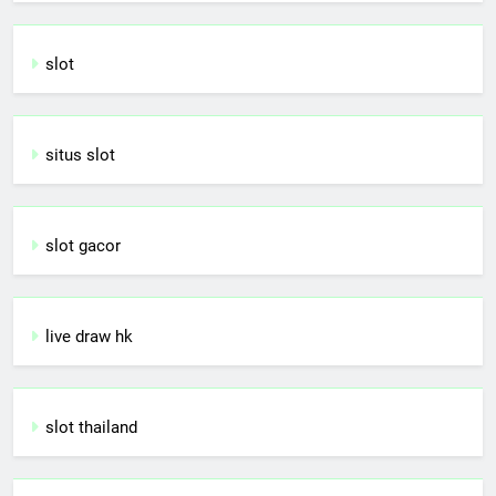
slot
situs slot
slot gacor
live draw hk
slot thailand