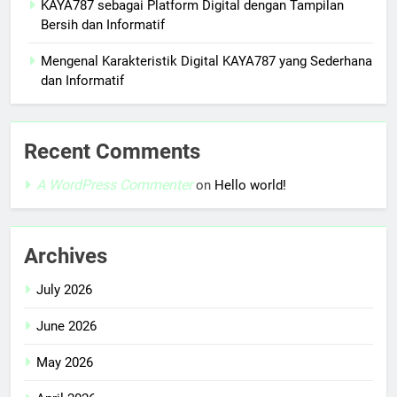
KAYA787 sebagai Platform Digital dengan Tampilan
Bersih dan Informatif
Mengenal Karakteristik Digital KAYA787 yang Sederhana
dan Informatif
Recent Comments
A WordPress Commenter
on
Hello world!
Archives
July 2026
June 2026
May 2026