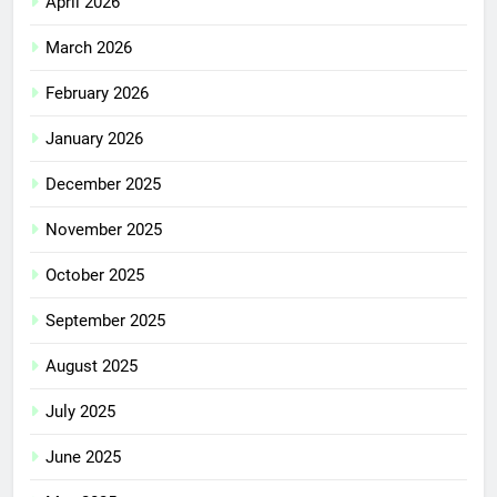
April 2026
March 2026
February 2026
January 2026
December 2025
November 2025
October 2025
September 2025
August 2025
July 2025
June 2025