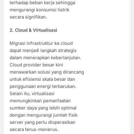
terhadap beban kerja sehingga
mengurangi konsumsi listrik
secara signifikan.
2. Cloud & Virtualisasi
Migrasi infrastruktur ke cloud
dapat menjadi langkah strategis
dalam menerapkan keberlanjutan.
Cloud provider besar kini
menawarkan solusi yang dirancang
untuk efisiensi skala besar dan
penggunaan energi terbarukan.
Selain itu, virtualisasi
memungkinkan pemanfaatan
sumber daya yang lebih optimal
dengan mengurangi jumlah fisik
server yang perlu dioperasikan
secara terus-menerus.