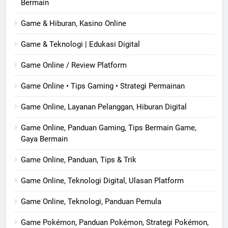
Bermain
Game & Hiburan, Kasino Online
Game & Teknologi | Edukasi Digital
Game Online / Review Platform
Game Online • Tips Gaming • Strategi Permainan
Game Online, Layanan Pelanggan, Hiburan Digital
Game Online, Panduan Gaming, Tips Bermain Game,
Gaya Bermain
Game Online, Panduan, Tips & Trik
Game Online, Teknologi Digital, Ulasan Platform
Game Online, Teknologi, Panduan Pemula
Game Pokémon, Panduan Pokémon, Strategi Pokémon,