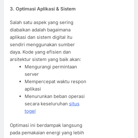
3. Optimasi Aplikasi & Sistem
Salah satu aspek yang sering
diabaikan adalah bagaimana
aplikasi dan sistem digital itu
sendiri menggunakan sumber
daya. Kode yang efisien dan
arsitektur sistem yang baik akan:
Mengurangi permintaan
server
Mempercepat waktu respon
aplikasi
Menurunkan beban operasi
secara keseluruhan
situs
togel
Optimasi ini berdampak langsung
pada pemakaian energi yang lebih