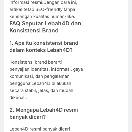
informasi resmi.Dengan cara ini,
artikel tetap SEO-friendly tanpa
kehilangan kualitas human-like.
FAQ Seputar Lebah4D dan
Konsistensi Brand
1. Apa itu konsistensi brand
dalam konteks Lebah4D?
Konsistensi brand berarti
penyajian identitas, informasi, gaya
komunikasi, dan pengalaman
pengguna Lebah4D dilakukan
secara stabil, jelas, dan mudah
dikenali.
2. Mengapa Lebah4D resmi
banyak dicari?
Lebah4D resmi banyak dicari