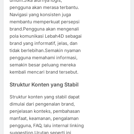
umum.Jika alurnya logis,
pengguna akan merasa terbantu.
Navigasi yang konsisten juga
membantu memperkuat persepsi
brand.Pengguna akan mengenali
pola komunikasi Lebah4D sebagai
brand yang informatif, jelas, dan
tidak berlebihan.Semakin nyaman
pengguna memahami informasi,
semakin besar peluang mereka
kembali mencari brand tersebut.
Struktur Konten yang Stabil
Struktur konten yang stabil dapat
dimulai dari pengenalan brand,
penjelasan konteks, pembahasan
manfaat, keamanan, pengalaman
pengguna, FAQ, lalu internal linking
suggestion.Urutan seperti ini