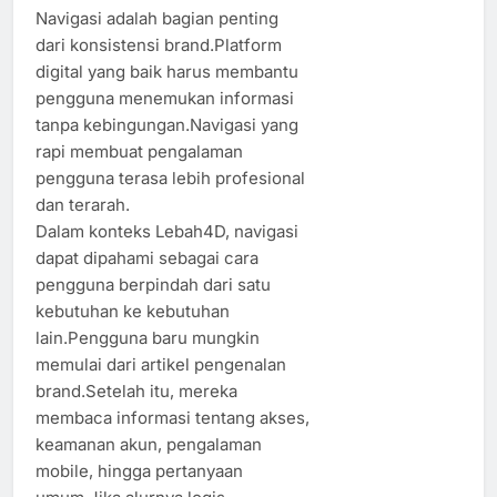
Navigasi adalah bagian penting
dari konsistensi brand.Platform
digital yang baik harus membantu
pengguna menemukan informasi
tanpa kebingungan.Navigasi yang
rapi membuat pengalaman
pengguna terasa lebih profesional
dan terarah.
Dalam konteks Lebah4D, navigasi
dapat dipahami sebagai cara
pengguna berpindah dari satu
kebutuhan ke kebutuhan
lain.Pengguna baru mungkin
memulai dari artikel pengenalan
brand.Setelah itu, mereka
membaca informasi tentang akses,
keamanan akun, pengalaman
mobile, hingga pertanyaan