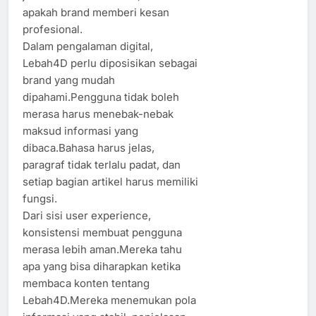
apakah brand memberi kesan
profesional.
Dalam pengalaman digital,
Lebah4D perlu diposisikan sebagai
brand yang mudah
dipahami.Pengguna tidak boleh
merasa harus menebak-nebak
maksud informasi yang
dibaca.Bahasa harus jelas,
paragraf tidak terlalu padat, dan
setiap bagian artikel harus memiliki
fungsi.
Dari sisi user experience,
konsistensi membuat pengguna
merasa lebih aman.Mereka tahu
apa yang bisa diharapkan ketika
membaca konten tentang
Lebah4D.Mereka menemukan pola