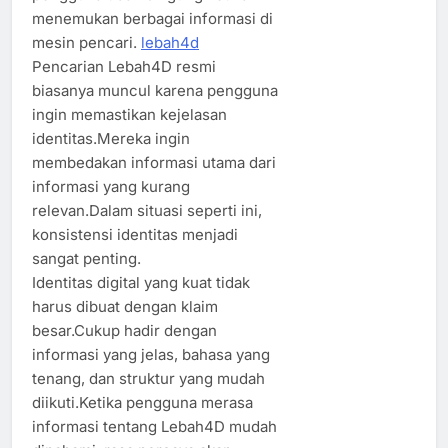
menemukan berbagai informasi di
mesin pencari.
lebah4d
Pencarian Lebah4D resmi
biasanya muncul karena pengguna
ingin memastikan kejelasan
identitas.Mereka ingin
membedakan informasi utama dari
informasi yang kurang
relevan.Dalam situasi seperti ini,
konsistensi identitas menjadi
sangat penting.
Identitas digital yang kuat tidak
harus dibuat dengan klaim
besar.Cukup hadir dengan
informasi yang jelas, bahasa yang
tenang, dan struktur yang mudah
diikuti.Ketika pengguna merasa
informasi tentang Lebah4D mudah