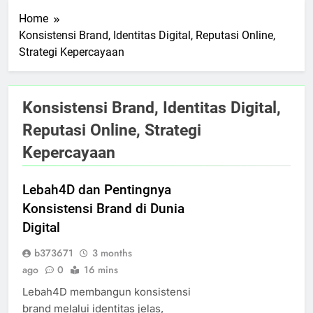
Home
Konsistensi Brand, Identitas Digital, Reputasi Online,
Strategi Kepercayaan
Konsistensi Brand, Identitas Digital,
Reputasi Online, Strategi
Kepercayaan
Lebah4D dan Pentingnya
Konsistensi Brand di Dunia
Digital
b373671
3 months
ago
0
16 mins
Lebah4D membangun konsistensi
brand melalui identitas jelas,