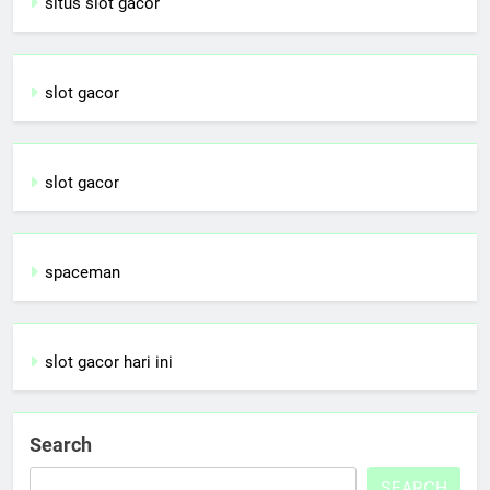
situs slot gacor
slot gacor
slot gacor
spaceman
slot gacor hari ini
Search
SEARCH