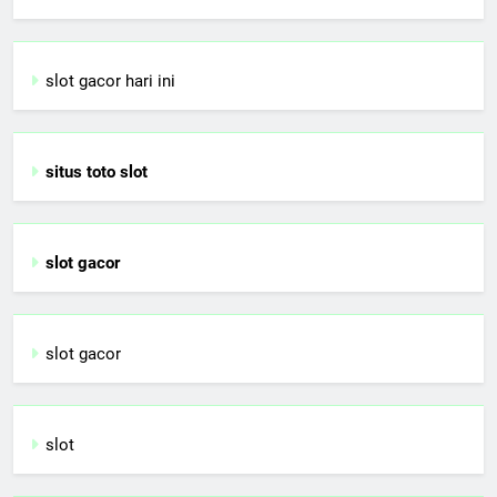
slot gacor hari ini
situs toto slot
slot gacor
slot gacor
slot