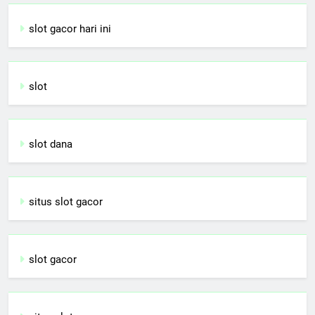
slot gacor hari ini
slot
slot dana
situs slot gacor
slot gacor