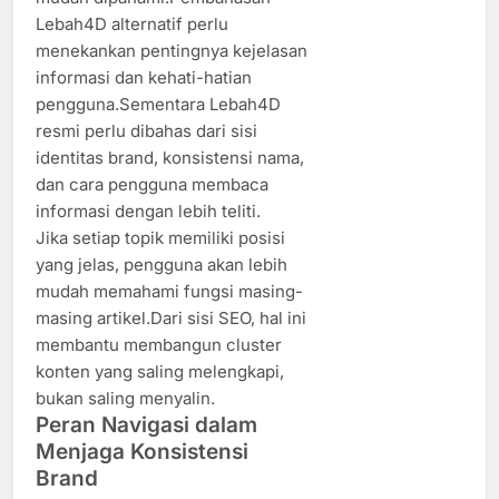
Lebah4D alternatif perlu
menekankan pentingnya kejelasan
informasi dan kehati-hatian
pengguna.Sementara Lebah4D
resmi perlu dibahas dari sisi
identitas brand, konsistensi nama,
dan cara pengguna membaca
informasi dengan lebih teliti.
Jika setiap topik memiliki posisi
yang jelas, pengguna akan lebih
mudah memahami fungsi masing-
masing artikel.Dari sisi SEO, hal ini
membantu membangun cluster
konten yang saling melengkapi,
bukan saling menyalin.
Peran Navigasi dalam
Menjaga Konsistensi
Brand