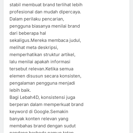
stabil membuat brand terlihat lebih
profesional dan mudah dipercaya.
Dalam perilaku pencarian,
pengguna biasanya menilai brand
dari beberapa hal
sekaligus.Mereka membaca judul,
melihat meta deskripsi,
memperhatikan struktur artikel,
lalu menilai apakah informasi
tersebut relevan.Ketika semua
elemen disusun secara konsisten,
pengalaman pengguna menjadi
lebih baik.
Bagi Lebah4D, konsistensi juga
berperan dalam memperkuat brand
keyword di Google.Semakin
banyak konten relevan yang
membahas brand dengan sudut
pandang berbeda namun tetap