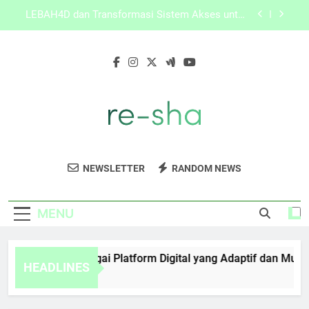
Skip
Panduan Memaksimalkan Pengalaman Pengguna
to
di Platform KAYA787
content
KAYA787 sebagai Platform Digital dengan
Tampilan Bersih dan Informatif
EDWINSLOT sebagai Platform Digital yang
Adaptif dan Mudah Diakses
LEBAH4D dan Transformasi Sistem Akses untuk
Pengguna Masa Kini
Panduan Memaksimalkan Pengalaman Pengguna
di Platform KAYA787
Re-Sha
Produk Kecantikan Alami Dari Jepang Untuk
KAYA787 sebagai Platform Digital dengan
NEWSLETTER
RANDOM NEWS
Tampilan Bersih dan Informatif
Kulit Sehat Dan Bercahaya. Temukan
Perawatan Terbaik Dari Re-Sha.
MENU
WINSLOT sebagai Platform Digital yang Adaptif dan Mudah D
HEADLINES
Weeks Ago