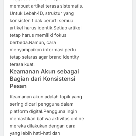
membuat artikel terasa sistematis.
Untuk Lebah4D, struktur yang
konsisten tidak berarti semua
artikel harus identik.Setiap artikel
tetap harus memiliki fokus
berbeda.Namun, cara
menyampaikan informasi perlu
tetap selaras agar brand identity
terasa kuat.
Keamanan Akun sebagai
Bagian dari Konsistensi
Pesan
Keamanan akun adalah topik yang
sering dicari pengguna dalam
platform digital.Pengguna ingin
memastikan bahwa aktivitas online
mereka dilakukan dengan cara
yang lebih hati-hati dan