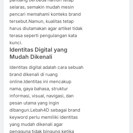
selaras, semakin mudah mesin
pencari memahami konteks brand
tersebut.Namun, kualitas tetap
harus diutamakan agar artikel tidak
terasa seperti pengulangan kata
kunci.
Identitas Digital yang
Mudah Dikenali
Identitas digital adalah cara sebuah
brand dikenali di ruang
online.Identitas ini mencakup
nama, gaya bahasa, struktur
informasi, visual, navigasi, dan
pesan utama yang ingin
dibangun.Lebah4D sebagai brand
keyword perlu memiliki identitas
yang mudah dikenali agar
pengguna tidak bingung ketika