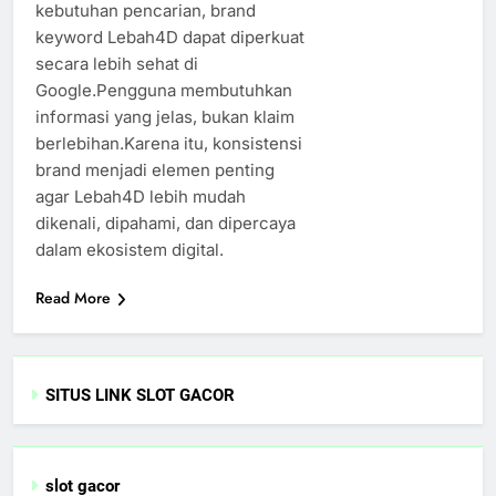
kebutuhan pencarian, brand
keyword Lebah4D dapat diperkuat
secara lebih sehat di
Google.Pengguna membutuhkan
informasi yang jelas, bukan klaim
berlebihan.Karena itu, konsistensi
brand menjadi elemen penting
agar Lebah4D lebih mudah
dikenali, dipahami, dan dipercaya
dalam ekosistem digital.
Read More
SITUS LINK SLOT GACOR
slot gacor