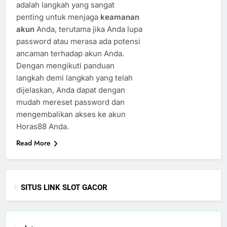
adalah langkah yang sangat
penting untuk menjaga
keamanan
akun
Anda, terutama jika Anda lupa
password atau merasa ada potensi
ancaman terhadap akun Anda.
Dengan mengikuti panduan
langkah demi langkah yang telah
dijelaskan, Anda dapat dengan
mudah mereset password dan
mengembalikan akses ke akun
Horas88 Anda.
Read More
SITUS LINK SLOT GACOR