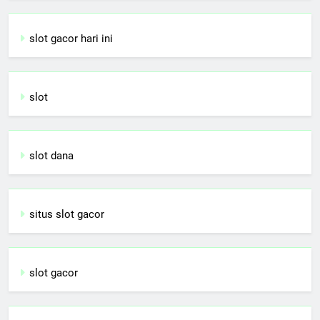
slot gacor hari ini
slot
slot dana
situs slot gacor
slot gacor