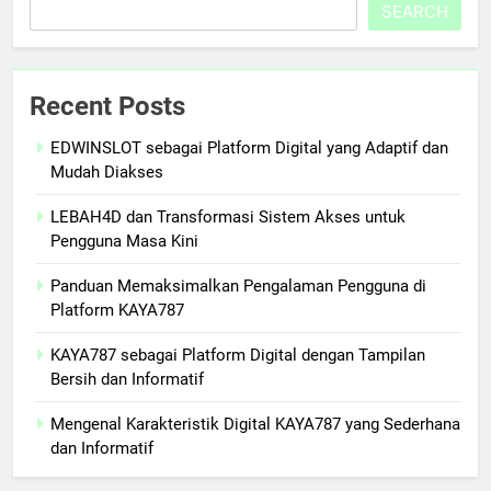
SEARCH
Recent Posts
EDWINSLOT sebagai Platform Digital yang Adaptif dan
Mudah Diakses
LEBAH4D dan Transformasi Sistem Akses untuk
Pengguna Masa Kini
Panduan Memaksimalkan Pengalaman Pengguna di
Platform KAYA787
KAYA787 sebagai Platform Digital dengan Tampilan
Bersih dan Informatif
Mengenal Karakteristik Digital KAYA787 yang Sederhana
dan Informatif