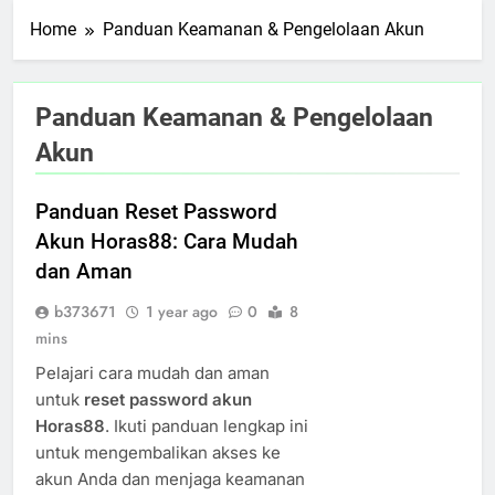
Home
Panduan Keamanan & Pengelolaan Akun
Panduan Keamanan & Pengelolaan
Akun
Panduan Reset Password
Akun Horas88: Cara Mudah
dan Aman
b373671
1 year ago
0
8
mins
Pelajari cara mudah dan aman
untuk
reset password akun
Horas88
. Ikuti panduan lengkap ini
untuk mengembalikan akses ke
akun Anda dan menjaga keamanan