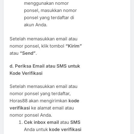
menggunakan nomor
ponsel, masukkan nomor
ponsel yang terdaftar di
akun Anda.
Setelah memasukkan email atau
nomor ponsel, klik tombol
“Kirim”
atau
“Send”
.
d.
Periksa Email atau SMS untuk
Kode Verifikasi
Setelah memasukkan email atau
nomor ponsel yang terdaftar,
Horas88 akan mengirimkan
kode
verifikasi
ke alamat email atau
nomor ponsel Anda.
Cek inbox email
atau
SMS
Anda untuk
kode verifikasi