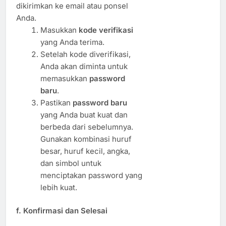
dikirimkan ke email atau ponsel
Anda.
Masukkan
kode verifikasi
yang Anda terima.
Setelah kode diverifikasi,
Anda akan diminta untuk
memasukkan
password
baru
.
Pastikan
password baru
yang Anda buat kuat dan
berbeda dari sebelumnya.
Gunakan kombinasi huruf
besar, huruf kecil, angka,
dan simbol untuk
menciptakan password yang
lebih kuat.
f.
Konfirmasi dan Selesai