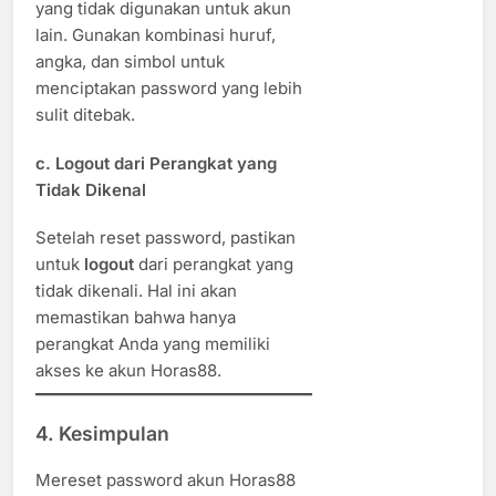
yang tidak digunakan untuk akun
lain. Gunakan kombinasi huruf,
angka, dan simbol untuk
menciptakan password yang lebih
sulit ditebak.
c.
Logout dari Perangkat yang
Tidak Dikenal
Setelah reset password, pastikan
untuk
logout
dari perangkat yang
tidak dikenali. Hal ini akan
memastikan bahwa hanya
perangkat Anda yang memiliki
akses ke akun Horas88.
4. Kesimpulan
Mereset password akun Horas88