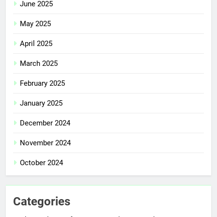
June 2025
May 2025
April 2025
March 2025
February 2025
January 2025
December 2024
November 2024
October 2024
Categories