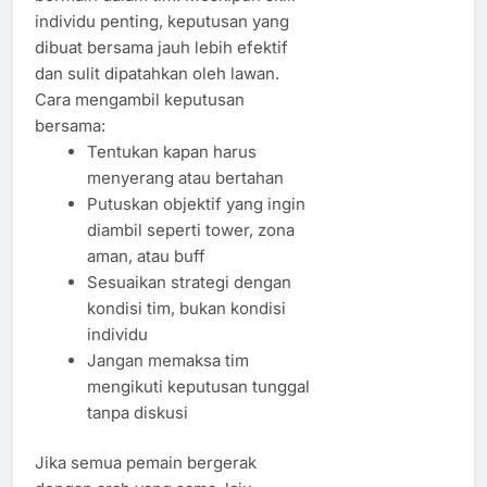
individu penting, keputusan yang
dibuat bersama jauh lebih efektif
dan sulit dipatahkan oleh lawan.
Cara mengambil keputusan
bersama:
Tentukan kapan harus
menyerang atau bertahan
Putuskan objektif yang ingin
diambil seperti tower, zona
aman, atau buff
Sesuaikan strategi dengan
kondisi tim, bukan kondisi
individu
Jangan memaksa tim
mengikuti keputusan tunggal
tanpa diskusi
Jika semua pemain bergerak