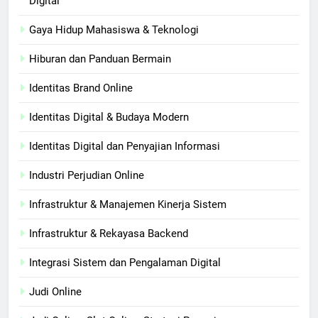
Digital
Gaya Hidup Mahasiswa & Teknologi
Hiburan dan Panduan Bermain
Identitas Brand Online
Identitas Digital & Budaya Modern
Identitas Digital dan Penyajian Informasi
Industri Perjudian Online
Infrastruktur & Manajemen Kinerja Sistem
Infrastruktur & Rekayasa Backend
Integrasi Sistem dan Pengalaman Digital
Judi Online