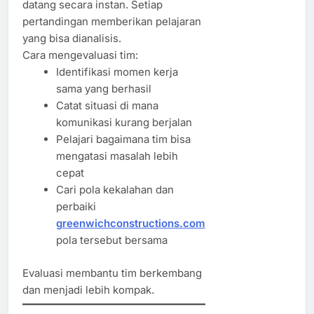
datang secara instan. Setiap
pertandingan memberikan pelajaran
yang bisa dianalisis.
Cara mengevaluasi tim:
Identifikasi momen kerja
sama yang berhasil
Catat situasi di mana
komunikasi kurang berjalan
Pelajari bagaimana tim bisa
mengatasi masalah lebih
cepat
Cari pola kekalahan dan
perbaiki
greenwichconstructions.com
pola tersebut bersama
Evaluasi membantu tim berkembang
dan menjadi lebih kompak.