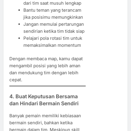
dari tim saat musuh lengkap
Bantu teman yang terancam
jika posisimu memungkinkan
Jangan memulai pertarungan
sendirian ketika tim tidak siap
Pelajari pola rotasi tim untuk
memaksimalkan momentum
Dengan membaca map, kamu dapat
mengambil posisi yang lebih aman
dan mendukung tim dengan lebih
cepat.
4. Buat Keputusan Bersama
dan Hindari Bermain Sendiri
Banyak pemain memiliki kebiasaan
bermain sendiri, bahkan ketika
bermain dalam tim. Meskipun skill