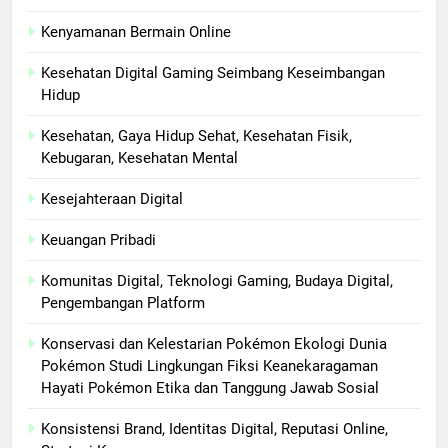
Kenyamanan Bermain Online
Kesehatan Digital Gaming Seimbang Keseimbangan
Hidup
Kesehatan, Gaya Hidup Sehat, Kesehatan Fisik,
Kebugaran, Kesehatan Mental
Kesejahteraan Digital
Keuangan Pribadi
Komunitas Digital, Teknologi Gaming, Budaya Digital,
Pengembangan Platform
Konservasi dan Kelestarian Pokémon Ekologi Dunia
Pokémon Studi Lingkungan Fiksi Keanekaragaman
Hayati Pokémon Etika dan Tanggung Jawab Sosial
Konsistensi Brand, Identitas Digital, Reputasi Online,