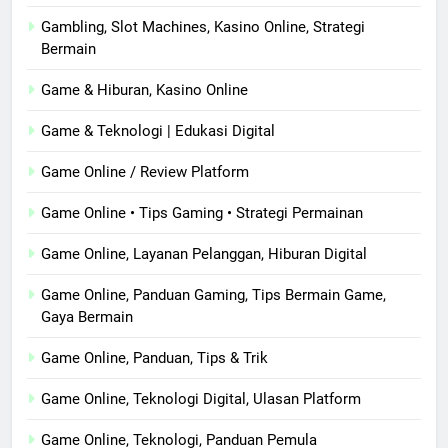
Gambling, Slot Machines, Kasino Online, Strategi
Bermain
Game & Hiburan, Kasino Online
Game & Teknologi | Edukasi Digital
Game Online / Review Platform
Game Online • Tips Gaming • Strategi Permainan
Game Online, Layanan Pelanggan, Hiburan Digital
Game Online, Panduan Gaming, Tips Bermain Game,
Gaya Bermain
Game Online, Panduan, Tips & Trik
Game Online, Teknologi Digital, Ulasan Platform
Game Online, Teknologi, Panduan Pemula