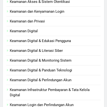
Keamanan Akses & Sistem Otentikasi
Keamanan dan Kenyamanan Login
Keamanan dan Privasi
Keamanan Digital
Keamanan Digital & Edukasi Pengguna
Keamanan Digital & Literasi Siber
Keamanan Digital & Monitoring Sistem
Keamanan Digital & Panduan Teknologi
Keamanan Digital & Perlindungan Akun
Keamanan Infrastruktur Pembayaran & Tata Kelola
Digital
Keamanan Login dan Perlindungan Akun