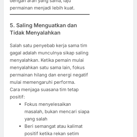
dengan arah yang sama, laju
permainan menjadi lebih kuat.
5. Saling Menguatkan dan
Tidak Menyalahkan
Salah satu penyebab kerja sama tim
gagal adalah munculnya sikap saling
menyalahkan. Ketika pemain mulai
menyalahkan satu sama lain, fokus
permainan hilang dan energi negatif
mulai memengaruhi performa.
Cara menjaga suasana tim tetap
positif:
Fokus menyelesaikan
masalah, bukan mencari siapa
yang salah
Beri semangat atau kalimat
positif ketika rekan setim