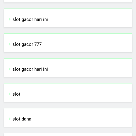
slot gacor hari ini
slot gacor 777
slot gacor hari ini
slot
slot dana