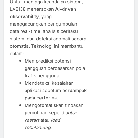
Untuk menjaga keandalan sistem,
LAE138 menerapkan
AI-driven
observability
, yang
menggabungkan pengumpulan
data real-time, analisis perilaku
sistem, dan deteksi anomali secara
otomatis. Teknologi ini membantu
dalam:
Memprediksi potensi
gangguan berdasarkan pola
trafik pengguna.
Mendeteksi kesalahan
aplikasi sebelum berdampak
pada performa.
Mengotomatiskan tindakan
pemulihan seperti
auto-
restart
atau
load
rebalancing
.