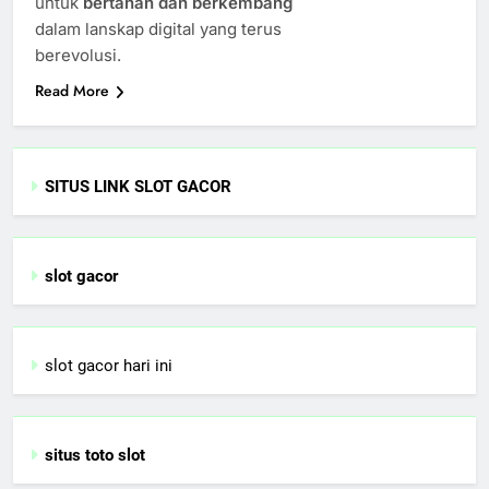
untuk
bertahan dan berkembang
dalam lanskap digital yang terus
berevolusi.
Read More
SITUS LINK SLOT GACOR
slot gacor
slot gacor hari ini
situs toto slot