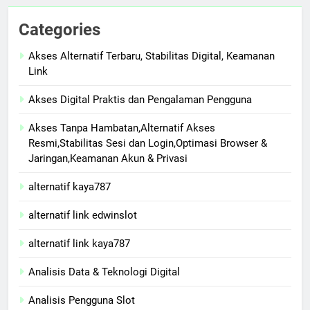
Categories
Akses Alternatif Terbaru, Stabilitas Digital, Keamanan
Link
Akses Digital Praktis dan Pengalaman Pengguna
Akses Tanpa Hambatan,Alternatif Akses
Resmi,Stabilitas Sesi dan Login,Optimasi Browser &
Jaringan,Keamanan Akun & Privasi
alternatif kaya787
alternatif link edwinslot
alternatif link kaya787
Analisis Data & Teknologi Digital
Analisis Pengguna Slot