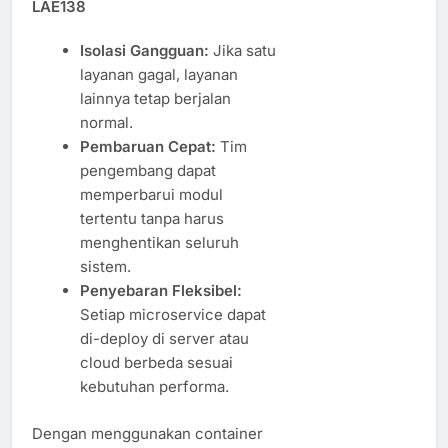
LAE138
Isolasi Gangguan:
Jika satu
layanan gagal, layanan
lainnya tetap berjalan
normal.
Pembaruan Cepat:
Tim
pengembang dapat
memperbarui modul
tertentu tanpa harus
menghentikan seluruh
sistem.
Penyebaran Fleksibel:
Setiap microservice dapat
di-deploy di server atau
cloud berbeda sesuai
kebutuhan performa.
Dengan menggunakan container