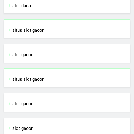
slot dana
situs slot gacor
slot gacor
situs slot gacor
slot gacor
slot gacor