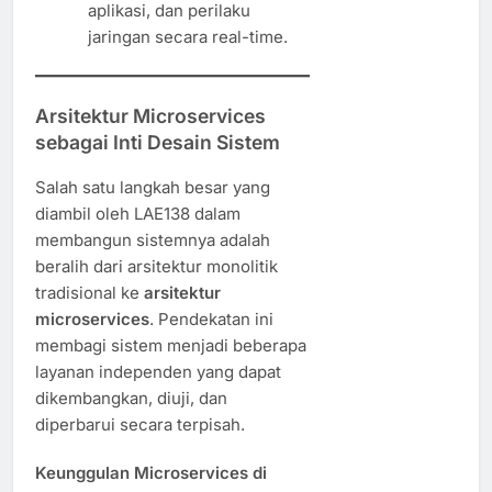
aplikasi, dan perilaku
jaringan secara real-time.
Arsitektur Microservices
sebagai Inti Desain Sistem
Salah satu langkah besar yang
diambil oleh LAE138 dalam
membangun sistemnya adalah
beralih dari arsitektur monolitik
tradisional ke
arsitektur
microservices
. Pendekatan ini
membagi sistem menjadi beberapa
layanan independen yang dapat
dikembangkan, diuji, dan
diperbarui secara terpisah.
Keunggulan Microservices di