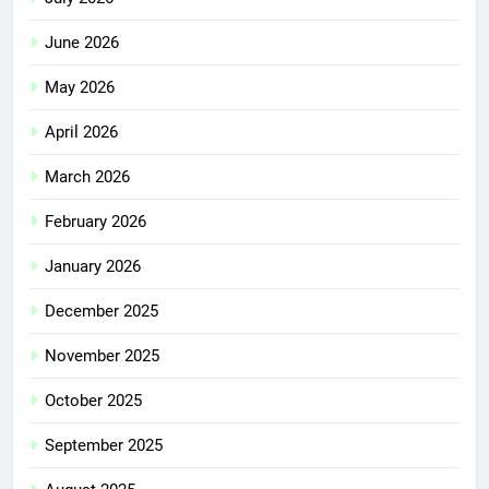
June 2026
May 2026
April 2026
March 2026
February 2026
January 2026
December 2025
November 2025
October 2025
September 2025