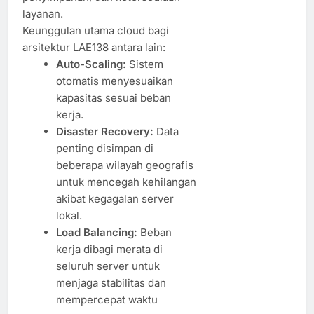
layanan.
Keunggulan utama cloud bagi
arsitektur LAE138 antara lain:
Auto-Scaling:
Sistem
otomatis menyesuaikan
kapasitas sesuai beban
kerja.
Disaster Recovery:
Data
penting disimpan di
beberapa wilayah geografis
untuk mencegah kehilangan
akibat kegagalan server
lokal.
Load Balancing:
Beban
kerja dibagi merata di
seluruh server untuk
menjaga stabilitas dan
mempercepat waktu