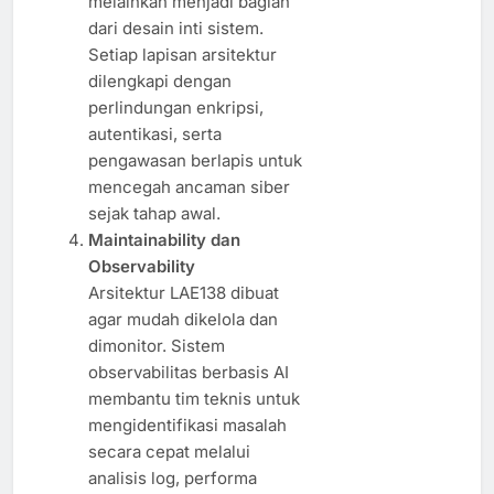
melainkan menjadi bagian
dari desain inti sistem.
Setiap lapisan arsitektur
dilengkapi dengan
perlindungan enkripsi,
autentikasi, serta
pengawasan berlapis untuk
mencegah ancaman siber
sejak tahap awal.
Maintainability dan
Observability
Arsitektur LAE138 dibuat
agar mudah dikelola dan
dimonitor. Sistem
observabilitas berbasis AI
membantu tim teknis untuk
mengidentifikasi masalah
secara cepat melalui
analisis log, performa