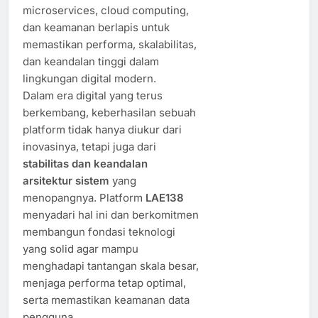
microservices, cloud computing,
dan keamanan berlapis untuk
memastikan performa, skalabilitas,
dan keandalan tinggi dalam
lingkungan digital modern.
Dalam era digital yang terus
berkembang, keberhasilan sebuah
platform tidak hanya diukur dari
inovasinya, tetapi juga dari
stabilitas dan keandalan
arsitektur sistem
yang
menopangnya. Platform
LAE138
menyadari hal ini dan berkomitmen
membangun fondasi teknologi
yang solid agar mampu
menghadapi tantangan skala besar,
menjaga performa tetap optimal,
serta memastikan keamanan data
pengguna.