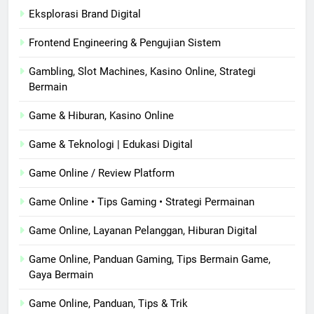
Eksplorasi Brand Digital
Frontend Engineering & Pengujian Sistem
Gambling, Slot Machines, Kasino Online, Strategi
Bermain
Game & Hiburan, Kasino Online
Game & Teknologi | Edukasi Digital
Game Online / Review Platform
Game Online • Tips Gaming • Strategi Permainan
Game Online, Layanan Pelanggan, Hiburan Digital
Game Online, Panduan Gaming, Tips Bermain Game,
Gaya Bermain
Game Online, Panduan, Tips & Trik