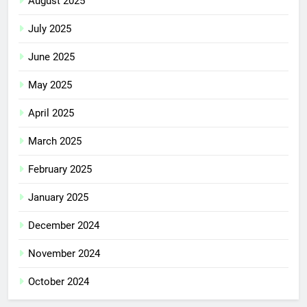
August 2025
July 2025
June 2025
May 2025
April 2025
March 2025
February 2025
January 2025
December 2024
November 2024
October 2024