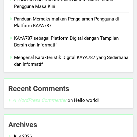
Pengguna Masa Kini
Panduan Memaksimalkan Pengalaman Pengguna di
Platform KAYA787
KAYA787 sebagai Platform Digital dengan Tampilan
Bersih dan Informatif
Mengenal Karakteristik Digital KAYA787 yang Sederhana
dan Informatif
Recent Comments
A WordPress Commenter
on
Hello world!
Archives
July 2026