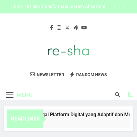
Skip
Panduan Memaksimalkan Pengalaman Pengguna
to
di Platform KAYA787
content
KAYA787 sebagai Platform Digital dengan
Tampilan Bersih dan Informatif
EDWINSLOT sebagai Platform Digital yang
Adaptif dan Mudah Diakses
LEBAH4D dan Transformasi Sistem Akses untuk
Pengguna Masa Kini
Panduan Memaksimalkan Pengalaman Pengguna
di Platform KAYA787
Re-Sha
Produk Kecantikan Alami Dari Jepang Untuk
KAYA787 sebagai Platform Digital dengan
NEWSLETTER
RANDOM NEWS
Tampilan Bersih dan Informatif
Kulit Sehat Dan Bercahaya. Temukan
Perawatan Terbaik Dari Re-Sha.
MENU
WINSLOT sebagai Platform Digital yang Adaptif dan Mudah Di
HEADLINES
Weeks Ago