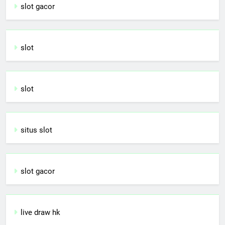
slot gacor
slot
slot
situs slot
slot gacor
live draw hk