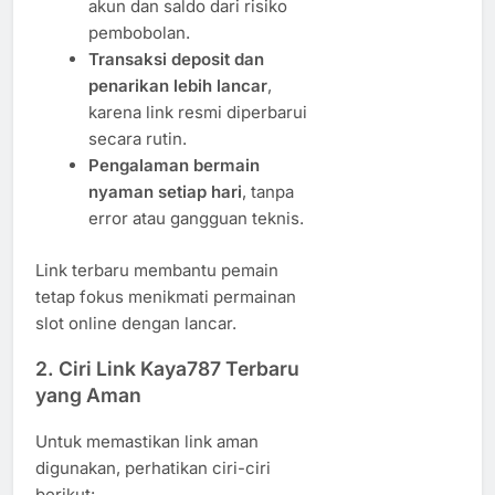
akun dan saldo dari risiko
pembobolan.
Transaksi deposit dan
penarikan lebih lancar
,
karena link resmi diperbarui
secara rutin.
Pengalaman bermain
nyaman setiap hari
, tanpa
error atau gangguan teknis.
Link terbaru membantu pemain
tetap fokus menikmati permainan
slot online dengan lancar.
2. Ciri Link Kaya787 Terbaru
yang Aman
Untuk memastikan link aman
digunakan, perhatikan ciri-ciri
berikut: