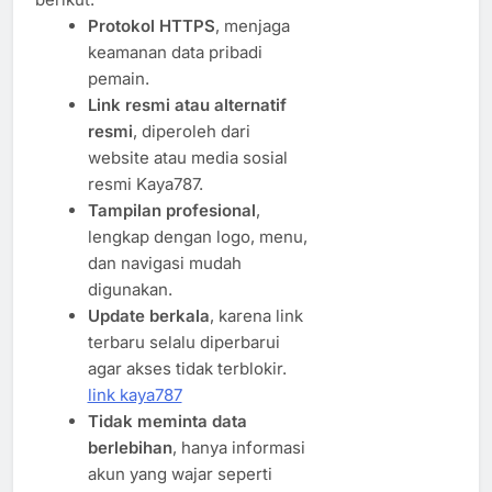
Protokol HTTPS
, menjaga
keamanan data pribadi
pemain.
Link resmi atau alternatif
resmi
, diperoleh dari
website atau media sosial
resmi Kaya787.
Tampilan profesional
,
lengkap dengan logo, menu,
dan navigasi mudah
digunakan.
Update berkala
, karena link
terbaru selalu diperbarui
agar akses tidak terblokir.
link kaya787
Tidak meminta data
berlebihan
, hanya informasi
akun yang wajar seperti