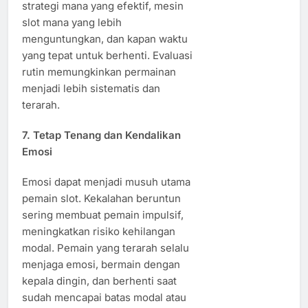
strategi mana yang efektif, mesin
slot mana yang lebih
menguntungkan, dan kapan waktu
yang tepat untuk berhenti. Evaluasi
rutin memungkinkan permainan
menjadi lebih sistematis dan
terarah.
7. Tetap Tenang dan Kendalikan
Emosi
Emosi dapat menjadi musuh utama
pemain slot. Kekalahan beruntun
sering membuat pemain impulsif,
meningkatkan risiko kehilangan
modal. Pemain yang terarah selalu
menjaga emosi, bermain dengan
kepala dingin, dan berhenti saat
sudah mencapai batas modal atau