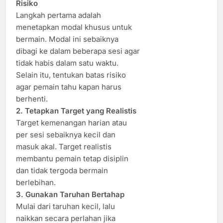
Risiko
Langkah pertama adalah
menetapkan modal khusus untuk
bermain. Modal ini sebaiknya
dibagi ke dalam beberapa sesi agar
tidak habis dalam satu waktu.
Selain itu, tentukan batas risiko
agar pemain tahu kapan harus
berhenti.
2. Tetapkan Target yang Realistis
Target kemenangan harian atau
per sesi sebaiknya kecil dan
masuk akal. Target realistis
membantu pemain tetap disiplin
dan tidak tergoda bermain
berlebihan.
3. Gunakan Taruhan Bertahap
Mulai dari taruhan kecil, lalu
naikkan secara perlahan jika