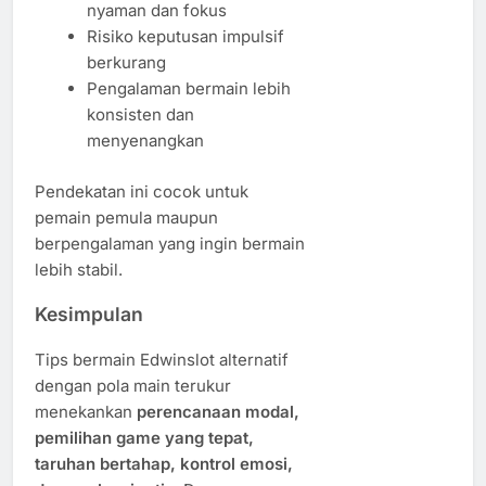
nyaman dan fokus
Risiko keputusan impulsif
berkurang
Pengalaman bermain lebih
konsisten dan
menyenangkan
Pendekatan ini cocok untuk
pemain pemula maupun
berpengalaman yang ingin bermain
lebih stabil.
Kesimpulan
Tips bermain Edwinslot alternatif
dengan pola main terukur
menekankan
perencanaan modal,
pemilihan game yang tepat,
taruhan bertahap, kontrol emosi,