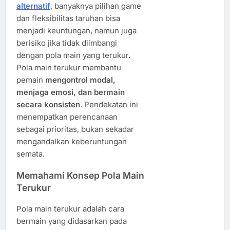
alternatif
, banyaknya pilihan game
dan fleksibilitas taruhan bisa
menjadi keuntungan, namun juga
berisiko jika tidak diimbangi
dengan pola main yang terukur.
Pola main terukur membantu
pemain
mengontrol modal,
menjaga emosi, dan bermain
secara konsisten
. Pendekatan ini
menempatkan perencanaan
sebagai prioritas, bukan sekadar
mengandalkan keberuntungan
semata.
Memahami Konsep Pola Main
Terukur
Pola main terukur adalah cara
bermain yang didasarkan pada