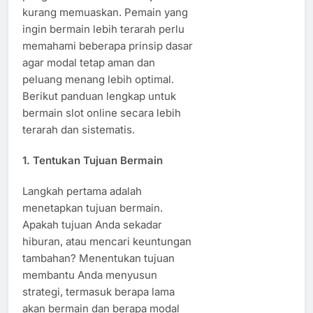
kurang memuaskan. Pemain yang
ingin bermain lebih terarah perlu
memahami beberapa prinsip dasar
agar modal tetap aman dan
peluang menang lebih optimal.
Berikut panduan lengkap untuk
bermain slot online secara lebih
terarah dan sistematis.
1. Tentukan Tujuan Bermain
Langkah pertama adalah
menetapkan tujuan bermain.
Apakah tujuan Anda sekadar
hiburan, atau mencari keuntungan
tambahan? Menentukan tujuan
membantu Anda menyusun
strategi, termasuk berapa lama
akan bermain dan berapa modal