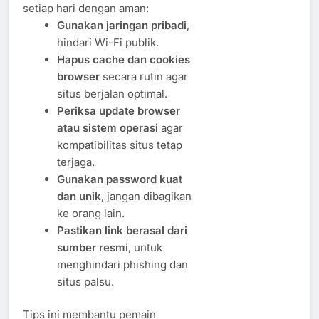
setiap hari dengan aman:
Gunakan jaringan pribadi
,
hindari Wi-Fi publik.
Hapus cache dan cookies
browser
secara rutin agar
situs berjalan optimal.
Periksa update browser
atau sistem operasi
agar
kompatibilitas situs tetap
terjaga.
Gunakan password kuat
dan unik
, jangan dibagikan
ke orang lain.
Pastikan link berasal dari
sumber resmi
, untuk
menghindari phishing dan
situs palsu.
Tips ini membantu pemain