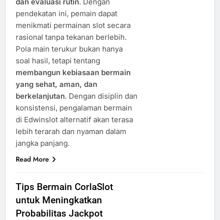
dan evaluasi rutin
. Dengan
pendekatan ini, pemain dapat
menikmati permainan slot secara
rasional tanpa tekanan berlebih.
Pola main terukur bukan hanya
soal hasil, tetapi tentang
membangun kebiasaan bermain
yang sehat, aman, dan
berkelanjutan
. Dengan disiplin dan
konsistensi, pengalaman bermain
di Edwinslot alternatif akan terasa
lebih terarah dan nyaman dalam
jangka panjang.
Read More
Tips Bermain CorlaSlot
untuk Meningkatkan
Probabilitas Jackpot