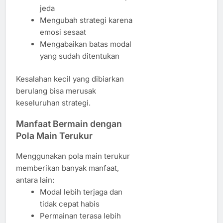
jeda
Mengubah strategi karena
emosi sesaat
Mengabaikan batas modal
yang sudah ditentukan
Kesalahan kecil yang dibiarkan
berulang bisa merusak
keseluruhan strategi.
Manfaat Bermain dengan
Pola Main Terukur
Menggunakan pola main terukur
memberikan banyak manfaat,
antara lain:
Modal lebih terjaga dan
tidak cepat habis
Permainan terasa lebih