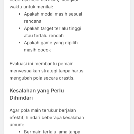
waktu untuk menilai:
Apakah modal masih sesuai
rencana
Apakah target terlalu tinggi
atau terlalu rendah
Apakah game yang dipilih
masih cocok
Evaluasi ini membantu pemain
menyesuaikan strategi tanpa harus
mengubah pola secara drastis.
Kesalahan yang Perlu
Dihindari
Agar pola main terukur berjalan
efektif, hindari beberapa kesalahan
umum:
Bermain terlalu lama tanpa