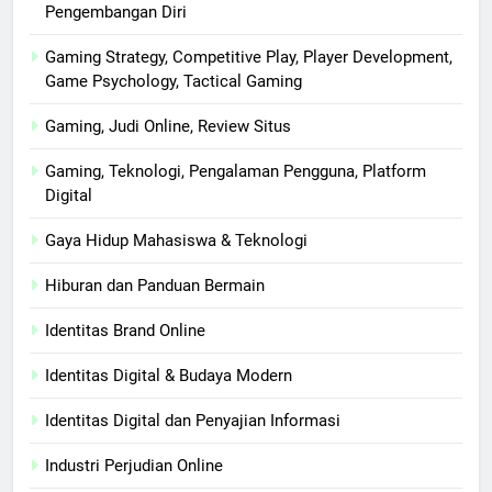
Pengembangan Diri
Gaming Strategy, Competitive Play, Player Development,
Game Psychology, Tactical Gaming
Gaming, Judi Online, Review Situs
Gaming, Teknologi, Pengalaman Pengguna, Platform
Digital
Gaya Hidup Mahasiswa & Teknologi
Hiburan dan Panduan Bermain
Identitas Brand Online
Identitas Digital & Budaya Modern
Identitas Digital dan Penyajian Informasi
Industri Perjudian Online