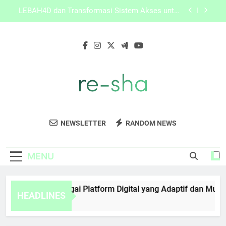
Skip
Panduan Memaksimalkan Pengalaman Pengguna
to
di Platform KAYA787
content
KAYA787 sebagai Platform Digital dengan
Tampilan Bersih dan Informatif
EDWINSLOT sebagai Platform Digital yang
Adaptif dan Mudah Diakses
LEBAH4D dan Transformasi Sistem Akses untuk
Pengguna Masa Kini
Panduan Memaksimalkan Pengalaman Pengguna
di Platform KAYA787
Re-Sha
Produk Kecantikan Alami Dari Jepang Untuk
KAYA787 sebagai Platform Digital dengan
NEWSLETTER
RANDOM NEWS
Tampilan Bersih dan Informatif
Kulit Sehat Dan Bercahaya. Temukan
Perawatan Terbaik Dari Re-Sha.
MENU
WINSLOT sebagai Platform Digital yang Adaptif dan Mudah D
HEADLINES
Weeks Ago