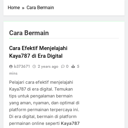
Home
Cara Bermain
Cara Bermain
Cara Efektif Menjelajahi
Kaya787 di Era Digital
b373671
2 years ago
0
5
mins
Pelajari cara efektif menjelajahi
Kaya787 di era digital. Temukan
tips untuk pengalaman bermain
yang aman, nyaman, dan optimal di
platform permainan terpercaya ini.
Di era digital, bermain di platform
permainan online seperti
Kaya787