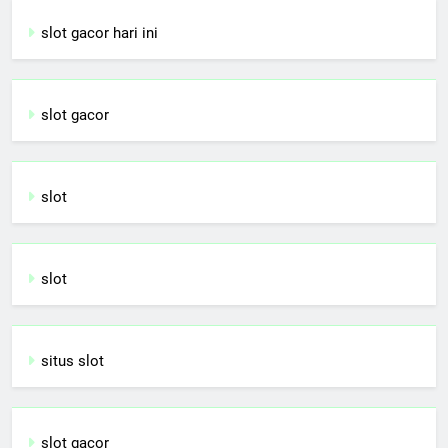
slot gacor hari ini
slot gacor
slot
slot
situs slot
slot gacor