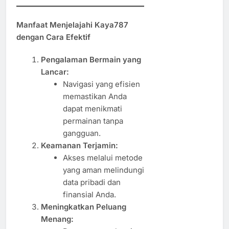
Manfaat Menjelajahi Kaya787
dengan Cara Efektif
Pengalaman Bermain yang
Lancar:
Navigasi yang efisien
memastikan Anda
dapat menikmati
permainan tanpa
gangguan.
Keamanan Terjamin:
Akses melalui metode
yang aman melindungi
data pribadi dan
finansial Anda.
Meningkatkan Peluang
Menang: