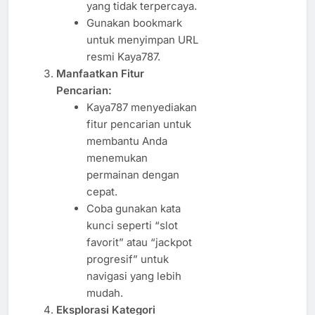
yang tidak terpercaya.
Gunakan bookmark
untuk menyimpan URL
resmi Kaya787.
Manfaatkan Fitur
Pencarian:
Kaya787 menyediakan
fitur pencarian untuk
membantu Anda
menemukan
permainan dengan
cepat.
Coba gunakan kata
kunci seperti “slot
favorit” atau “jackpot
progresif” untuk
navigasi yang lebih
mudah.
Eksplorasi Kategori