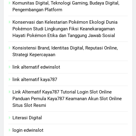
Komunitas Digital, Teknologi Gaming, Budaya Digital,
Pengembangan Platform
Konservasi dan Kelestarian Pokémon Ekologi Dunia
Pokémon Studi Lingkungan Fiksi Keanekaragaman
Hayati Pokémon Etika dan Tanggung Jawab Sosial
Konsistensi Brand, Identitas Digital, Reputasi Online,
Strategi Kepercayaan
link alternatif edwinslot
link alternatif kaya787
Link Alternatif Kaya787 Tutorial Login Slot Online
Panduan Pemula Kaya787 Keamanan Akun Slot Online
Situs Slot Resmi
Literasi Digital
login edwinslot