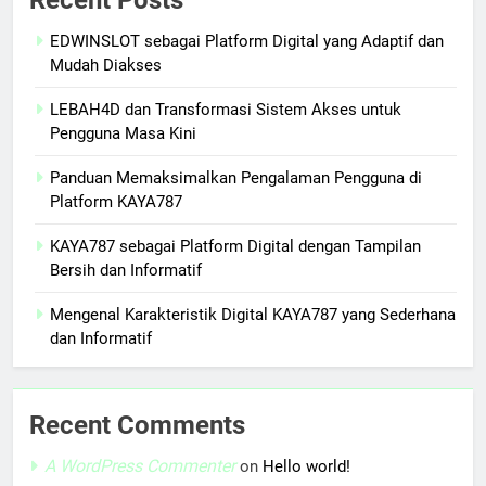
EDWINSLOT sebagai Platform Digital yang Adaptif dan
Mudah Diakses
LEBAH4D dan Transformasi Sistem Akses untuk
Pengguna Masa Kini
Panduan Memaksimalkan Pengalaman Pengguna di
Platform KAYA787
KAYA787 sebagai Platform Digital dengan Tampilan
Bersih dan Informatif
Mengenal Karakteristik Digital KAYA787 yang Sederhana
dan Informatif
Recent Comments
A WordPress Commenter
on
Hello world!