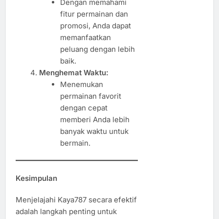
Dengan memahami
fitur permainan dan
promosi, Anda dapat
memanfaatkan
peluang dengan lebih
baik.
Menghemat Waktu:
Menemukan
permainan favorit
dengan cepat
memberi Anda lebih
banyak waktu untuk
bermain.
Kesimpulan
Menjelajahi Kaya787 secara efektif
adalah langkah penting untuk