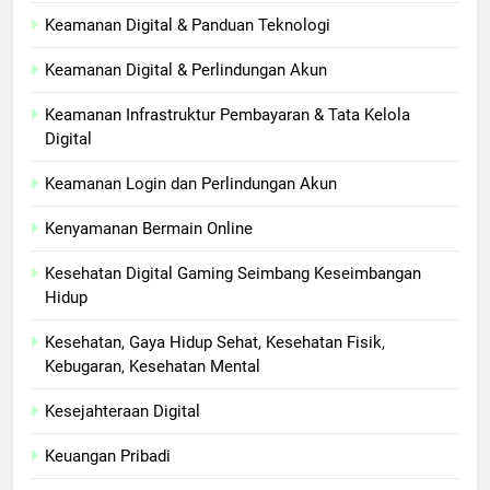
Keamanan Digital & Panduan Teknologi
Keamanan Digital & Perlindungan Akun
Keamanan Infrastruktur Pembayaran & Tata Kelola
Digital
Keamanan Login dan Perlindungan Akun
Kenyamanan Bermain Online
Kesehatan Digital Gaming Seimbang Keseimbangan
Hidup
Kesehatan, Gaya Hidup Sehat, Kesehatan Fisik,
Kebugaran, Kesehatan Mental
Kesejahteraan Digital
Keuangan Pribadi