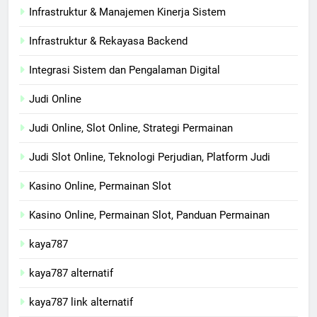
Infrastruktur & Manajemen Kinerja Sistem
Infrastruktur & Rekayasa Backend
Integrasi Sistem dan Pengalaman Digital
Judi Online
Judi Online, Slot Online, Strategi Permainan
Judi Slot Online, Teknologi Perjudian, Platform Judi
Kasino Online, Permainan Slot
Kasino Online, Permainan Slot, Panduan Permainan
kaya787
kaya787 alternatif
kaya787 link alternatif