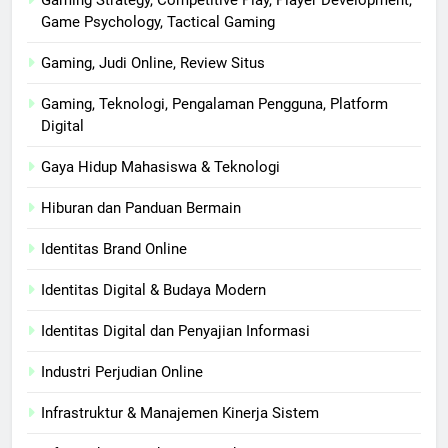
Gaming Strategy, Competitive Play, Player Development,
Game Psychology, Tactical Gaming
Gaming, Judi Online, Review Situs
Gaming, Teknologi, Pengalaman Pengguna, Platform
Digital
Gaya Hidup Mahasiswa & Teknologi
Hiburan dan Panduan Bermain
Identitas Brand Online
Identitas Digital & Budaya Modern
Identitas Digital dan Penyajian Informasi
Industri Perjudian Online
Infrastruktur & Manajemen Kinerja Sistem