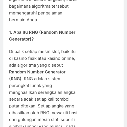
bagaimana algoritma tersebut
memengaruhi pengalaman
bermain Anda.
1.
Apa Itu RNG (Random Number
Generator)?
Di balik setiap mesin slot, baik itu
di kasino fisik atau kasino online,
ada algoritma yang disebut
Random Number Generator
(RNG)
. RNG adalah sistem
perangkat lunak yang
menghasilkan serangkaian angka
secara acak setiap kali tombol
putar ditekan. Setiap angka yang
dihasilkan oleh RNG mewakili hasil
dari gulungan mesin slot, seperti
simbol-simbol yang muncul pada