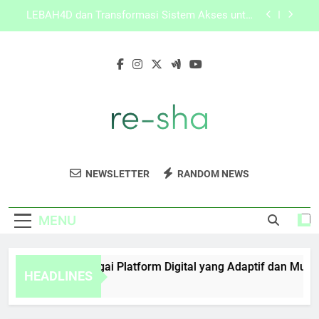
Skip
Panduan Memaksimalkan Pengalaman Pengguna
to
di Platform KAYA787
content
KAYA787 sebagai Platform Digital dengan
Tampilan Bersih dan Informatif
EDWINSLOT sebagai Platform Digital yang
Adaptif dan Mudah Diakses
LEBAH4D dan Transformasi Sistem Akses untuk
Pengguna Masa Kini
Panduan Memaksimalkan Pengalaman Pengguna
di Platform KAYA787
Re-Sha
Produk Kecantikan Alami Dari Jepang Untuk
KAYA787 sebagai Platform Digital dengan
NEWSLETTER
RANDOM NEWS
Tampilan Bersih dan Informatif
Kulit Sehat Dan Bercahaya. Temukan
Perawatan Terbaik Dari Re-Sha.
MENU
WINSLOT sebagai Platform Digital yang Adaptif dan Mudah D
HEADLINES
Weeks Ago