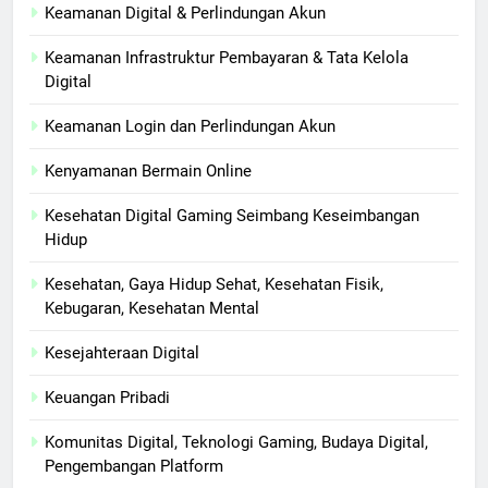
Keamanan Digital & Perlindungan Akun
Keamanan Infrastruktur Pembayaran & Tata Kelola
Digital
Keamanan Login dan Perlindungan Akun
Kenyamanan Bermain Online
Kesehatan Digital Gaming Seimbang Keseimbangan
Hidup
Kesehatan, Gaya Hidup Sehat, Kesehatan Fisik,
Kebugaran, Kesehatan Mental
Kesejahteraan Digital
Keuangan Pribadi
Komunitas Digital, Teknologi Gaming, Budaya Digital,
Pengembangan Platform