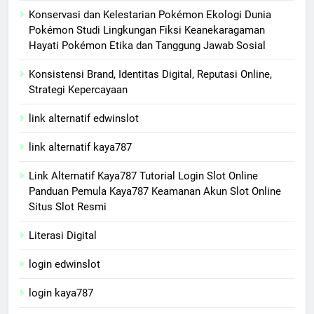
Konservasi dan Kelestarian Pokémon Ekologi Dunia
Pokémon Studi Lingkungan Fiksi Keanekaragaman
Hayati Pokémon Etika dan Tanggung Jawab Sosial
Konsistensi Brand, Identitas Digital, Reputasi Online,
Strategi Kepercayaan
link alternatif edwinslot
link alternatif kaya787
Link Alternatif Kaya787 Tutorial Login Slot Online
Panduan Pemula Kaya787 Keamanan Akun Slot Online
Situs Slot Resmi
Literasi Digital
login edwinslot
login kaya787