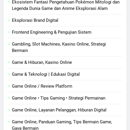
Ekosistem Fantasi Pengetahuan Pokémon Mitologi dan
Legenda Dunia Game dan Anime Eksplorasi Alam
Eksplorasi Brand Digital
Frontend Engineering & Pengujian Sistem
Gambling, Slot Machines, Kasino Online, Strategi
Bermain
Game & Hiburan, Kasino Online
Game & Teknologi | Edukasi Digital
Game Online / Review Platform
Game Online • Tips Gaming • Strategi Permainan
Game Online, Layanan Pelanggan, Hiburan Digital
Game Online, Panduan Gaming, Tips Bermain Game,
Gaya Bermain