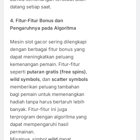
datang setiap saat.
4.
Fitur-Fitur Bonus dan
Pengaruhnya pada Algoritma
Mesin slot gacor sering dilengkapi
dengan berbagai fitur bonus yang
dapat meningkatkan peluang
kemenangan pemain. Fitur-fitur
seperti
putaran gratis (free spins)
,
wild symbols
, dan
scatter symbols
memberikan peluang tambahan
bagi pemain untuk memenangkan
hadiah tanpa harus bertaruh lebih
banyak. Fitur-fitur ini juga
terprogram dengan algoritma yang
dapat mempengaruhi hasil
permainan.
Misalnya, simbol
wild
dapat