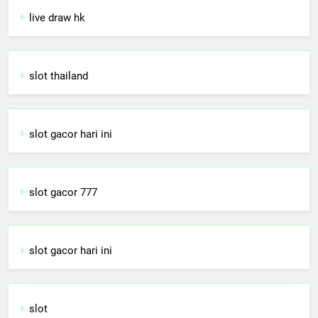
live draw hk
slot thailand
slot gacor hari ini
slot gacor 777
slot gacor hari ini
slot