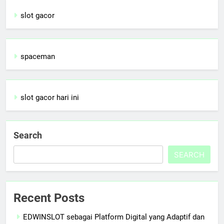
slot gacor
spaceman
slot gacor hari ini
Search
SEARCH
Recent Posts
EDWINSLOT sebagai Platform Digital yang Adaptif dan