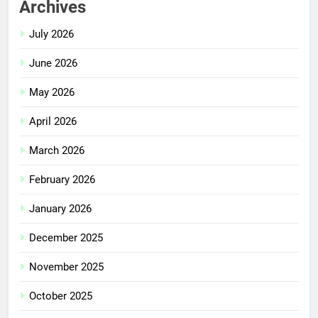
Archives
July 2026
June 2026
May 2026
April 2026
March 2026
February 2026
January 2026
December 2025
November 2025
October 2025