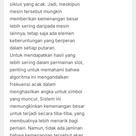
siklus yang acak. Jadi, meskipun
mesin tersebut mungkin
memberikan kemenangan besar
lebih sering daripada mesin
lainnya, tetap saja ada elemen
keberuntungan yang berperan
dalam setiap putaran.
Untuk mendapatkan hasil yang
lebih sering dalam permainan slot,
penting untuk memahami bahwa
algoritma ini mengandalkan
frekuensi acak dalam
menghasilkan angka untuk simbol
yang muncul. Sistem ini
memungkinkan kemenangan besar
untuk terjadi secara tiba-tiba, yang
membuatnya lebih menarik bagi
pemain. Namun, tidak ada jaminan
bahwa kemenangan tersebut akan