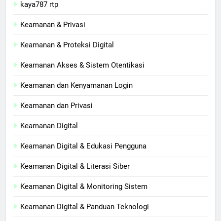
kaya787 rtp
Keamanan & Privasi
Keamanan & Proteksi Digital
Keamanan Akses & Sistem Otentikasi
Keamanan dan Kenyamanan Login
Keamanan dan Privasi
Keamanan Digital
Keamanan Digital & Edukasi Pengguna
Keamanan Digital & Literasi Siber
Keamanan Digital & Monitoring Sistem
Keamanan Digital & Panduan Teknologi