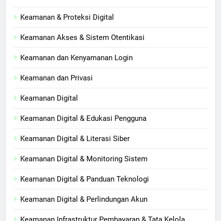
Keamanan & Proteksi Digital
Keamanan Akses & Sistem Otentikasi
Keamanan dan Kenyamanan Login
Keamanan dan Privasi
Keamanan Digital
Keamanan Digital & Edukasi Pengguna
Keamanan Digital & Literasi Siber
Keamanan Digital & Monitoring Sistem
Keamanan Digital & Panduan Teknologi
Keamanan Digital & Perlindungan Akun
Keamanan Infrastruktur Pembayaran & Tata Kelola