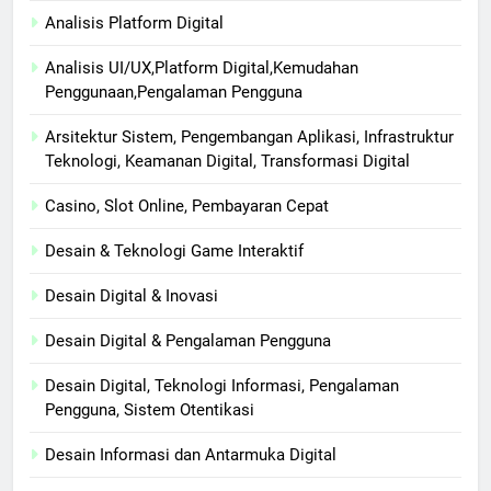
Analisis Platform Digital
Analisis UI/UX,Platform Digital,Kemudahan
Penggunaan,Pengalaman Pengguna
Arsitektur Sistem, Pengembangan Aplikasi, Infrastruktur
Teknologi, Keamanan Digital, Transformasi Digital
Casino, Slot Online, Pembayaran Cepat
Desain & Teknologi Game Interaktif
Desain Digital & Inovasi
Desain Digital & Pengalaman Pengguna
Desain Digital, Teknologi Informasi, Pengalaman
Pengguna, Sistem Otentikasi
Desain Informasi dan Antarmuka Digital