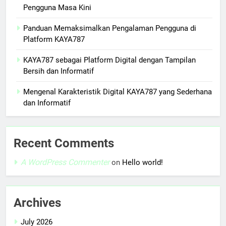
Pengguna Masa Kini
Panduan Memaksimalkan Pengalaman Pengguna di
Platform KAYA787
KAYA787 sebagai Platform Digital dengan Tampilan
Bersih dan Informatif
Mengenal Karakteristik Digital KAYA787 yang Sederhana
dan Informatif
Recent Comments
A WordPress Commenter
on
Hello world!
Archives
July 2026