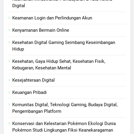
Digital
Keamanan Login dan Perlindungan Akun
Kenyamanan Bermain Online
Kesehatan Digital Gaming Seimbang Keseimbangan
Hidup
Kesehatan, Gaya Hidup Sehat, Kesehatan Fisik,
Kebugaran, Kesehatan Mental
Kesejahteraan Digital
Keuangan Pribadi
Komunitas Digital, Teknologi Gaming, Budaya Digital,
Pengembangan Platform
Konservasi dan Kelestarian Pokémon Ekologi Dunia
Pokémon Studi Lingkungan Fiksi Keanekaragaman