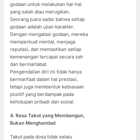
godaan untuk melakukan hal-hal
yang salah atau merugikan.
Seorang juara sadar bahwa setiap
godaan adalah ujian karakter.
Dengan mengatasi godaan, mereka
memperkuat mental, menjaga
reputasi, dan memastikan setiap
kemenangan tercapai secara sah
dan bermartabat.
Pengendalian diri ini tidak hanya
bermanfaat dalam hal prestasi,
tetapi juga membentuk kebiasaan
positif yang berdampak pada
kehidupan pribadi dan sosial.
4. Rasa Takut yang Membangun,
Bukan Menghambat
Takut pada dosa tidak selalu