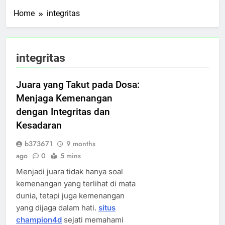
Home
integritas
integritas
Juara yang Takut pada Dosa:
Menjaga Kemenangan
dengan Integritas dan
Kesadaran
b373671
9 months
ago
0
5 mins
Menjadi juara tidak hanya soal
kemenangan yang terlihat di mata
dunia, tetapi juga kemenangan
yang dijaga dalam hati.
situs
champion4d
sejati memahami