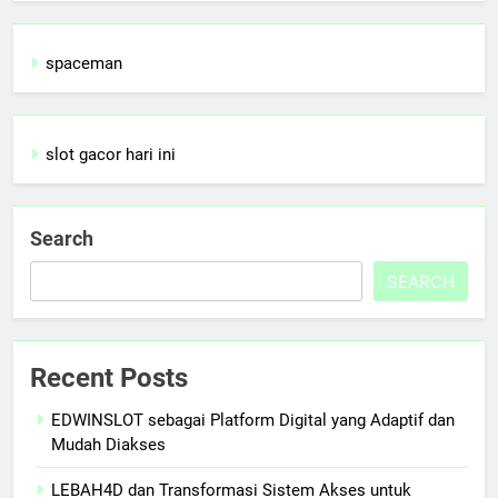
spaceman
slot gacor hari ini
Search
SEARCH
Recent Posts
EDWINSLOT sebagai Platform Digital yang Adaptif dan
Mudah Diakses
LEBAH4D dan Transformasi Sistem Akses untuk