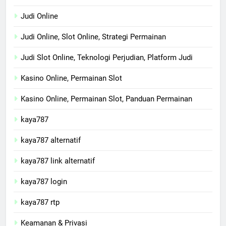
Judi Online
Judi Online, Slot Online, Strategi Permainan
Judi Slot Online, Teknologi Perjudian, Platform Judi
Kasino Online, Permainan Slot
Kasino Online, Permainan Slot, Panduan Permainan
kaya787
kaya787 alternatif
kaya787 link alternatif
kaya787 login
kaya787 rtp
Keamanan & Privasi