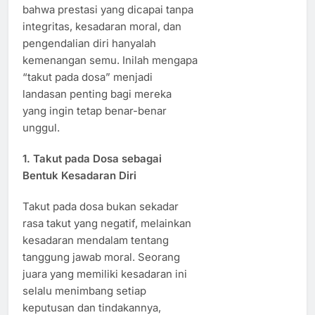
bahwa prestasi yang dicapai tanpa
integritas, kesadaran moral, dan
pengendalian diri hanyalah
kemenangan semu. Inilah mengapa
“takut pada dosa” menjadi
landasan penting bagi mereka
yang ingin tetap benar-benar
unggul.
1. Takut pada Dosa sebagai
Bentuk Kesadaran Diri
Takut pada dosa bukan sekadar
rasa takut yang negatif, melainkan
kesadaran mendalam tentang
tanggung jawab moral. Seorang
juara yang memiliki kesadaran ini
selalu menimbang setiap
keputusan dan tindakannya,