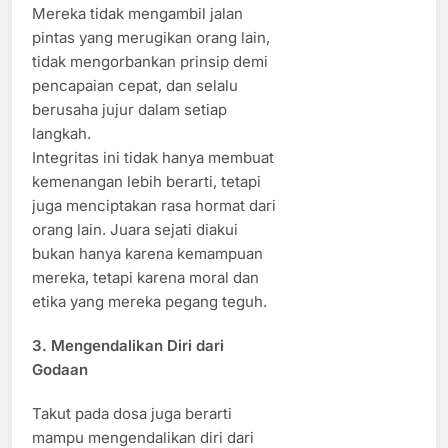
Mereka tidak mengambil jalan
pintas yang merugikan orang lain,
tidak mengorbankan prinsip demi
pencapaian cepat, dan selalu
berusaha jujur dalam setiap
langkah.
Integritas ini tidak hanya membuat
kemenangan lebih berarti, tetapi
juga menciptakan rasa hormat dari
orang lain. Juara sejati diakui
bukan hanya karena kemampuan
mereka, tetapi karena moral dan
etika yang mereka pegang teguh.
3. Mengendalikan Diri dari
Godaan
Takut pada dosa juga berarti
mampu mengendalikan diri dari