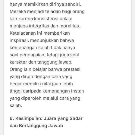
hanya memikirkan dirinya sendiri.
Mereka menjadi teladan bagi orang
lain karena konsistensi dalam
menjaga integritas dan moralitas.
Keteladanan ini memberikan
inspirasi, menunjukkan bahwa
kemenangan sejati tidak hanya
soal pencapaian, tetapi juga soal
karakter dan tanggung jawab.
Orang lain belajar bahwa prestasi
yang diraih dengan cara yang
benar memiliki nilai jauh lebih
tinggi daripada kemenangan instan
yang diperoleh melalui cara yang
salah.
6. Kesimpulan: Juara yang Sadar
dan Bertanggung Jawab