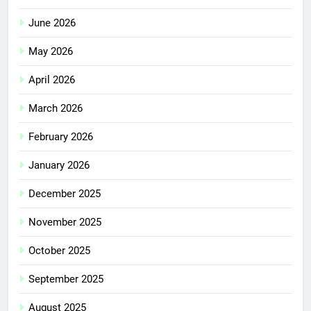
June 2026
May 2026
April 2026
March 2026
February 2026
January 2026
December 2025
November 2025
October 2025
September 2025
August 2025