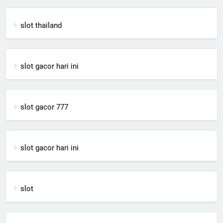
slot thailand
slot gacor hari ini
slot gacor 777
slot gacor hari ini
slot