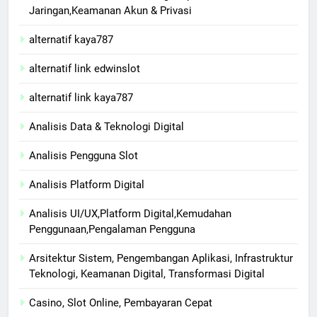
Jaringan,Keamanan Akun & Privasi
alternatif kaya787
alternatif link edwinslot
alternatif link kaya787
Analisis Data & Teknologi Digital
Analisis Pengguna Slot
Analisis Platform Digital
Analisis UI/UX,Platform Digital,Kemudahan
Penggunaan,Pengalaman Pengguna
Arsitektur Sistem, Pengembangan Aplikasi, Infrastruktur
Teknologi, Keamanan Digital, Transformasi Digital
Casino, Slot Online, Pembayaran Cepat