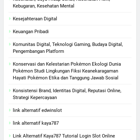
Kebugaran, Kesehatan Mental
Kesejahteraan Digital
Keuangan Pribadi
Komunitas Digital, Teknologi Gaming, Budaya Digital,
Pengembangan Platform
Konservasi dan Kelestarian Pokémon Ekologi Dunia
Pokémon Studi Lingkungan Fiksi Keanekaragaman
Hayati Pokémon Etika dan Tanggung Jawab Sosial
Konsistensi Brand, Identitas Digital, Reputasi Online,
Strategi Kepercayaan
link alternatif edwinslot
link alternatif kaya787
Link Alternatif Kaya787 Tutorial Login Slot Online