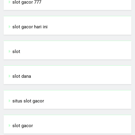
slot gacor 777
slot gacor hari ini
slot
slot dana
situs slot gacor
slot gacor