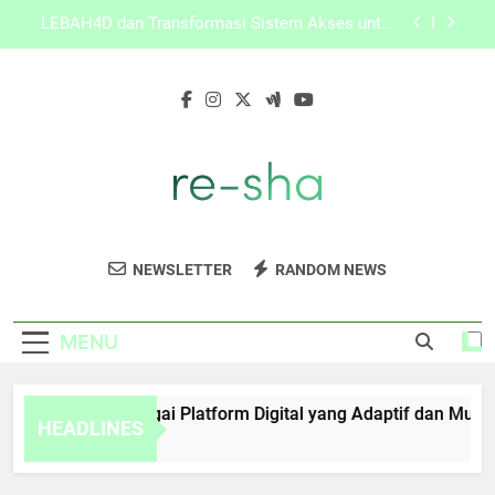
Skip
Panduan Memaksimalkan Pengalaman Pengguna
to
di Platform KAYA787
content
KAYA787 sebagai Platform Digital dengan
Tampilan Bersih dan Informatif
EDWINSLOT sebagai Platform Digital yang
Adaptif dan Mudah Diakses
LEBAH4D dan Transformasi Sistem Akses untuk
Pengguna Masa Kini
Panduan Memaksimalkan Pengalaman Pengguna
di Platform KAYA787
Re-Sha
Produk Kecantikan Alami Dari Jepang Untuk
KAYA787 sebagai Platform Digital dengan
NEWSLETTER
RANDOM NEWS
Tampilan Bersih dan Informatif
Kulit Sehat Dan Bercahaya. Temukan
Perawatan Terbaik Dari Re-Sha.
MENU
WINSLOT sebagai Platform Digital yang Adaptif dan Mudah D
HEADLINES
Weeks Ago