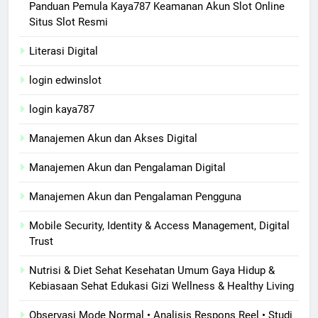
Panduan Pemula Kaya787 Keamanan Akun Slot Online
Situs Slot Resmi
Literasi Digital
login edwinslot
login kaya787
Manajemen Akun dan Akses Digital
Manajemen Akun dan Pengalaman Digital
Manajemen Akun dan Pengalaman Pengguna
Mobile Security, Identity & Access Management, Digital
Trust
Nutrisi & Diet Sehat Kesehatan Umum Gaya Hidup &
Kebiasaan Sehat Edukasi Gizi Wellness & Healthy Living
Observasi Mode Normal • Analisis Respons Reel • Studi