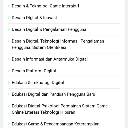
Desain & Teknologi Game Interaktif
Desain Digital & Inovasi
Desain Digital & Pengalaman Pengguna
Desain Digital, Teknologi Informasi, Pengalaman
Pengguna, Sistem Otentikasi
Desain Informasi dan Antarmuka Digital
Desain Platform Digital
Edukasi & Teknologi Digital
Edukasi Digital dan Panduan Pengguna Baru
Edukasi Digital Psikologi Permainan Sistem Game
Online Literasi Teknologi Hiburan
Edukasi Game & Pengembangan Keterampilan