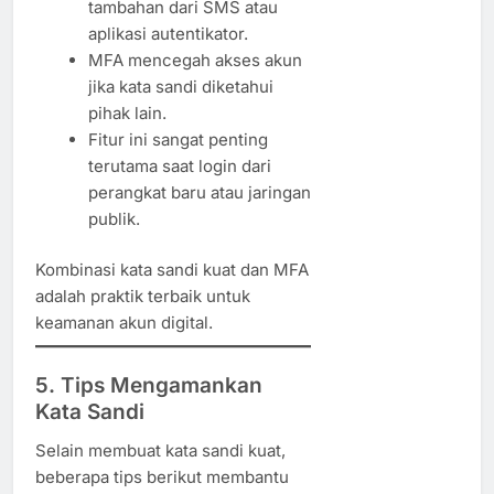
tambahan dari SMS atau
aplikasi autentikator.
MFA mencegah akses akun
jika kata sandi diketahui
pihak lain.
Fitur ini sangat penting
terutama saat login dari
perangkat baru atau jaringan
publik.
Kombinasi kata sandi kuat dan MFA
adalah praktik terbaik untuk
keamanan akun digital.
5. Tips Mengamankan
Kata Sandi
Selain membuat kata sandi kuat,
beberapa tips berikut membantu