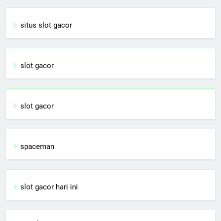
situs slot gacor
slot gacor
slot gacor
spaceman
slot gacor hari ini