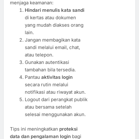
menjaga keamanan:
Hindari menulis kata sandi
di kertas atau dokumen
yang mudah diakses orang
lain.
Jangan membagikan kata
sandi melalui email, chat,
atau telepon.
Gunakan autentikasi
tambahan bila tersedia.
Pantau
aktivitas login
secara rutin melalui
notifikasi atau riwayat akun.
Logout dari perangkat publik
atau bersama setelah
selesai menggunakan akun.
Tips ini meningkatkan
proteksi
data dan pengalaman login
bagi