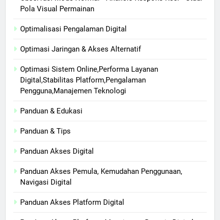
Pola Visual Permainan
Optimalisasi Pengalaman Digital
Optimasi Jaringan & Akses Alternatif
Optimasi Sistem Online,Performa Layanan
Digital,Stabilitas Platform,Pengalaman
Pengguna,Manajemen Teknologi
Panduan & Edukasi
Panduan & Tips
Panduan Akses Digital
Panduan Akses Pemula, Kemudahan Penggunaan,
Navigasi Digital
Panduan Akses Platform Digital