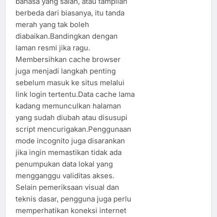
bahasa yang salah, atau tampilan
berbeda dari biasanya, itu tanda
merah yang tak boleh
diabaikan.Bandingkan dengan
laman resmi jika ragu.
Membersihkan cache browser
juga menjadi langkah penting
sebelum masuk ke situs melalui
link login tertentu.Data cache lama
kadang memunculkan halaman
yang sudah diubah atau disusupi
script mencurigakan.Penggunaan
mode incognito juga disarankan
jika ingin memastikan tidak ada
penumpukan data lokal yang
mengganggu validitas akses.
Selain pemeriksaan visual dan
teknis dasar, pengguna juga perlu
memperhatikan koneksi internet