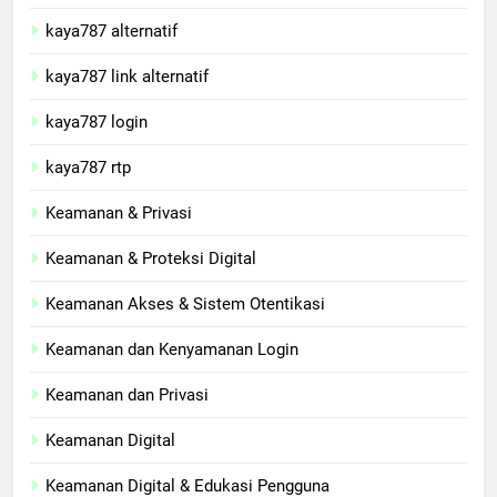
kaya787 alternatif
kaya787 link alternatif
kaya787 login
kaya787 rtp
Keamanan & Privasi
Keamanan & Proteksi Digital
Keamanan Akses & Sistem Otentikasi
Keamanan dan Kenyamanan Login
Keamanan dan Privasi
Keamanan Digital
Keamanan Digital & Edukasi Pengguna