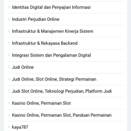
Identitas Digital dan Penyajian Informasi
Industri Perjudian Online
Infrastruktur & Manajemen Kinerja Sistem
Infrastruktur & Rekayasa Backend
Integrasi Sistem dan Pengalaman Digital
Judi Online
Judi Online, Slot Online, Strategi Permainan
Judi Slot Online, Teknologi Perjudian, Platform Judi
Kasino Online, Permainan Slot
Kasino Online, Permainan Slot, Panduan Permainan
kaya787