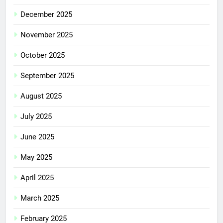
December 2025
November 2025
October 2025
September 2025
August 2025
July 2025
June 2025
May 2025
April 2025
March 2025
February 2025