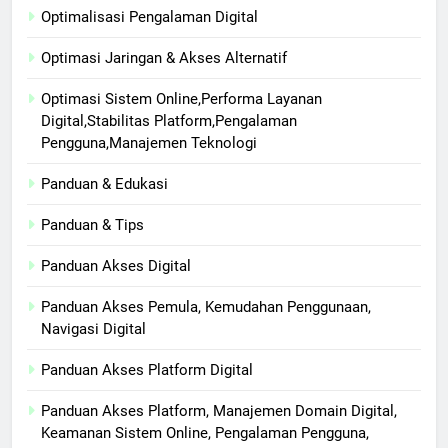
Optimalisasi Pengalaman Digital
Optimasi Jaringan & Akses Alternatif
Optimasi Sistem Online,Performa Layanan
Digital,Stabilitas Platform,Pengalaman
Pengguna,Manajemen Teknologi
Panduan & Edukasi
Panduan & Tips
Panduan Akses Digital
Panduan Akses Pemula, Kemudahan Penggunaan,
Navigasi Digital
Panduan Akses Platform Digital
Panduan Akses Platform, Manajemen Domain Digital,
Keamanan Sistem Online, Pengalaman Pengguna,