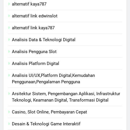
alternatif kaya787
alternatif link edwinslot
alternatif link kaya787
Analisis Data & Teknologi Digital
Analisis Pengguna Slot
Analisis Platform Digital
Analisis UI/UX,Platform Digital,Kemudahan
Penggunaan,Pengalaman Pengguna
Arsitektur Sistem, Pengembangan Aplikasi, Infrastruktur
Teknologi, Keamanan Digital, Transformasi Digital
Casino, Slot Online, Pembayaran Cepat
Desain & Teknologi Game Interaktif