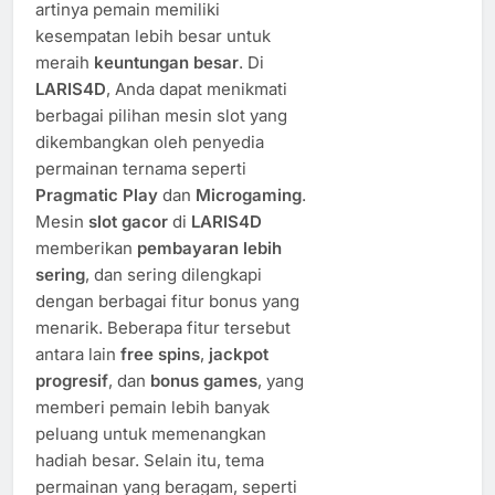
artinya pemain memiliki
kesempatan lebih besar untuk
meraih
keuntungan besar
. Di
LARIS4D
, Anda dapat menikmati
berbagai pilihan mesin slot yang
dikembangkan oleh penyedia
permainan ternama seperti
Pragmatic Play
dan
Microgaming
.
Mesin
slot gacor
di
LARIS4D
memberikan
pembayaran lebih
sering
, dan sering dilengkapi
dengan berbagai fitur bonus yang
menarik. Beberapa fitur tersebut
antara lain
free spins
,
jackpot
progresif
, dan
bonus games
, yang
memberi pemain lebih banyak
peluang untuk memenangkan
hadiah besar. Selain itu, tema
permainan yang beragam, seperti