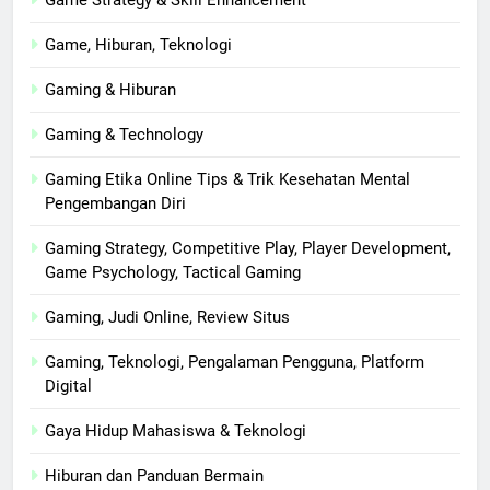
Game, Hiburan, Teknologi
Gaming & Hiburan
Gaming & Technology
Gaming Etika Online Tips & Trik Kesehatan Mental
Pengembangan Diri
Gaming Strategy, Competitive Play, Player Development,
Game Psychology, Tactical Gaming
Gaming, Judi Online, Review Situs
Gaming, Teknologi, Pengalaman Pengguna, Platform
Digital
Gaya Hidup Mahasiswa & Teknologi
Hiburan dan Panduan Bermain