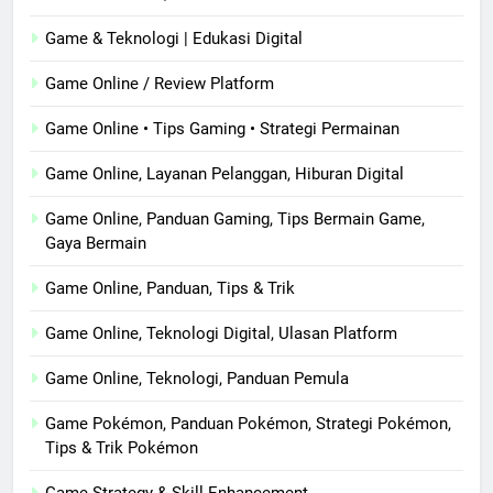
Game & Teknologi | Edukasi Digital
Game Online / Review Platform
Game Online • Tips Gaming • Strategi Permainan
Game Online, Layanan Pelanggan, Hiburan Digital
Game Online, Panduan Gaming, Tips Bermain Game,
Gaya Bermain
Game Online, Panduan, Tips & Trik
Game Online, Teknologi Digital, Ulasan Platform
Game Online, Teknologi, Panduan Pemula
Game Pokémon, Panduan Pokémon, Strategi Pokémon,
Tips & Trik Pokémon
Game Strategy & Skill Enhancement