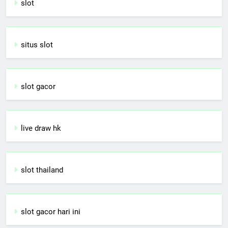
slot
situs slot
slot gacor
live draw hk
slot thailand
slot gacor hari ini