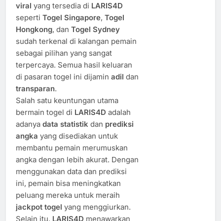
viral
yang tersedia di
LARIS4D
seperti
Togel Singapore
,
Togel
Hongkong
, dan
Togel Sydney
sudah terkenal di kalangan pemain
sebagai pilihan yang sangat
terpercaya. Semua hasil keluaran
di pasaran togel ini dijamin
adil
dan
transparan
.
Salah satu keuntungan utama
bermain togel di
LARIS4D
adalah
adanya
data statistik
dan
prediksi
angka
yang disediakan untuk
membantu pemain merumuskan
angka dengan lebih akurat. Dengan
menggunakan data dan prediksi
ini, pemain bisa meningkatkan
peluang mereka untuk meraih
jackpot togel
yang menggiurkan.
Selain itu,
LARIS4D
menawarkan