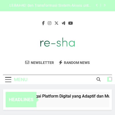
Skip
Panduan Memaksimalkan Pengalaman Pengguna
to
di Platform KAYA787
content
KAYA787 sebagai Platform Digital dengan
Tampilan Bersih dan Informatif
EDWINSLOT sebagai Platform Digital yang
Adaptif dan Mudah Diakses
LEBAH4D dan Transformasi Sistem Akses untuk
Pengguna Masa Kini
Panduan Memaksimalkan Pengalaman Pengguna
di Platform KAYA787
Re-Sha
Produk Kecantikan Alami Dari Jepang Untuk
KAYA787 sebagai Platform Digital dengan
NEWSLETTER
RANDOM NEWS
Tampilan Bersih dan Informatif
Kulit Sehat Dan Bercahaya. Temukan
Perawatan Terbaik Dari Re-Sha.
MENU
WINSLOT sebagai Platform Digital yang Adaptif dan Mudah D
HEADLINES
Weeks Ago