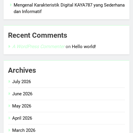
Mengenal Karakteristik Digital KAYA787 yang Sederhana
dan Informatif
Recent Comments
A WordPress Commenter
on
Hello world!
Archives
July 2026
June 2026
May 2026
April 2026
March 2026