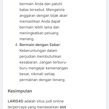
bermain Anda dan patuhi
batas tersebut. Mengelola
anggaran dengan bijak akan
memastikan Anda dapat
bermain lebih lama dan
meningkatkan peluang
menang.
Bermain dengan Sabar
:
Keberuntungan dalam
perjudian membutuhkan
kesabaran. Jangan terburu-
buru mengejar kemenangan
besar, nikmati setiap
permainan dengan tenang.
Kesimpulan
LARIS4D
adalah situs judi online
terpercaya yang menawarkan
slot