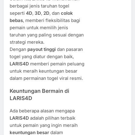
berbagai jenis taruhan togel
seperti
4D
,
3D
,
2D
, dan
colok
bebas
, memberi fleksibilitas bagi
pemain untuk memilih jenis
taruhan yang paling sesuai dengan
strategi mereka.
Dengan
payout tinggi
dan pasaran
togel yang diatur dengan baik,
LARIS4D
memberi pemain peluang
untuk meraih keuntungan besar
dalam permainan togel viral resmi.
Keuntungan Bermain di
LARIS4D
Ada beberapa alasan mengapa
LARIS4D
adalah pilihan terbaik
untuk pemain yang ingin meraih
keuntungan besar
dalam