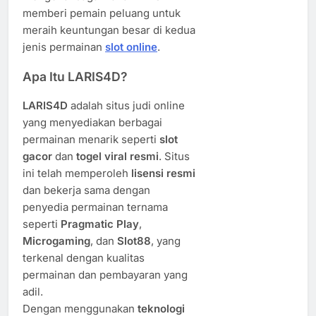
memberi pemain peluang untuk
meraih keuntungan besar di kedua
jenis permainan
slot online
.
Apa Itu LARIS4D?
LARIS4D
adalah situs judi online
yang menyediakan berbagai
permainan menarik seperti
slot
gacor
dan
togel viral resmi
. Situs
ini telah memperoleh
lisensi resmi
dan bekerja sama dengan
penyedia permainan ternama
seperti
Pragmatic Play
,
Microgaming
, dan
Slot88
, yang
terkenal dengan kualitas
permainan dan pembayaran yang
adil.
Dengan menggunakan
teknologi