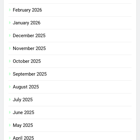
February 2026
January 2026
December 2025
November 2025
October 2025
September 2025
August 2025
July 2025
June 2025
May 2025
April 2025