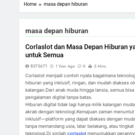
Home
masa depan hiburan
masa depan hiburan
Corlaslot dan Masa Depan Hiburan y
untuk Semua
B373671
1 Year Ago
0
5 Mins
Corlaslot menjadi contoh nyata bagaimana teknolo
hiburan yang inklusif, ringan, dan mudah diakses 
kalangan.Dari anak muda hingga lansia, semua bisa
pengalaman digital tanpa batas.
Hiburan digital tidak lagi hanya milik kalangan mud
akrab dengan teknologi.Kemajuan zaman menuntut s
inklusif—platform yang dapat diakses dengan mudah
tanpa memandang usia, latar belakang, atau tingk
teknologi.Di sinilah
corlaslot
menunjukkan peranny