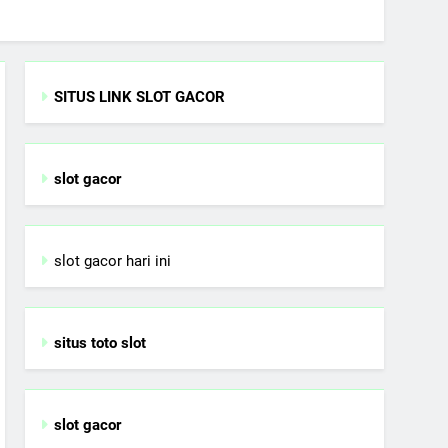
SITUS LINK SLOT GACOR
slot gacor
slot gacor hari ini
situs toto slot
slot gacor