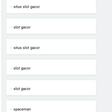
situs slot gacor
slot gacor
situs slot gacor
slot gacor
slot gacor
spaceman