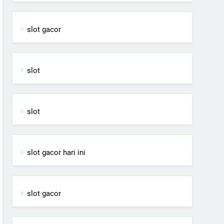
slot gacor
slot
slot
slot gacor hari ini
slot gacor