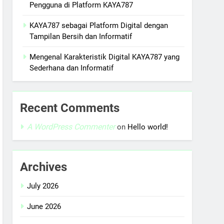
Pengguna di Platform KAYA787
KAYA787 sebagai Platform Digital dengan
Tampilan Bersih dan Informatif
Mengenal Karakteristik Digital KAYA787 yang
Sederhana dan Informatif
Recent Comments
A WordPress Commenter
on
Hello world!
Archives
July 2026
June 2026