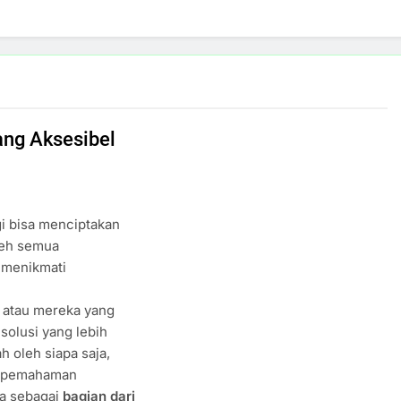
ang Aksesibel
gi bisa menciptakan
oleh semua
 menikmati
a atau mereka yang
olusi yang lebih
 oleh siapa saja,
at pemahaman
a sebagai
bagian dari