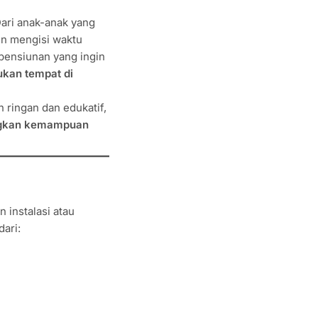
Dari anak-anak yang
in mengisi waktu
 pensiunan yang ingin
kan tempat di
 ringan dan edukatif,
kan kemampuan
 instalasi atau
dari: