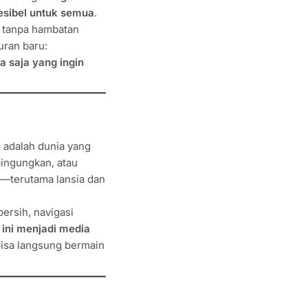
esibel untuk semua
.
n tanpa hambatan
uran baru:
 saja yang ingin
 adalah dunia yang
bingungkan, atau
—terutama lansia dan
ersih, navigasi
 ini menjadi media
bisa langsung bermain