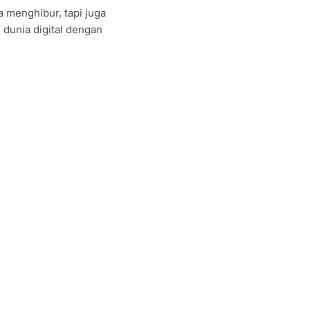
a menghibur, tapi juga
 dunia digital dengan