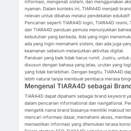
informasi, mengenali sistem, dan menggunakan ak
nyaman. Dalam konteks ini, TIARA4D menjadi bran
relevan untuk dibahas melalui pendekatan edukati
Pencarian seperti TIARA4D login, TIARA4D resmi, T
dan TIARA4D panduan pemula menunjukkan bahwa
kebutuhan yang berbeda. Ada yang ingin menemuka
ada yang ingin memahami sistem, dan ada juga yan
keamanan sebelum melanjutkan aktivitas digital.
Panduan yang baik tidak harus rumit. Justru, untuk 
disusun dengan bahasa yang jelas, urutan yang lo
yang tidak berlebihan. Dengan begitu, TIARA4D da
lebih natural tanpa membuat pembaca merasa bing
Mengenal TIARA4D sebagai Brand 
TIARA4D dapat dipahami sebagai brand keyword y
dalam pencarian informational dan navigational. P
mengetik nama brand biasanya memiliki maksud tert
mencari informasi dasar, memahami akses, memba
memastikan informasi yang ditemukan terasa konsi