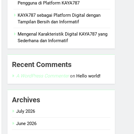
Pengguna di Platform KAYA787
KAYA787 sebagai Platform Digital dengan
Tampilan Bersih dan Informatif
Mengenal Karakteristik Digital KAYA787 yang
Sederhana dan Informatif
Recent Comments
A WordPress Commenter
on
Hello world!
Archives
July 2026
June 2026