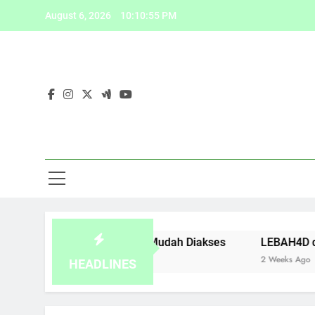
Skip
August 6, 2026
10:10:56 PM
to
content
Re-
Produk Ke
yang Adaptif dan Mudah Diakses
LEBAH4D dan Transfor
2 Weeks Ago
HEADLINES