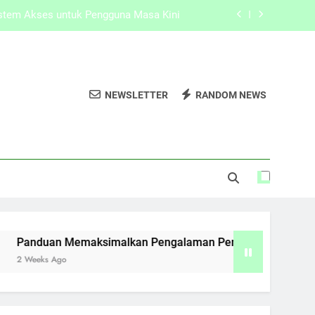
stem Akses untuk Pengguna Masa Kini
laman Pengguna di Platform KAYA787
dengan Tampilan Bersih dan Informatif
NEWSLETTER
RANDOM NEWS
gital yang Adaptif dan Mudah Diakses
stem Akses untuk Pengguna Masa Kini
Temukan Perawatan Terbaik Dari Re-Sha.
laman Pengguna di Platform KAYA787
dengan Tampilan Bersih dan Informatif
 Memaksimalkan Pengalaman Pengguna di Platform KAYA78
o