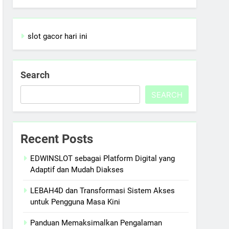
slot gacor hari ini
Search
SEARCH
Recent Posts
EDWINSLOT sebagai Platform Digital yang
Adaptif dan Mudah Diakses
LEBAH4D dan Transformasi Sistem Akses
untuk Pengguna Masa Kini
Panduan Memaksimalkan Pengalaman