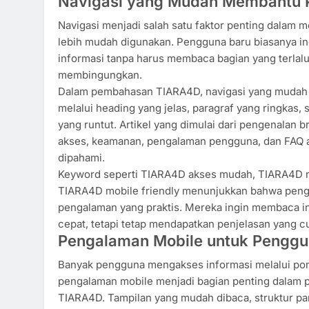
Navigasi yang Mudah Membantu
Navigasi menjadi salah satu faktor penting dalam 
lebih mudah digunakan. Pengguna baru biasanya 
informasi tanpa harus membaca bagian yang terlalu
membingungkan.
Dalam pembahasan TIARA4D, navigasi yang mudah 
melalui heading yang jelas, paragraf yang ringkas, 
yang runtut. Artikel yang dimulai dari pengenalan 
akses, keamanan, pengalaman pengguna, dan FAQ 
dipahami.
Keyword seperti TIARA4D akses mudah, TIARA4D n
TIARA4D mobile friendly menunjukkan bahwa pe
pengalaman yang praktis. Mereka ingin membaca i
cepat, tetapi tetap mendapatkan penjelasan yang c
Pengalaman Mobile untuk Pengg
Banyak pengguna mengakses informasi melalui pons
pengalaman mobile menjadi bagian penting dalam 
TIARA4D. Tampilan yang mudah dibaca, struktur par