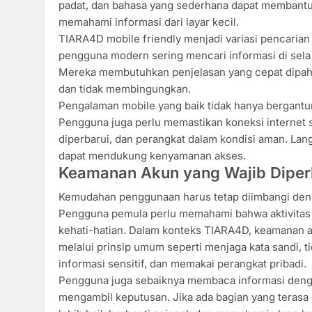
padat, dan bahasa yang sederhana dapat membant
memahami informasi dari layar kecil.
TIARA4D mobile friendly menjadi variasi pencarian
pengguna modern sering mencari informasi di sela a
Mereka membutuhkan penjelasan yang cepat dipaham
dan tidak membingungkan.
Pengalaman mobile yang baik tidak hanya bergantu
Pengguna juga perlu memastikan koneksi internet s
diperbarui, dan perangkat dalam kondisi aman. Lan
dapat mendukung kenyamanan akses.
Keamanan Akun yang Wajib Diper
Kemudahan penggunaan harus tetap diimbangi de
Pengguna pemula perlu memahami bahwa aktivitas
kehati-hatian. Dalam konteks TIARA4D, keamanan a
melalui prinsip umum seperti menjaga kata sandi, 
informasi sensitif, dan memakai perangkat pribadi.
Pengguna juga sebaiknya membaca informasi denga
mengambil keputusan. Jika ada bagian yang teras