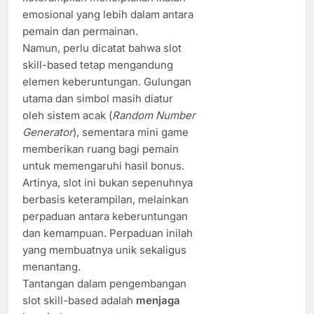
emosional yang lebih dalam antara
pemain dan permainan.
Namun, perlu dicatat bahwa slot
skill-based tetap mengandung
elemen keberuntungan. Gulungan
utama dan simbol masih diatur
oleh sistem acak (
Random Number
Generator
), sementara mini game
memberikan ruang bagi pemain
untuk memengaruhi hasil bonus.
Artinya, slot ini bukan sepenuhnya
berbasis keterampilan, melainkan
perpaduan antara keberuntungan
dan kemampuan. Perpaduan inilah
yang membuatnya unik sekaligus
menantang.
Tantangan dalam pengembangan
slot skill-based adalah
menjaga