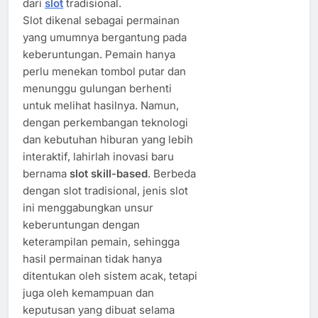
dari
slot
tradisional.
Slot dikenal sebagai permainan
yang umumnya bergantung pada
keberuntungan. Pemain hanya
perlu menekan tombol putar dan
menunggu gulungan berhenti
untuk melihat hasilnya. Namun,
dengan perkembangan teknologi
dan kebutuhan hiburan yang lebih
interaktif, lahirlah inovasi baru
bernama
slot skill-based
. Berbeda
dengan slot tradisional, jenis slot
ini menggabungkan unsur
keberuntungan dengan
keterampilan pemain, sehingga
hasil permainan tidak hanya
ditentukan oleh sistem acak, tetapi
juga oleh kemampuan dan
keputusan yang dibuat selama