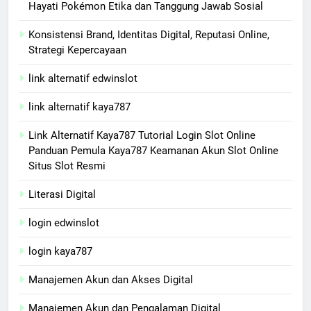
Hayati Pokémon Etika dan Tanggung Jawab Sosial
Konsistensi Brand, Identitas Digital, Reputasi Online,
Strategi Kepercayaan
link alternatif edwinslot
link alternatif kaya787
Link Alternatif Kaya787 Tutorial Login Slot Online
Panduan Pemula Kaya787 Keamanan Akun Slot Online
Situs Slot Resmi
Literasi Digital
login edwinslot
login kaya787
Manajemen Akun dan Akses Digital
Manajemen Akun dan Pengalaman Digital