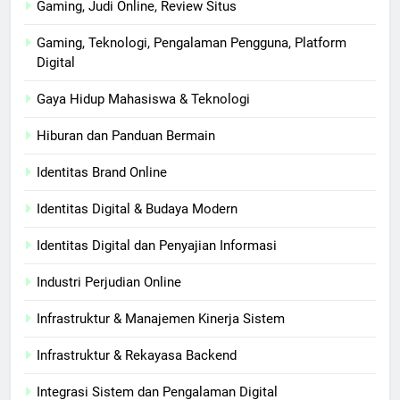
Gaming, Judi Online, Review Situs
Gaming, Teknologi, Pengalaman Pengguna, Platform
Digital
Gaya Hidup Mahasiswa & Teknologi
Hiburan dan Panduan Bermain
Identitas Brand Online
Identitas Digital & Budaya Modern
Identitas Digital dan Penyajian Informasi
Industri Perjudian Online
Infrastruktur & Manajemen Kinerja Sistem
Infrastruktur & Rekayasa Backend
Integrasi Sistem dan Pengalaman Digital