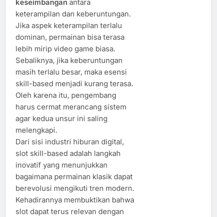
keseimbangan
antara
keterampilan dan keberuntungan.
Jika aspek keterampilan terlalu
dominan, permainan bisa terasa
lebih mirip video game biasa.
Sebaliknya, jika keberuntungan
masih terlalu besar, maka esensi
skill-based menjadi kurang terasa.
Oleh karena itu, pengembang
harus cermat merancang sistem
agar kedua unsur ini saling
melengkapi.
Dari sisi industri hiburan digital,
slot skill-based adalah langkah
inovatif yang menunjukkan
bagaimana permainan klasik dapat
berevolusi mengikuti tren modern.
Kehadirannya membuktikan bahwa
slot dapat terus relevan dengan