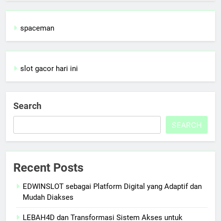
spaceman
slot gacor hari ini
Search
SEARCH
Recent Posts
EDWINSLOT sebagai Platform Digital yang Adaptif dan
Mudah Diakses
LEBAH4D dan Transformasi Sistem Akses untuk