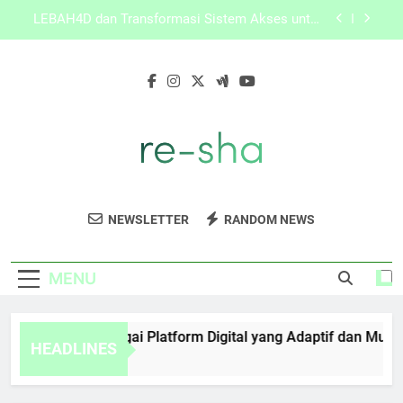
Skip
Panduan Memaksimalkan Pengalaman Pengguna
to
di Platform KAYA787
content
KAYA787 sebagai Platform Digital dengan
Tampilan Bersih dan Informatif
EDWINSLOT sebagai Platform Digital yang
Adaptif dan Mudah Diakses
LEBAH4D dan Transformasi Sistem Akses untuk
Pengguna Masa Kini
Panduan Memaksimalkan Pengalaman Pengguna
di Platform KAYA787
Re-Sha
Produk Kecantikan Alami Dari Jepang Untuk
KAYA787 sebagai Platform Digital dengan
NEWSLETTER
RANDOM NEWS
Tampilan Bersih dan Informatif
Kulit Sehat Dan Bercahaya. Temukan
Perawatan Terbaik Dari Re-Sha.
MENU
WINSLOT sebagai Platform Digital yang Adaptif dan Mudah D
HEADLINES
Weeks Ago