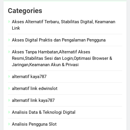
Categories
Akses Alternatif Terbaru, Stabilitas Digital, Keamanan
Link
Akses Digital Praktis dan Pengalaman Pengguna
Akses Tanpa Hambatan,Alternatif Akses
Resmi,Stabilitas Sesi dan Login,Optimasi Browser &
Jaringan,Keamanan Akun & Privasi
alternatif kaya787
alternatif link edwinslot
alternatif link kaya787
Analisis Data & Teknologi Digital
Analisis Pengguna Slot