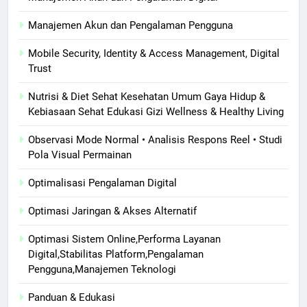
Manajemen Akun dan Pengalaman Pengguna
Mobile Security, Identity & Access Management, Digital
Trust
Nutrisi & Diet Sehat Kesehatan Umum Gaya Hidup &
Kebiasaan Sehat Edukasi Gizi Wellness & Healthy Living
Observasi Mode Normal • Analisis Respons Reel • Studi
Pola Visual Permainan
Optimalisasi Pengalaman Digital
Optimasi Jaringan & Akses Alternatif
Optimasi Sistem Online,Performa Layanan
Digital,Stabilitas Platform,Pengalaman
Pengguna,Manajemen Teknologi
Panduan & Edukasi