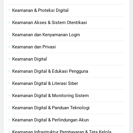
Keamanan & Proteksi Digital
Keamanan Akses & Sistem Otentikasi
Keamanan dan Kenyamanan Login
Keamanan dan Privasi
Keamanan Digital
Keamanan Digital & Edukasi Pengguna
Keamanan Digital & Literasi Siber
Keamanan Digital & Monitoring Sistem
Keamanan Digital & Panduan Teknologi
Keamanan Digital & Perlindungan Akun
Keamanan Infrastruktur Pembayaran & Tata Kelola