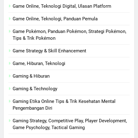
Game Online, Teknologi Digital, Ulasan Platform
Game Online, Teknologi, Panduan Pemula
Game Pokémon, Panduan Pokémon, Strategi Pokémon,
Tips & Trik Pokémon
Game Strategy & Skill Enhancement
Game, Hiburan, Teknologi
Gaming & Hiburan
Gaming & Technology
Gaming Etika Online Tips & Trik Kesehatan Mental
Pengembangan Diri
Gaming Strategy, Competitive Play, Player Development,
Game Psychology, Tactical Gaming