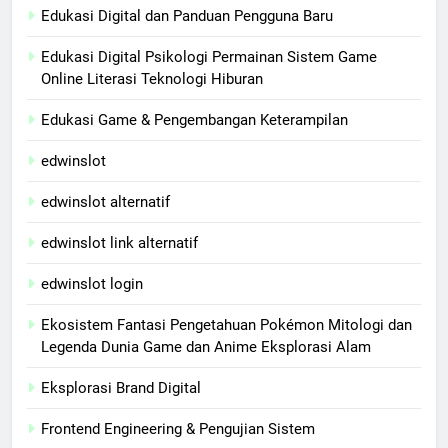
Edukasi Digital dan Panduan Pengguna Baru
Edukasi Digital Psikologi Permainan Sistem Game
Online Literasi Teknologi Hiburan
Edukasi Game & Pengembangan Keterampilan
edwinslot
edwinslot alternatif
edwinslot link alternatif
edwinslot login
Ekosistem Fantasi Pengetahuan Pokémon Mitologi dan
Legenda Dunia Game dan Anime Eksplorasi Alam
Eksplorasi Brand Digital
Frontend Engineering & Pengujian Sistem