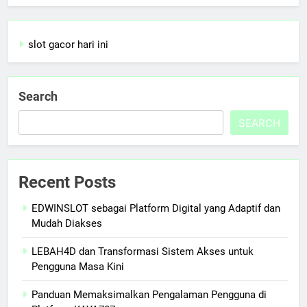
slot gacor hari ini
Search
SEARCH
Recent Posts
EDWINSLOT sebagai Platform Digital yang Adaptif dan
Mudah Diakses
LEBAH4D dan Transformasi Sistem Akses untuk
Pengguna Masa Kini
Panduan Memaksimalkan Pengalaman Pengguna di