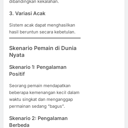
dibandingkan kekalahan.
3. Variasi Acak
Sistem acak dapat menghasilkan
hasil beruntun secara kebetulan.
Skenario Pemain di Dunia
Nyata
Skenario 1: Pengalaman
Positif
Seorang pemain mendapatkan
beberapa kemenangan kecil dalam
waktu singkat dan menganggap
permainan sedang “bagus”.
Skenario 2: Pengalaman
Berbeda