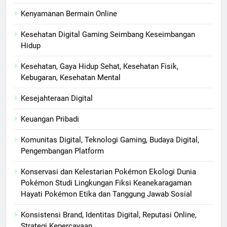
Kenyamanan Bermain Online
Kesehatan Digital Gaming Seimbang Keseimbangan
Hidup
Kesehatan, Gaya Hidup Sehat, Kesehatan Fisik,
Kebugaran, Kesehatan Mental
Kesejahteraan Digital
Keuangan Pribadi
Komunitas Digital, Teknologi Gaming, Budaya Digital,
Pengembangan Platform
Konservasi dan Kelestarian Pokémon Ekologi Dunia
Pokémon Studi Lingkungan Fiksi Keanekaragaman
Hayati Pokémon Etika dan Tanggung Jawab Sosial
Konsistensi Brand, Identitas Digital, Reputasi Online,
Strategi Kepercayaan