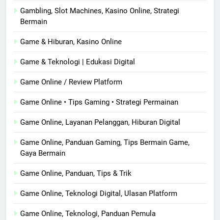
Gambling, Slot Machines, Kasino Online, Strategi
Bermain
Game & Hiburan, Kasino Online
Game & Teknologi | Edukasi Digital
Game Online / Review Platform
Game Online • Tips Gaming • Strategi Permainan
Game Online, Layanan Pelanggan, Hiburan Digital
Game Online, Panduan Gaming, Tips Bermain Game,
Gaya Bermain
Game Online, Panduan, Tips & Trik
Game Online, Teknologi Digital, Ulasan Platform
Game Online, Teknologi, Panduan Pemula