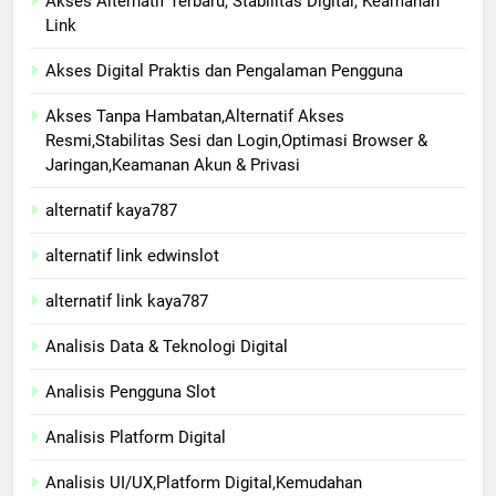
Akses Alternatif Terbaru, Stabilitas Digital, Keamanan
Link
Akses Digital Praktis dan Pengalaman Pengguna
Akses Tanpa Hambatan,Alternatif Akses
Resmi,Stabilitas Sesi dan Login,Optimasi Browser &
Jaringan,Keamanan Akun & Privasi
alternatif kaya787
alternatif link edwinslot
alternatif link kaya787
Analisis Data & Teknologi Digital
Analisis Pengguna Slot
Analisis Platform Digital
Analisis UI/UX,Platform Digital,Kemudahan