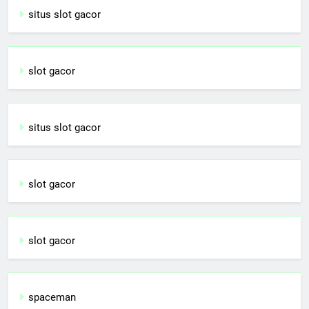
situs slot gacor
slot gacor
situs slot gacor
slot gacor
slot gacor
spaceman