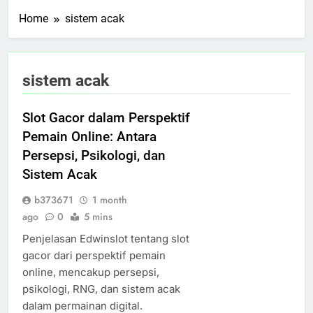
Home
sistem acak
sistem acak
Slot Gacor dalam Perspektif
Pemain Online: Antara
Persepsi, Psikologi, dan
Sistem Acak
b373671
1 month
ago
0
5 mins
Penjelasan Edwinslot tentang slot
gacor dari perspektif pemain
online, mencakup persepsi,
psikologi, RNG, dan sistem acak
dalam permainan digital.