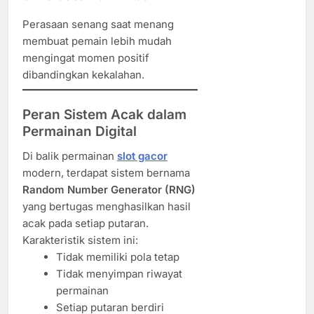
Perasaan senang saat menang
membuat pemain lebih mudah
mengingat momen positif
dibandingkan kekalahan.
Peran Sistem Acak dalam
Permainan Digital
Di balik permainan
slot gacor
modern, terdapat sistem bernama
Random Number Generator (RNG)
yang bertugas menghasilkan hasil
acak pada setiap putaran.
Karakteristik sistem ini:
Tidak memiliki pola tetap
Tidak menyimpan riwayat
permainan
Setiap putaran berdiri