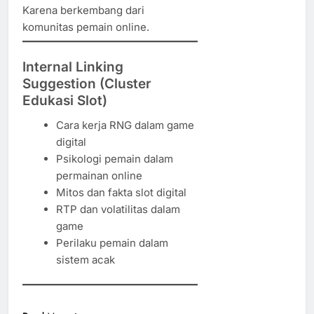
Karena berkembang dari
komunitas pemain online.
Internal Linking
Suggestion (Cluster
Edukasi Slot)
Cara kerja RNG dalam game
digital
Psikologi pemain dalam
permainan online
Mitos dan fakta slot digital
RTP dan volatilitas dalam
game
Perilaku pemain dalam
sistem acak