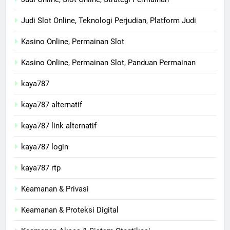
Judi Slot Online, Teknologi Perjudian, Platform Judi
Kasino Online, Permainan Slot
Kasino Online, Permainan Slot, Panduan Permainan
kaya787
kaya787 alternatif
kaya787 link alternatif
kaya787 login
kaya787 rtp
Keamanan & Privasi
Keamanan & Proteksi Digital