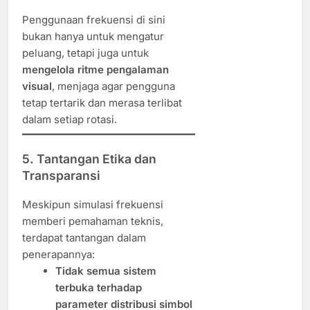
Penggunaan frekuensi di sini
bukan hanya untuk mengatur
peluang, tetapi juga untuk
mengelola ritme pengalaman
visual
, menjaga agar pengguna
tetap tertarik dan merasa terlibat
dalam setiap rotasi.
5. Tantangan Etika dan
Transparansi
Meskipun simulasi frekuensi
memberi pemahaman teknis,
terdapat tantangan dalam
penerapannya:
Tidak semua sistem
terbuka terhadap
parameter distribusi simbol