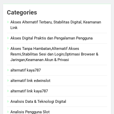
Categories
Akses Alternatif Terbaru, Stabilitas Digital, Keamanan
Link
Akses Digital Praktis dan Pengalaman Pengguna
Akses Tanpa Hambatan,Alternatif Akses
Resmi,Stabilitas Sesi dan Login,Optimasi Browser &
Jaringan,Keamanan Akun & Privasi
alternatif kaya787
alternatif link edwinslot
alternatif link kaya787
Analisis Data & Teknologi Digital
Analisis Pengguna Slot