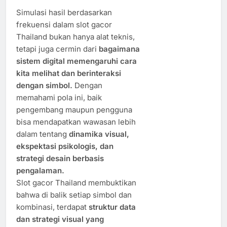
Simulasi hasil berdasarkan
frekuensi dalam slot gacor
Thailand bukan hanya alat teknis,
tetapi juga cermin dari
bagaimana
sistem digital memengaruhi cara
kita melihat dan berinteraksi
dengan simbol.
Dengan
memahami pola ini, baik
pengembang maupun pengguna
bisa mendapatkan wawasan lebih
dalam tentang
dinamika visual,
ekspektasi psikologis, dan
strategi desain berbasis
pengalaman.
Slot gacor Thailand membuktikan
bahwa di balik setiap simbol dan
kombinasi, terdapat
struktur data
dan strategi visual yang