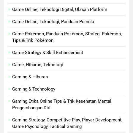
Game Online, Teknologi Digital, Ulasan Platform
Game Online, Teknologi, Panduan Pemula
Game Pokémon, Panduan Pokémon, Strategi Pokémon,
Tips & Trik Pokémon
Game Strategy & Skill Enhancement
Game, Hiburan, Teknologi
Gaming & Hiburan
Gaming & Technology
Gaming Etika Online Tips & Trik Kesehatan Mental
Pengembangan Diri
Gaming Strategy, Competitive Play, Player Development,
Game Psychology, Tactical Gaming