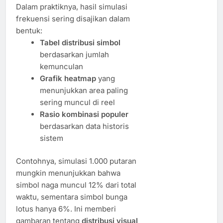
Dalam praktiknya, hasil simulasi
frekuensi sering disajikan dalam
bentuk:
Tabel distribusi simbol
berdasarkan jumlah
kemunculan
Grafik heatmap
yang
menunjukkan area paling
sering muncul di reel
Rasio kombinasi populer
berdasarkan data historis
sistem
Contohnya, simulasi 1.000 putaran
mungkin menunjukkan bahwa
simbol naga muncul 12% dari total
waktu, sementara simbol bunga
lotus hanya 6%. Ini memberi
gambaran tentang
distribusi visual