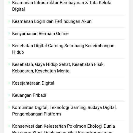
Keamanan Infrastruktur Pembayaran & Tata Kelola
Digital
Keamanan Login dan Perlindungan Akun
Kenyamanan Bermain Online
Kesehatan Digital Gaming Seimbang Keseimbangan
Hidup
Kesehatan, Gaya Hidup Sehat, Kesehatan Fisik,
Kebugaran, Kesehatan Mental
Kesejahteraan Digital
Keuangan Pribadi
Komunitas Digital, Teknologi Gaming, Budaya Digital,
Pengembangan Platform
Konservasi dan Kelestarian Pokémon Ekologi Dunia
Pokémon Studi Lingkungan Fiksi Keanekaragaman