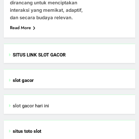
dirancang untuk menciptakan
interaksi yang memikat, adaptif,
dan secara budaya relevan.
Read More
SITUS LINK SLOT GACOR
slot gacor
slot gacor hari ini
situs toto slot