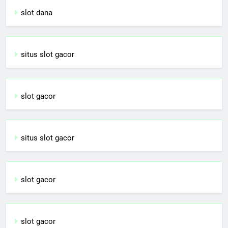
slot dana
situs slot gacor
slot gacor
situs slot gacor
slot gacor
slot gacor