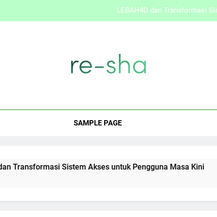
LEBAH4D dan Transformasi Si
Panduan Memaksimalkan Penga
KAYA787 sebagai Platform Digital 
EDWINSLOT sebagai Platform Di
Sha
LEBAH4D dan Transformasi Si
cantikan Alami Dari Jepang Untuk Kulit Sehat Dan Bercahaya. 
Panduan Memaksimalkan Penga
SAMPLE PAGE
KAYA787 sebagai Platform Digital 
masi Sistem Akses untuk Pengguna Masa Kini
Panduan
3 Weeks A