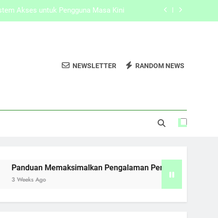
stem Akses untuk Pengguna Masa Kini
laman Pengguna di Platform KAYA787
dengan Tampilan Bersih dan Informatif
NEWSLETTER
RANDOM NEWS
gital yang Adaptif dan Mudah Diakses
stem Akses untuk Pengguna Masa Kini
Temukan Perawatan Terbaik Dari Re-Sha.
laman Pengguna di Platform KAYA787
dengan Tampilan Bersih dan Informatif
 Memaksimalkan Pengalaman Pengguna di Platform KAYA78
go