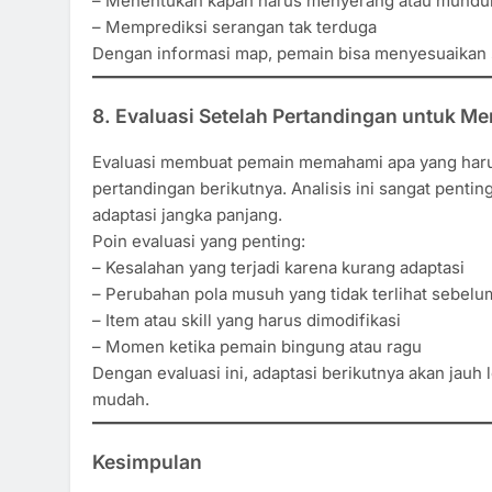
– Menentukan kapan harus menyerang atau mundu
– Memprediksi serangan tak terduga
Dengan informasi map, pemain bisa menyesuaikan st
8. Evaluasi Setelah Pertandingan untuk M
Evaluasi membuat pemain memahami apa yang haru
pertandingan berikutnya. Analisis ini sangat pent
adaptasi jangka panjang.
Poin evaluasi yang penting:
– Kesalahan yang terjadi karena kurang adaptasi
– Perubahan pola musuh yang tidak terlihat sebel
– Item atau skill yang harus dimodifikasi
– Momen ketika pemain bingung atau ragu
Dengan evaluasi ini, adaptasi berikutnya akan jauh 
mudah.
Kesimpulan