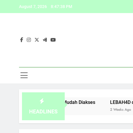
Skip
August 7, 2026
8:47:39 PM
to
content
Re-
Produk Ke
 yang Adaptif dan Mudah Diakses
LEBAH4D dan Transfor
2 Weeks Ago
HEADLINES