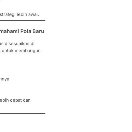
r
rategi lebih awal.
emahami Pola Baru
s disesuaikan di
ing untuk membangun
umnya
lebih cepat dan