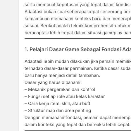
serta membuat keputusan yang tepat dalam kondisi y
Adaptasi bukan soal seberapa cepat seseorang bere
kemampuan memahami konteks baru dan menerapka
sesuai. Berikut adalah teknik komprehensif untuk
beradaptasi lebih cepat dalam situasi gameplay bar
1. Pelajari Dasar Game Sebagai Fondasi Ad
Adaptasi lebih mudah dilakukan jika pemain memil
terhadap dasar-dasar permainan. Ketika dasar suda
baru hanya menjadi detail tambahan.
Dasar yang harus dipahami:
– Mekanik pergerakan dan kontrol
– Fungsi setiap role atau kelas karakter
– Cara kerja item, skill, atau buff
– Struktur map dan area penting
Dengan memahami fondasi, pemain dapat menempa
dalam konteks yang tepat dan bereaksi lebih cepat.