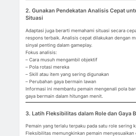
2. Gunakan Pendekatan Analisis Cepat u
Situasi
Adaptasi juga berarti memahami situasi secara ce
respons terbaik. Analisis cepat dilakukan dengan m
sinyal penting dalam gameplay.
Fokus analisis:
– Cara musuh mengambil objektif
– Pola rotasi mereka
– Skill atau item yang sering digunakan
– Perubahan gaya bermain lawan
Informasi ini membantu pemain mengenali pola ba
gaya bermain dalam hitungan menit.
3. Latih Fleksibilitas dalam Role dan Gaya
Pemain yang terlalu terpaku pada satu role sering k
Fleksibilitas memungkinkan pemain menyesuaikan 