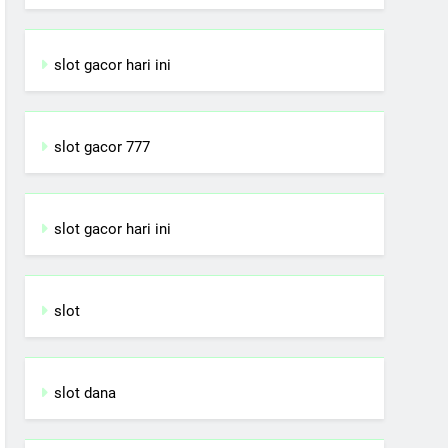
slot gacor hari ini
slot gacor 777
slot gacor hari ini
slot
slot dana