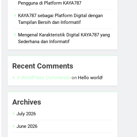
Pengguna di Platform KAYA787
KAYA787 sebagai Platform Digital dengan
Tampilan Bersih dan Informatif
Mengenal Karakteristik Digital KAYA787 yang
Sederhana dan Informatif
Recent Comments
A WordPress Commenter
on
Hello world!
Archives
July 2026
June 2026