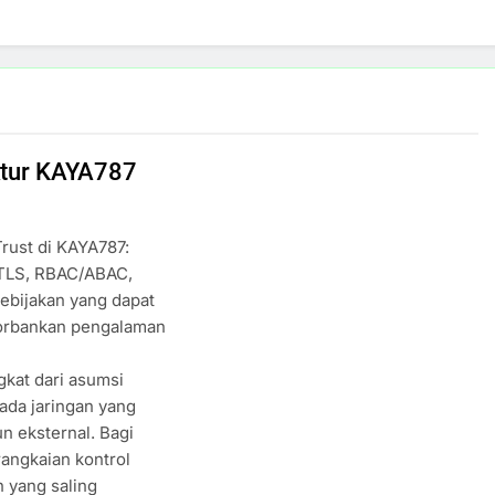
ktur KAYA787
rust di KAYA787:
mTLS, RBAC/ABAC,
kebijakan yang dapat
orbankan pengalaman
kat dari asumsi
 ada jaringan yang
n eksternal. Bagi
angkaian kontrol
n yang saling