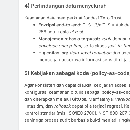
4) Perlindungan data menyeluruh
Keamanan data memperkuat fondasi Zero Trust.
Enkripsi end-to-end:
TLS 1.3/mTLS untuk da
256 untuk data
at rest
.
Manajemen rahasia terpusat:
vault
dengan r
envelope encryption
, serta akses
just-in-ti
Higienitas log:
field-level redaction
dan pseu
mencegah bocornya informasi sensitif di jalu
5) Kebijakan sebagai kode (policy-as-code
Agar konsisten dan dapat diaudit, kebijakan akses,
konfigurasi keaman­an ditulis sebagai
policy-as-co
dan diterapkan melalui
GitOps
. Manfaatnya:
versio
lintas tim, dan
rollback
cepat bila terjadi regresi. K
kontrol standar (mis. ISO/IEC 27001, NIST 800-207, 
sehingga proses audit berbasis bukti menjadi ringk