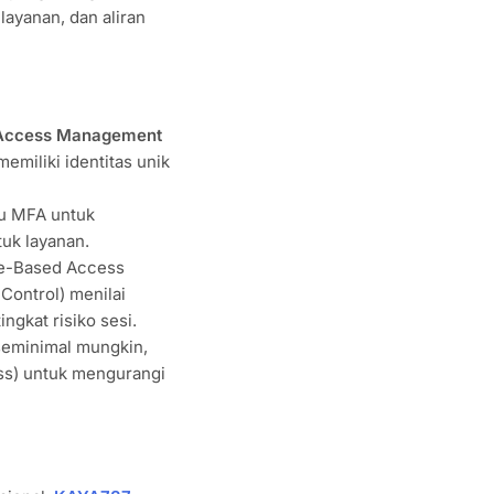
layanan, dan aliran
d Access Management
miliki identitas unik
u MFA untuk
uk layanan.
e-Based Access
Control) menilai
ingkat risiko sesi.
seminimal mungkin,
ess) untuk mengurangi