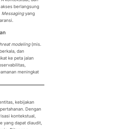
, akses berlangsung
.
Messaging
yang
aransi.
tan
threat modeling
(mis.
berkala, dan
kat ke peta jalan
servabilitas,
keamanan meningkat
titas, kebijakan
t pertahanan. Dengan
isasi kontekstual,
e yang dapat diaudit,