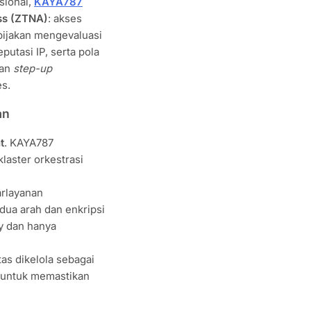
sional,
KAYA787
ss (ZTNA)
: akses
bijakan mengevaluasi
eputasi IP, serta pola
kan
step-up
es.
an
t
. KAYA787
klaster orkestrasi
arlayanan
dua arah dan enkripsi
y dan hanya
tas dikelola sebagai
t untuk memastikan