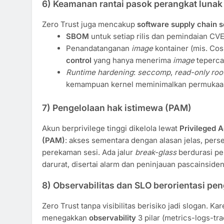
6) Keamanan rantai pasok perangkat lunak
Zero Trust juga mencakup
software supply chain s
SBOM
untuk setiap rilis dan pemindaian CVE
Penandatanganan
image
kontainer (mis. Cos
control
yang hanya menerima
image
teperca
Runtime hardening
:
seccomp
,
read-only roo
kemampuan kernel meminimalkan permukaa
7) Pengelolaan hak istimewa (PAM)
Akun berprivilege tinggi dikelola lewat
Privileged
(PAM)
: akses sementara dengan alasan jelas, perse
perekaman sesi. Ada jalur
break-glass
berdurasi pe
darurat, disertai alarm dan peninjauan pascainsiden
8) Observabilitas dan SLO berorientasi pe
Zero Trust tanpa visibilitas berisiko jadi slogan. Ka
menegakkan
observability
3 pilar (metrics-logs-tr