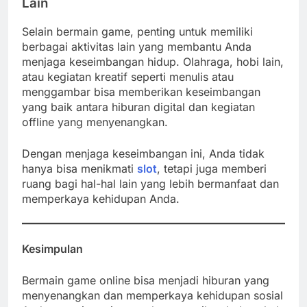
Lain
Selain bermain game, penting untuk memiliki
berbagai aktivitas lain yang membantu Anda
menjaga keseimbangan hidup. Olahraga, hobi lain,
atau kegiatan kreatif seperti menulis atau
menggambar bisa memberikan keseimbangan
yang baik antara hiburan digital dan kegiatan
offline yang menyenangkan.
Dengan menjaga keseimbangan ini, Anda tidak
hanya bisa menikmati
slot
, tetapi juga memberi
ruang bagi hal-hal lain yang lebih bermanfaat dan
memperkaya kehidupan Anda.
Kesimpulan
Bermain game online bisa menjadi hiburan yang
menyenangkan dan memperkaya kehidupan sosial