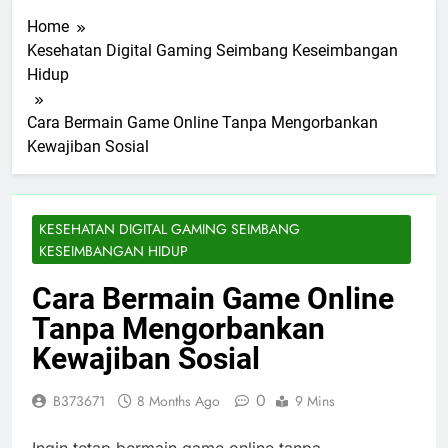
Home
Kesehatan Digital Gaming Seimbang Keseimbangan
Hidup
Cara Bermain Game Online Tanpa Mengorbankan
Kewajiban Sosial
KESEHATAN DIGITAL GAMING SEIMBANG
KESEIMBANGAN HIDUP
Cara Bermain Game Online
Tanpa Mengorbankan
Kewajiban Sosial
0
B373671
8 Months Ago
9 Mins