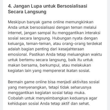
4. Jangan Lupa untuk Bersosialisasi
Secara Langsung
Meskipun banyak game online memungkinkan
Anda untuk bersosialisasi dengan teman melalui
internet, jangan sampai itu menggantikan interaksi
sosial secara langsung. Hubungan nyata dengan
keluarga, teman-teman, atau orang-orang terdekat
adalah bagian penting dari kesejahteraan
emosional. Pastikan Anda tetap meluangkan waktu
untuk bertemu secara langsung, baik itu untuk
makan bersama, berkumpul, atau melakukan
kegiatan lain yang mempererat ikatan sosial.
Bermain game online bisa menjadi aktivitas sosial
yang menyenangkan, tetapi tidak seharusnya
menggantikan kegiatan sosial tatap muka.
Cobalah untuk menyeimbangkan keduanya agar
kehidupan sosial Anda tetap aktif dan sehat.