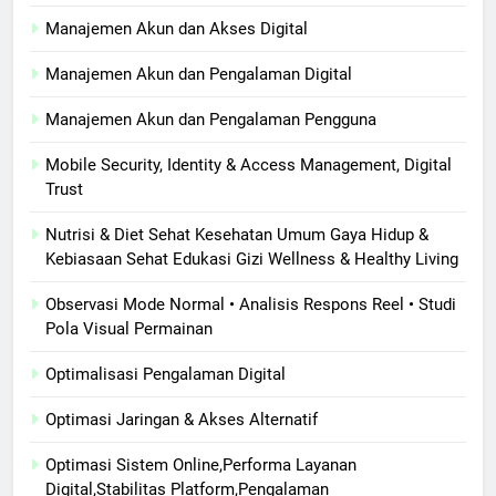
Manajemen Akun dan Akses Digital
Manajemen Akun dan Pengalaman Digital
Manajemen Akun dan Pengalaman Pengguna
Mobile Security, Identity & Access Management, Digital
Trust
Nutrisi & Diet Sehat Kesehatan Umum Gaya Hidup &
Kebiasaan Sehat Edukasi Gizi Wellness & Healthy Living
Observasi Mode Normal • Analisis Respons Reel • Studi
Pola Visual Permainan
Optimalisasi Pengalaman Digital
Optimasi Jaringan & Akses Alternatif
Optimasi Sistem Online,Performa Layanan
Digital,Stabilitas Platform,Pengalaman