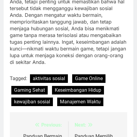
Anda, tetapi penting untuk memastikan bahwa hal
tersebut tidak mengganggu kewajiban sosial
Anda. Dengan mengatur waktu bermain,
memprioritaskan tanggung jawab, dan tetap
menjaga hubungan sosial, Anda bisa menikmati
game tanpa merasa terisolasi atau mengabaikan
tugas penting lainnya. Ingat, keseimbangan adalah
kunci—nikmati waktu bermain game, tetapi jangan
lupa untuk menjaga koneksi dengan orang-orang
di sekitar Anda.
Tagged:
aktivitas sosial
Game Online
Gaming Sehat
Keseimbangan Hidup
kewajiban sosial
Manajemen Waktu
Previous:
Next:
Post
Panduan Bermain
Panduan Memilih