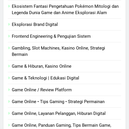
Ekosistem Fantasi Pengetahuan Pokémon Mitologi dan
Legenda Dunia Game dan Anime Eksplorasi Alam
Eksplorasi Brand Digital
Frontend Engineering & Pengujian Sistem
Gambling, Slot Machines, Kasino Online, Strategi
Bermain
Game & Hiburan, Kasino Online
Game & Teknologi | Edukasi Digital
Game Online / Review Platform
Game Online • Tips Gaming • Strategi Permainan
Game Online, Layanan Pelanggan, Hiburan Digital
Game Online, Panduan Gaming, Tips Bermain Game,