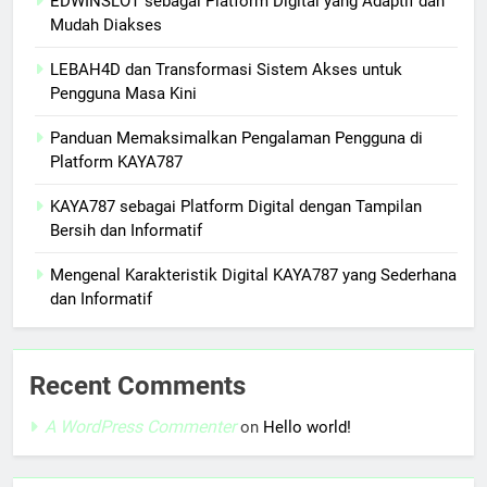
EDWINSLOT sebagai Platform Digital yang Adaptif dan
Mudah Diakses
LEBAH4D dan Transformasi Sistem Akses untuk
Pengguna Masa Kini
Panduan Memaksimalkan Pengalaman Pengguna di
Platform KAYA787
KAYA787 sebagai Platform Digital dengan Tampilan
Bersih dan Informatif
Mengenal Karakteristik Digital KAYA787 yang Sederhana
dan Informatif
Recent Comments
A WordPress Commenter
on
Hello world!