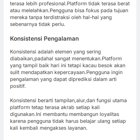
terasa lebih profesional.Platform tidak terasa berat
atau melelahkan.Pengguna bisa fokus pada tujuan
mereka tanpa terdistraksi oleh hal-hal yang
sebenarnya tidak perlu.
Konsistensi Pengalaman
Konsistensi adalah elemen yang sering
diabaikan,padahal sangat menentukan.Platform
yang tampil baik hari ini tetapi kacau besok akan
sulit mendapatkan kepercayaan.Pengguna ingin
pengalaman yang dapat diprediksi dalam arti
positif.
Konsistensi berarti tampilan,alur,dan fungsi utama
platform tetap terasa akrab setiap kali
digunakan.Ini membantu membangun loyalitas
karena pengguna tidak harus belajar ulang setiap
kali kembali mengakses layanan.