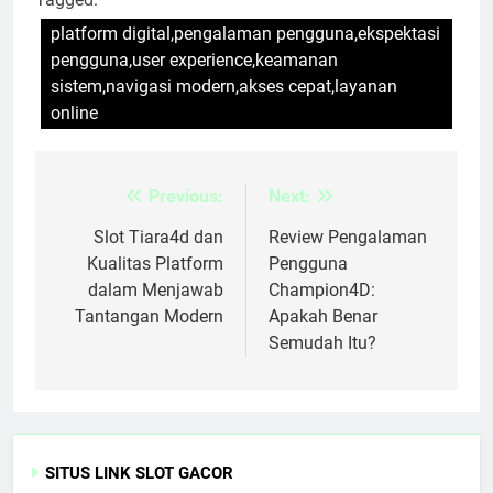
platform digital,pengalaman pengguna,ekspektasi
pengguna,user experience,keamanan
sistem,navigasi modern,akses cepat,layanan
online
Previous:
Next:
Post
navigation
Slot Tiara4d dan
Review Pengalaman
Kualitas Platform
Pengguna
dalam Menjawab
Champion4D:
Tantangan Modern
Apakah Benar
Semudah Itu?
SITUS LINK SLOT GACOR