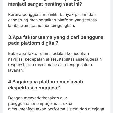
menjadi sangat penting saat ini?
Karena pengguna memiliki banyak pilihan dan
cenderung meninggalkan platform yang terasa
lambat,rumit,atau membingungkan.
3.Apa faktor utama yang dicari pengguna
pada platform digital?
Beberapa faktor utama adalah kemudahan
navigasi,kecepatan akses,stabilitas sistem,desain
responsif,dan rasa aman saat menggunakan
layanan.
4.Bagaimana platform menjawab
ekspektasi pengguna?
Dengan menyederhanakan alur
penggunaan,memperjelas struktur
menu,meningkatkan performa sistem,dan menjaga