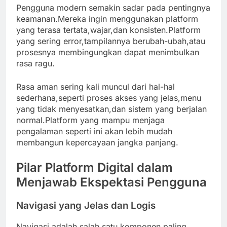
Pengguna modern semakin sadar pada pentingnya
keamanan.Mereka ingin menggunakan platform
yang terasa tertata,wajar,dan konsisten.Platform
yang sering error,tampilannya berubah-ubah,atau
prosesnya membingungkan dapat menimbulkan
rasa ragu.
Rasa aman sering kali muncul dari hal-hal
sederhana,seperti proses akses yang jelas,menu
yang tidak menyesatkan,dan sistem yang berjalan
normal.Platform yang mampu menjaga
pengalaman seperti ini akan lebih mudah
membangun kepercayaan jangka panjang.
Pilar Platform Digital dalam
Menjawab Ekspektasi Pengguna
Navigasi yang Jelas dan Logis
Navigasi adalah salah satu komponen paling