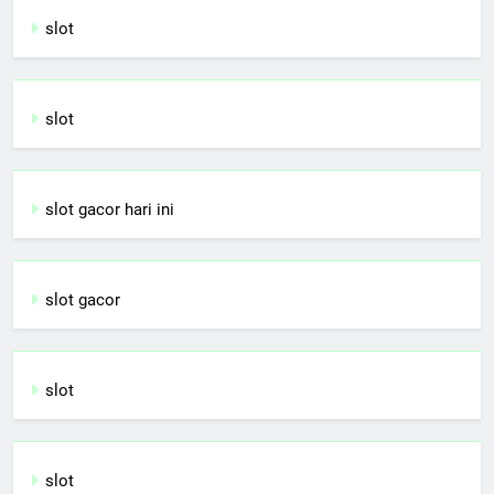
slot
slot
slot gacor hari ini
slot gacor
slot
slot