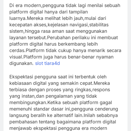
Di era modern,pengguna tidak lagi menilai sebuah
platform digital hanya dari tampilan
luarnya.Mereka melihat lebih jauh,mulai dari
kecepatan akses,kejelasan navigasi,stabilitas
sistem,hingga rasa aman saat menggunakan
layanan tersebut.Perubahan perilaku ini membuat
platform digital harus berkembang lebih
cerdas.Platform tidak cukup hanya menarik secara
visual.Platform juga harus benar-benar nyaman
digunakan.
slot tiara4d
Ekspektasi pengguna saat ini terbentuk oleh
kebiasaan digital yang semakin cepat.Mereka
terbiasa dengan proses yang ringkas,respons
yang instan,dan pengalaman yang tidak
membingungkan.Ketika sebuah platform gagal
memenuhi standar dasar ini,pengguna cenderung
langsung beralih ke alternatif lain.Inilah sebabnya
pembahasan tentang bagaimana platform digital
menjawab ekspektasi pengguna era modern