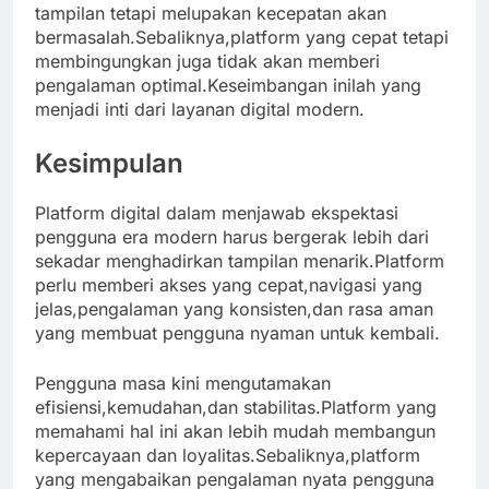
tampilan tetapi melupakan kecepatan akan
bermasalah.Sebaliknya,platform yang cepat tetapi
membingungkan juga tidak akan memberi
pengalaman optimal.Keseimbangan inilah yang
menjadi inti dari layanan digital modern.
Kesimpulan
Platform digital dalam menjawab ekspektasi
pengguna era modern harus bergerak lebih dari
sekadar menghadirkan tampilan menarik.Platform
perlu memberi akses yang cepat,navigasi yang
jelas,pengalaman yang konsisten,dan rasa aman
yang membuat pengguna nyaman untuk kembali.
Pengguna masa kini mengutamakan
efisiensi,kemudahan,dan stabilitas.Platform yang
memahami hal ini akan lebih mudah membangun
kepercayaan dan loyalitas.Sebaliknya,platform
yang mengabaikan pengalaman nyata pengguna