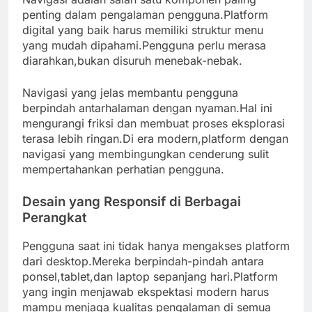
penting dalam pengalaman pengguna.Platform
digital yang baik harus memiliki struktur menu
yang mudah dipahami.Pengguna perlu merasa
diarahkan,bukan disuruh menebak-nebak.
Navigasi yang jelas membantu pengguna
berpindah antarhalaman dengan nyaman.Hal ini
mengurangi friksi dan membuat proses eksplorasi
terasa lebih ringan.Di era modern,platform dengan
navigasi yang membingungkan cenderung sulit
mempertahankan perhatian pengguna.
Desain yang Responsif di Berbagai
Perangkat
Pengguna saat ini tidak hanya mengakses platform
dari desktop.Mereka berpindah-pindah antara
ponsel,tablet,dan laptop sepanjang hari.Platform
yang ingin menjawab ekspektasi modern harus
mampu menjaga kualitas pengalaman di semua