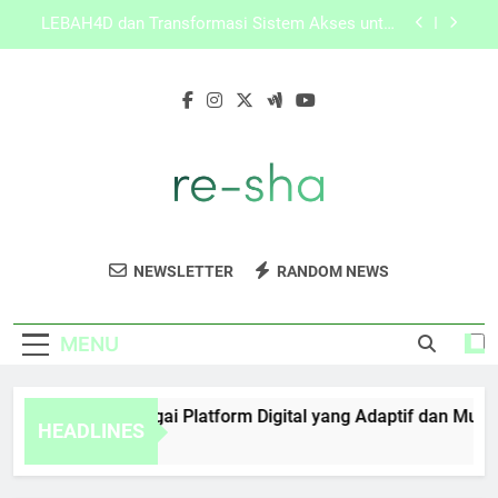
Skip
Panduan Memaksimalkan Pengalaman Pengguna
to
di Platform KAYA787
content
KAYA787 sebagai Platform Digital dengan
Tampilan Bersih dan Informatif
EDWINSLOT sebagai Platform Digital yang
Adaptif dan Mudah Diakses
LEBAH4D dan Transformasi Sistem Akses untuk
Pengguna Masa Kini
Panduan Memaksimalkan Pengalaman Pengguna
di Platform KAYA787
Re-Sha
Produk Kecantikan Alami Dari Jepang Untuk
KAYA787 sebagai Platform Digital dengan
NEWSLETTER
RANDOM NEWS
Tampilan Bersih dan Informatif
Kulit Sehat Dan Bercahaya. Temukan
Perawatan Terbaik Dari Re-Sha.
MENU
WINSLOT sebagai Platform Digital yang Adaptif dan Mudah D
HEADLINES
Weeks Ago