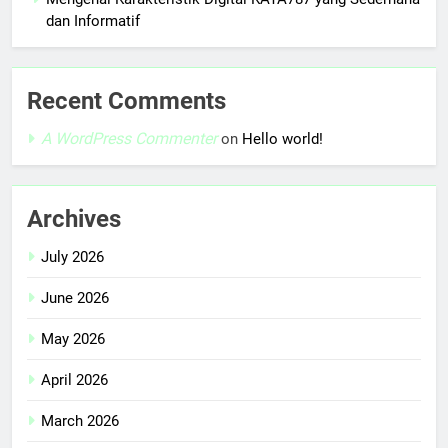
dan Informatif
Recent Comments
A WordPress Commenter
on
Hello world!
Archives
July 2026
June 2026
May 2026
April 2026
March 2026