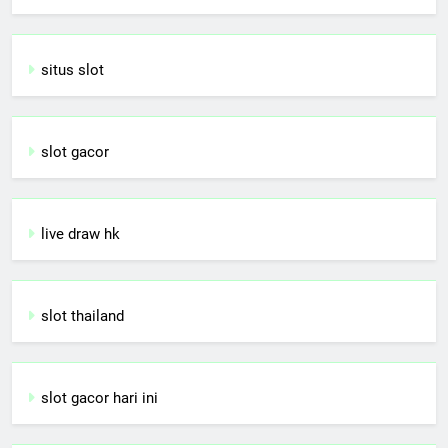
situs slot
slot gacor
live draw hk
slot thailand
slot gacor hari ini