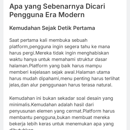
Apa yang Sebenarnya Dicari
Pengguna Era Modern
Kemudahan Sejak Detik Pertama
Saat pertama kali membuka sebuah
platform,pengguna ingin segera tahu ke mana
harus pergi.Mereka tidak ingin menghabiskan
waktu hanya untuk memahami struktur dasar
halaman.Platform yang baik harus mampu
memberi kejelasan sejak awal.Halaman utama
harus mudah dipahami,menu penting harus terlihat
jelas,dan alur penggunaan harus terasa natural.
Kemudahan ini bukan sekadar soal desain yang
minimalis.Kemudahan adalah hasil dari
penyusunan elemen yang cermat.Platform harus
membantu pengguna,bukan membuat mereka
bekerja lebih keras untuk menemukan apa yang
dibutuhkan.