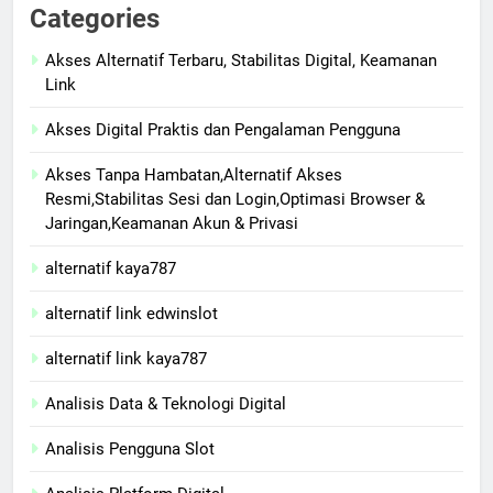
Categories
Akses Alternatif Terbaru, Stabilitas Digital, Keamanan
Link
Akses Digital Praktis dan Pengalaman Pengguna
Akses Tanpa Hambatan,Alternatif Akses
Resmi,Stabilitas Sesi dan Login,Optimasi Browser &
Jaringan,Keamanan Akun & Privasi
alternatif kaya787
alternatif link edwinslot
alternatif link kaya787
Analisis Data & Teknologi Digital
Analisis Pengguna Slot