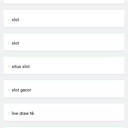
slot
slot
situs slot
slot gacor
live draw hk