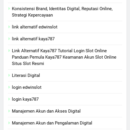
Konsistensi Brand, Identitas Digital, Reputasi Online,
Strategi Kepercayaan
link alternatif edwinslot
link alternatif kaya787
Link Alternatif Kaya787 Tutorial Login Slot Online
Panduan Pemula Kaya787 Keamanan Akun Slot Online
Situs Slot Resmi
Literasi Digital
login edwinslot
login kaya787
Manajemen Akun dan Akses Digital
Manajemen Akun dan Pengalaman Digital