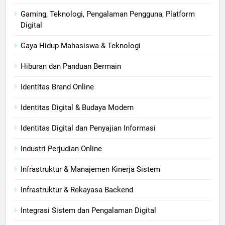
Gaming, Teknologi, Pengalaman Pengguna, Platform
Digital
Gaya Hidup Mahasiswa & Teknologi
Hiburan dan Panduan Bermain
Identitas Brand Online
Identitas Digital & Budaya Modern
Identitas Digital dan Penyajian Informasi
Industri Perjudian Online
Infrastruktur & Manajemen Kinerja Sistem
Infrastruktur & Rekayasa Backend
Integrasi Sistem dan Pengalaman Digital