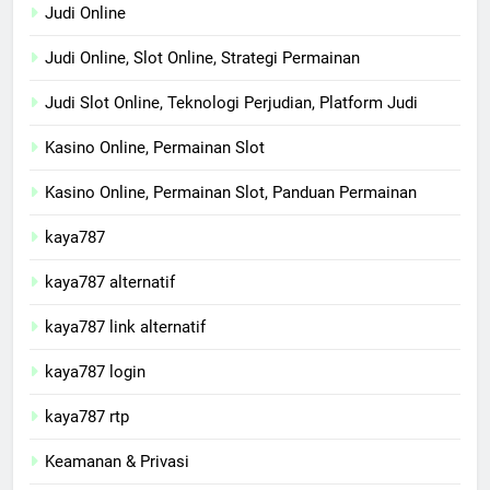
Judi Online
Judi Online, Slot Online, Strategi Permainan
Judi Slot Online, Teknologi Perjudian, Platform Judi
Kasino Online, Permainan Slot
Kasino Online, Permainan Slot, Panduan Permainan
kaya787
kaya787 alternatif
kaya787 link alternatif
kaya787 login
kaya787 rtp
Keamanan & Privasi