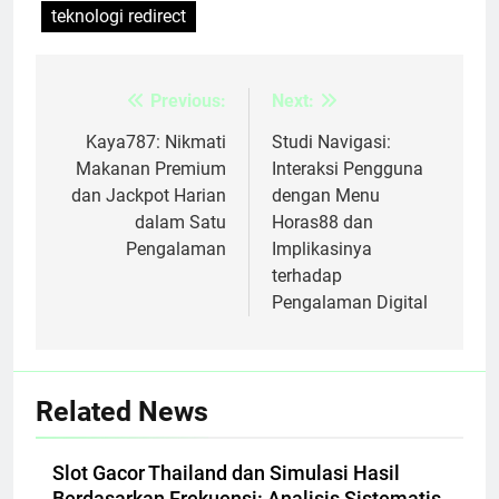
teknologi redirect
Previous:
Next:
Post
navigation
Kaya787: Nikmati
Studi Navigasi:
Makanan Premium
Interaksi Pengguna
dan Jackpot Harian
dengan Menu
dalam Satu
Horas88 dan
Pengalaman
Implikasinya
terhadap
Pengalaman Digital
Related News
Slot Gacor Thailand dan Simulasi Hasil