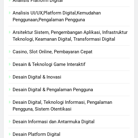
Analisis Platform Digital
Analisis UI/UX,Platform Digital,Kemudahan
Penggunaan,Pengalaman Pengguna
Arsitektur Sistem, Pengembangan Aplikasi, Infrastruktur
Teknologi, Keamanan Digital, Transformasi Digital
Casino, Slot Online, Pembayaran Cepat
Desain & Teknologi Game Interaktif
Desain Digital & Inovasi
Desain Digital & Pengalaman Pengguna
Desain Digital, Teknologi Informasi, Pengalaman
Pengguna, Sistem Otentikasi
Desain Informasi dan Antarmuka Digital
Desain Platform Digital