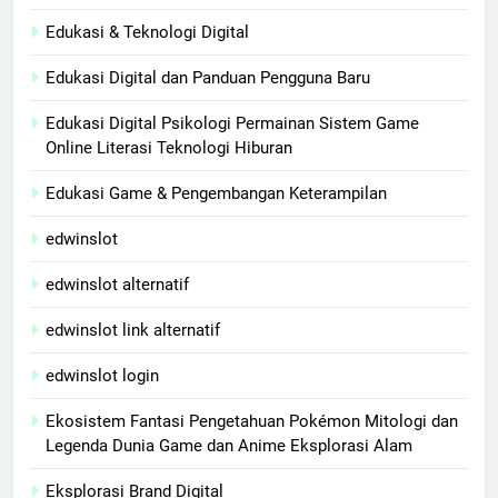
Edukasi & Teknologi Digital
Edukasi Digital dan Panduan Pengguna Baru
Edukasi Digital Psikologi Permainan Sistem Game
Online Literasi Teknologi Hiburan
Edukasi Game & Pengembangan Keterampilan
edwinslot
edwinslot alternatif
edwinslot link alternatif
edwinslot login
Ekosistem Fantasi Pengetahuan Pokémon Mitologi dan
Legenda Dunia Game dan Anime Eksplorasi Alam
Eksplorasi Brand Digital