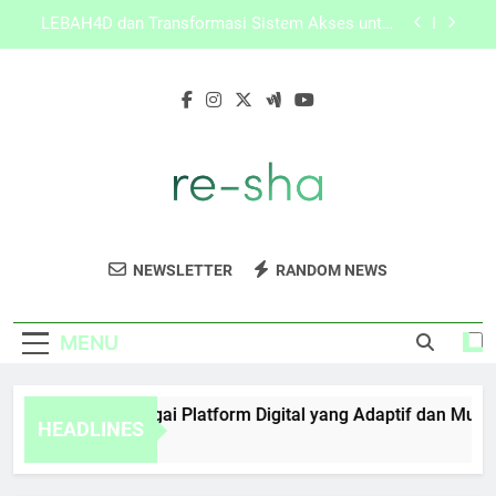
Skip
Panduan Memaksimalkan Pengalaman Pengguna
to
di Platform KAYA787
content
KAYA787 sebagai Platform Digital dengan
Tampilan Bersih dan Informatif
EDWINSLOT sebagai Platform Digital yang
Adaptif dan Mudah Diakses
LEBAH4D dan Transformasi Sistem Akses untuk
Pengguna Masa Kini
Panduan Memaksimalkan Pengalaman Pengguna
di Platform KAYA787
Re-Sha
Produk Kecantikan Alami Dari Jepang Untuk
KAYA787 sebagai Platform Digital dengan
NEWSLETTER
RANDOM NEWS
Tampilan Bersih dan Informatif
Kulit Sehat Dan Bercahaya. Temukan
Perawatan Terbaik Dari Re-Sha.
MENU
WINSLOT sebagai Platform Digital yang Adaptif dan Mudah Di
HEADLINES
Weeks Ago