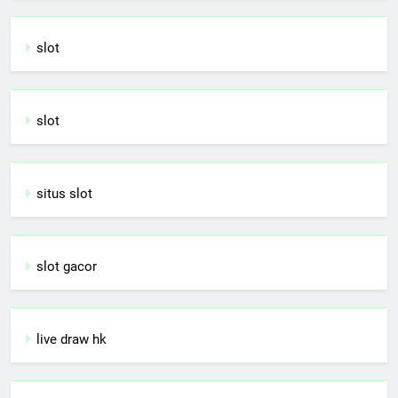
slot
slot
situs slot
slot gacor
live draw hk