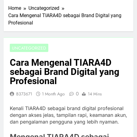
Home
Uncategorized
Cara Mengenal TIARA4D sebagai Brand Digital yang
Profesional
UNCATEGORIZED
Cara Mengenal TIARA4D
sebagai Brand Digital yang
Profesional
0
B373671
1 Month Ago
14 Mins
Kenali TIARA4D sebagai brand digital profesional
dengan akses jelas, tampilan rapi, keamanan akun,
dan pengalaman pengguna yang lebih nyaman.
Mengenal TIARA4D sebagai