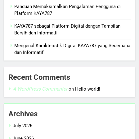
Panduan Memaksimalkan Pengalaman Pengguna di
Platform KAYA787
KAYA787 sebagai Platform Digital dengan Tampilan
Bersih dan Informatif
Mengenal Karakteristik Digital KAYA787 yang Sederhana
dan Informatif
Recent Comments
A WordPress Commenter
on
Hello world!
Archives
July 2026
June 2026