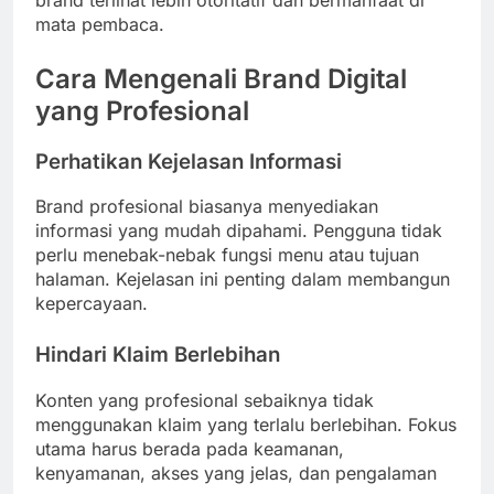
mata pembaca.
Cara Mengenali Brand Digital
yang Profesional
Perhatikan Kejelasan Informasi
Brand profesional biasanya menyediakan
informasi yang mudah dipahami. Pengguna tidak
perlu menebak-nebak fungsi menu atau tujuan
halaman. Kejelasan ini penting dalam membangun
kepercayaan.
Hindari Klaim Berlebihan
Konten yang profesional sebaiknya tidak
menggunakan klaim yang terlalu berlebihan. Fokus
utama harus berada pada keamanan,
kenyamanan, akses yang jelas, dan pengalaman