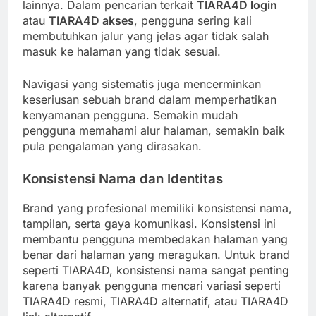
lainnya. Dalam pencarian terkait
TIARA4D login
atau
TIARA4D akses
, pengguna sering kali
membutuhkan jalur yang jelas agar tidak salah
masuk ke halaman yang tidak sesuai.
Navigasi yang sistematis juga mencerminkan
keseriusan sebuah brand dalam memperhatikan
kenyamanan pengguna. Semakin mudah
pengguna memahami alur halaman, semakin baik
pula pengalaman yang dirasakan.
Konsistensi Nama dan Identitas
Brand yang profesional memiliki konsistensi nama,
tampilan, serta gaya komunikasi. Konsistensi ini
membantu pengguna membedakan halaman yang
benar dari halaman yang meragukan. Untuk brand
seperti TIARA4D, konsistensi nama sangat penting
karena banyak pengguna mencari variasi seperti
TIARA4D resmi, TIARA4D alternatif, atau TIARA4D