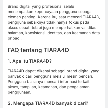
Brand digital yang profesional selalu
menempatkan kepercayaan pengguna sebagai
elemen penting. Karena itu, saat mencari TIARA4D,
pengguna sebaiknya tidak hanya fokus pada
akses cepat, tetapi juga memperhatikan validitas
halaman, konsistensi identitas, dan keamanan data
pribadi.
FAQ tentang TIARA4D
1. Apa itu TIARA4D?
TIARA4D dapat dikenal sebagai brand digital yang
banyak dicari pengguna melalui mesin pencari.
Pengguna biasanya mencari informasi terkait
akses, tampilan, keamanan, dan pengalaman
penggunaan.
2. Mengapa TIARA4D banyak dicari?