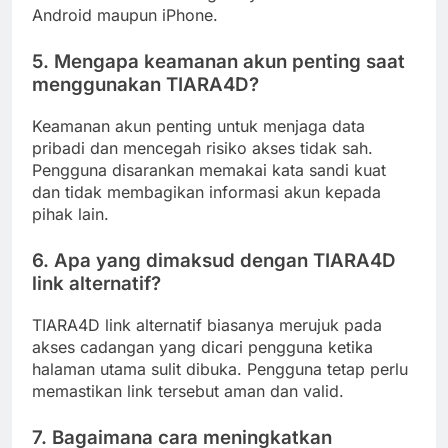
Android maupun iPhone.
5. Mengapa keamanan akun penting saat
menggunakan TIARA4D?
Keamanan akun penting untuk menjaga data
pribadi dan mencegah risiko akses tidak sah.
Pengguna disarankan memakai kata sandi kuat
dan tidak membagikan informasi akun kepada
pihak lain.
6. Apa yang dimaksud dengan TIARA4D
link alternatif?
TIARA4D link alternatif biasanya merujuk pada
akses cadangan yang dicari pengguna ketika
halaman utama sulit dibuka. Pengguna tetap perlu
memastikan link tersebut aman dan valid.
7. Bagaimana cara meningkatkan