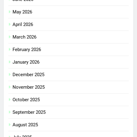
May 2026
April 2026
March 2026
February 2026
January 2026
December 2025
November 2025
October 2025
September 2025
August 2025