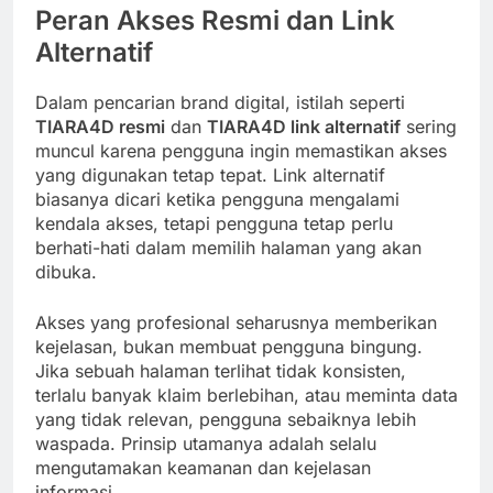
Peran Akses Resmi dan Link
Alternatif
Dalam pencarian brand digital, istilah seperti
TIARA4D resmi
dan
TIARA4D link alternatif
sering
muncul karena pengguna ingin memastikan akses
yang digunakan tetap tepat. Link alternatif
biasanya dicari ketika pengguna mengalami
kendala akses, tetapi pengguna tetap perlu
berhati-hati dalam memilih halaman yang akan
dibuka.
Akses yang profesional seharusnya memberikan
kejelasan, bukan membuat pengguna bingung.
Jika sebuah halaman terlihat tidak konsisten,
terlalu banyak klaim berlebihan, atau meminta data
yang tidak relevan, pengguna sebaiknya lebih
waspada. Prinsip utamanya adalah selalu
mengutamakan keamanan dan kejelasan
informasi.