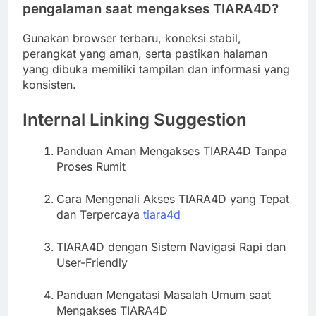
pengalaman saat mengakses TIARA4D?
Gunakan browser terbaru, koneksi stabil,
perangkat yang aman, serta pastikan halaman
yang dibuka memiliki tampilan dan informasi yang
konsisten.
Internal Linking Suggestion
Panduan Aman Mengakses TIARA4D Tanpa
Proses Rumit
Cara Mengenali Akses TIARA4D yang Tepat
dan Terpercaya
tiara4d
TIARA4D dengan Sistem Navigasi Rapi dan
User-Friendly
Panduan Mengatasi Masalah Umum saat
Mengakses TIARA4D