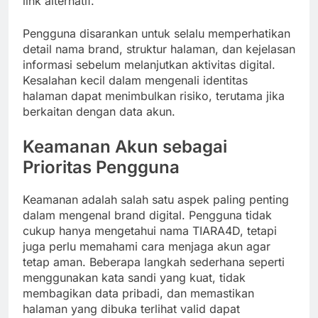
link alternatif.
Pengguna disarankan untuk selalu memperhatikan
detail nama brand, struktur halaman, dan kejelasan
informasi sebelum melanjutkan aktivitas digital.
Kesalahan kecil dalam mengenali identitas
halaman dapat menimbulkan risiko, terutama jika
berkaitan dengan data akun.
Keamanan Akun sebagai
Prioritas Pengguna
Keamanan adalah salah satu aspek paling penting
dalam mengenal brand digital. Pengguna tidak
cukup hanya mengetahui nama TIARA4D, tetapi
juga perlu memahami cara menjaga akun agar
tetap aman. Beberapa langkah sederhana seperti
menggunakan kata sandi yang kuat, tidak
membagikan data pribadi, dan memastikan
halaman yang dibuka terlihat valid dapat