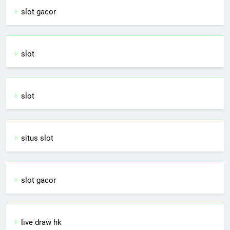
slot gacor
slot
slot
situs slot
slot gacor
live draw hk