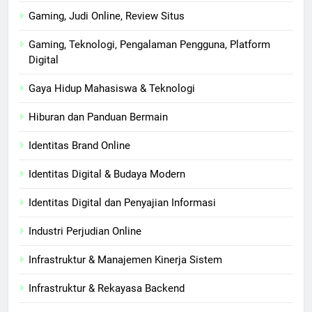
Gaming, Judi Online, Review Situs
Gaming, Teknologi, Pengalaman Pengguna, Platform
Digital
Gaya Hidup Mahasiswa & Teknologi
Hiburan dan Panduan Bermain
Identitas Brand Online
Identitas Digital & Budaya Modern
Identitas Digital dan Penyajian Informasi
Industri Perjudian Online
Infrastruktur & Manajemen Kinerja Sistem
Infrastruktur & Rekayasa Backend