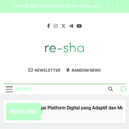
Skip
Panduan Memaksimalkan Pengalaman Pengguna
to
di Platform KAYA787
content
KAYA787 sebagai Platform Digital dengan
Tampilan Bersih dan Informatif
EDWINSLOT sebagai Platform Digital yang
Adaptif dan Mudah Diakses
LEBAH4D dan Transformasi Sistem Akses untuk
Pengguna Masa Kini
Panduan Memaksimalkan Pengalaman Pengguna
di Platform KAYA787
Re-Sha
Produk Kecantikan Alami Dari Jepang Untuk
KAYA787 sebagai Platform Digital dengan
NEWSLETTER
RANDOM NEWS
Tampilan Bersih dan Informatif
Kulit Sehat Dan Bercahaya. Temukan
Perawatan Terbaik Dari Re-Sha.
MENU
WINSLOT sebagai Platform Digital yang Adaptif dan Mudah D
HEADLINES
Weeks Ago