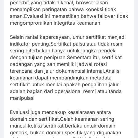
penerbit yang tidak dikenal, browser akan
menampilkan peringatan bahwa koneksi tidak
aman.Evaluasi ini memastikan bahwa failover tidak
mengompromikan integritas keamanan
Selain rantai kepercayaan, umur sertifikat menjadi
indikator penting.Sertifikat palsu atau tidak resmi
sering diterbitkan hanya untuk jangka pendek
dengan tujuan penipuan.Sementara itu, sertifikat
cadangan yang sah memiliki jadwal rotasi
terencana dan jalur dokumentasi internal.Analis
keamanan dapat membandingkan metadata
sertifikat untuk menilai apakah pengalihan jalur
adalah bagian dari operasional resmi atau tanda
manipulasi
Evaluasi juga mencakup keselarasan antara
domain dan sertifikat.Celah keamanan sering
muncul ketika sertifikat berlaku untuk domain
generik, bukan domain spesifik yang digunakan