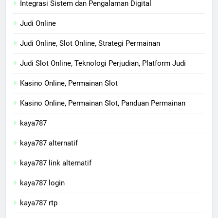
Integrasi Sistem dan Pengalaman Digital
Judi Online
Judi Online, Slot Online, Strategi Permainan
Judi Slot Online, Teknologi Perjudian, Platform Judi
Kasino Online, Permainan Slot
Kasino Online, Permainan Slot, Panduan Permainan
kaya787
kaya787 alternatif
kaya787 link alternatif
kaya787 login
kaya787 rtp