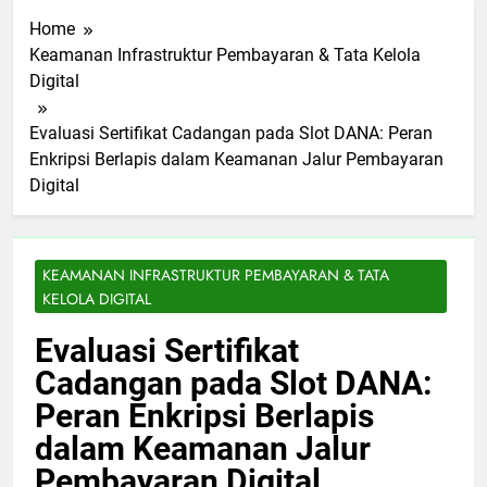
Home
Keamanan Infrastruktur Pembayaran & Tata Kelola
Digital
Evaluasi Sertifikat Cadangan pada Slot DANA: Peran
Enkripsi Berlapis dalam Keamanan Jalur Pembayaran
Digital
KEAMANAN INFRASTRUKTUR PEMBAYARAN & TATA
KELOLA DIGITAL
Evaluasi Sertifikat
Cadangan pada Slot DANA:
Peran Enkripsi Berlapis
dalam Keamanan Jalur
Pembayaran Digital