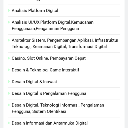
Analisis Platform Digital
Analisis UI/UX,Platform Digital,Kemudahan
Penggunaan,Pengalaman Pengguna
Arsitektur Sistem, Pengembangan Aplikasi, Infrastruktur
Teknologi, Keamanan Digital, Transformasi Digital
Casino, Slot Online, Pembayaran Cepat
Desain & Teknologi Game Interaktif
Desain Digital & Inovasi
Desain Digital & Pengalaman Pengguna
Desain Digital, Teknologi Informasi, Pengalaman
Pengguna, Sistem Otentikasi
Desain Informasi dan Antarmuka Digital