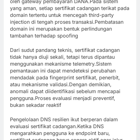
oleh gateway pembayaran DANA.Pada sistem
yang aman, setiap sertifikat cadangan terikat pada
domain tertentu untuk mencegah third-party
injection di tengah proses transaksi.Pembatasan
domain ini merupakan bentuk perlindungan
tambahan terhadap spoofing
Dari sudut pandang teknis, sertifikat cadangan
tidak hanya diuji sekali, tetapi terus dipantau
menggunakan mekanisme telemetry.Sistem
pemantauan ini dapat mendeteksi perubahan
mendadak pada fingerprint sertifikat, penerbit,
atau mekanisme validasi.Dengan demikian,
anomali dapat diidentifikasi sebelum mencapai
pengguna.Proses evaluasi menjadi preventif,
bukan sekadar reaktif
Pengelolaan DNS resilien ikut berperan dalam
evaluasi sertifikat cadangan.Ketika DNS
mengarahkan pengguna ke endpoint baru,