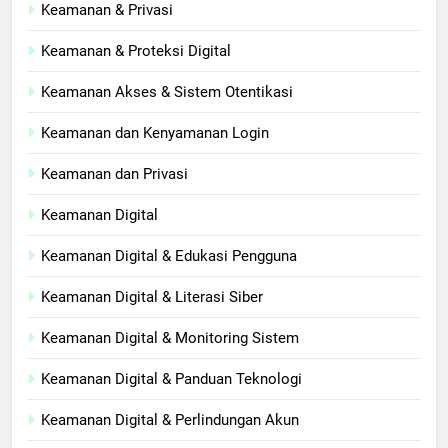
Keamanan & Privasi
Keamanan & Proteksi Digital
Keamanan Akses & Sistem Otentikasi
Keamanan dan Kenyamanan Login
Keamanan dan Privasi
Keamanan Digital
Keamanan Digital & Edukasi Pengguna
Keamanan Digital & Literasi Siber
Keamanan Digital & Monitoring Sistem
Keamanan Digital & Panduan Teknologi
Keamanan Digital & Perlindungan Akun