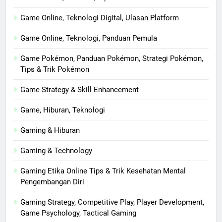
Game Online, Teknologi Digital, Ulasan Platform
Game Online, Teknologi, Panduan Pemula
Game Pokémon, Panduan Pokémon, Strategi Pokémon,
Tips & Trik Pokémon
Game Strategy & Skill Enhancement
Game, Hiburan, Teknologi
Gaming & Hiburan
Gaming & Technology
Gaming Etika Online Tips & Trik Kesehatan Mental
Pengembangan Diri
Gaming Strategy, Competitive Play, Player Development,
Game Psychology, Tactical Gaming