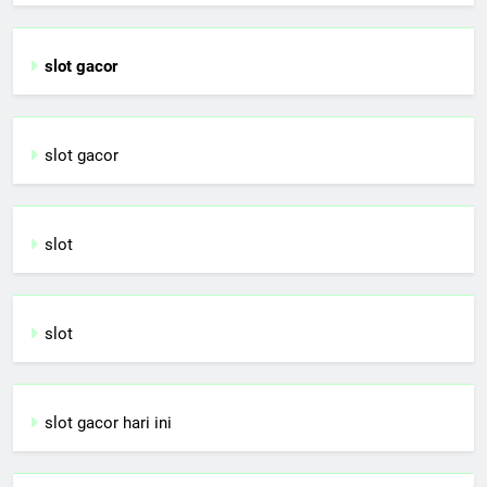
slot gacor
slot gacor
slot
slot
slot gacor hari ini