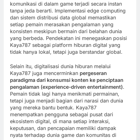
komunikasi di dalam game terjadi secara instan
tanpa jeda berarti. Implementasi edge computing
dan sistem distribusi data global memastikan
setiap pemain merasakan pengalaman yang
konsisten meskipun bermain dari belahan dunia
yang berbeda. Pendekatan ini menegaskan posisi
Kaya787 sebagai platform hiburan digital yang
tidak hanya lokal, tetapi juga berstandar global.
Selain itu, digitalisasi dunia hiburan melalui
Kaya787 juga mencerminkan
pergeseran
paradigma dari konsumsi konten ke penciptaan
pengalaman (experience-driven entertainment)
.
Pemain tidak lagi hanya menikmati permainan,
tetapi juga menjadi bagian dari narasi dan dunia
yang mereka bantu bentuk. Kaya787
menempatkan pengguna sebagai pusat dari
ekosistem digital, di mana setiap interaksi,
keputusan, dan pencapaian memiliki dampak
nyata terhadap dunia game dan komunitas di