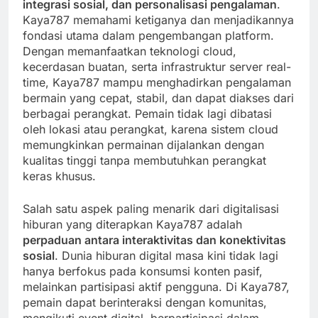
integrasi sosial, dan personalisasi pengalaman
.
Kaya787 memahami ketiganya dan menjadikannya
fondasi utama dalam pengembangan platform.
Dengan memanfaatkan teknologi cloud,
kecerdasan buatan, serta infrastruktur server real-
time, Kaya787 mampu menghadirkan pengalaman
bermain yang cepat, stabil, dan dapat diakses dari
berbagai perangkat. Pemain tidak lagi dibatasi
oleh lokasi atau perangkat, karena sistem cloud
memungkinkan permainan dijalankan dengan
kualitas tinggi tanpa membutuhkan perangkat
keras khusus.
Salah satu aspek paling menarik dari digitalisasi
hiburan yang diterapkan Kaya787 adalah
perpaduan antara interaktivitas dan konektivitas
sosial
. Dunia hiburan digital masa kini tidak lagi
hanya berfokus pada konsumsi konten pasif,
melainkan partisipasi aktif pengguna. Di Kaya787,
pemain dapat berinteraksi dengan komunitas,