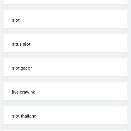
slot
situs slot
slot gacor
live draw hk
slot thailand