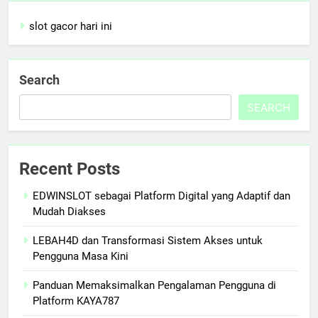
slot gacor hari ini
Search
SEARCH
Recent Posts
EDWINSLOT sebagai Platform Digital yang Adaptif dan
Mudah Diakses
LEBAH4D dan Transformasi Sistem Akses untuk
Pengguna Masa Kini
Panduan Memaksimalkan Pengalaman Pengguna di
Platform KAYA787