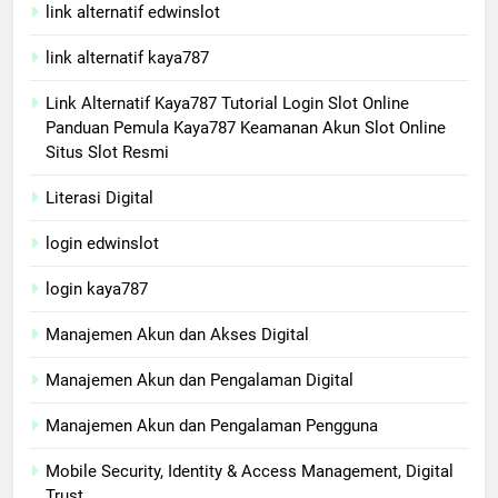
link alternatif edwinslot
link alternatif kaya787
Link Alternatif Kaya787 Tutorial Login Slot Online
Panduan Pemula Kaya787 Keamanan Akun Slot Online
Situs Slot Resmi
Literasi Digital
login edwinslot
login kaya787
Manajemen Akun dan Akses Digital
Manajemen Akun dan Pengalaman Digital
Manajemen Akun dan Pengalaman Pengguna
Mobile Security, Identity & Access Management, Digital
Trust