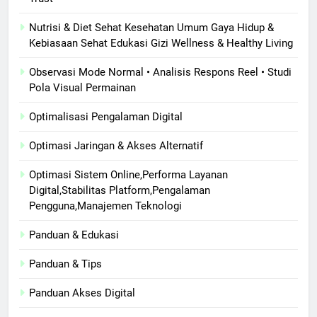
Nutrisi & Diet Sehat Kesehatan Umum Gaya Hidup &
Kebiasaan Sehat Edukasi Gizi Wellness & Healthy Living
Observasi Mode Normal • Analisis Respons Reel • Studi
Pola Visual Permainan
Optimalisasi Pengalaman Digital
Optimasi Jaringan & Akses Alternatif
Optimasi Sistem Online,Performa Layanan
Digital,Stabilitas Platform,Pengalaman
Pengguna,Manajemen Teknologi
Panduan & Edukasi
Panduan & Tips
Panduan Akses Digital