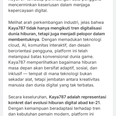
mencerminkan keseriusan dalam menjaga
kepercayaan digital.
Melihat arah perkembangan industri, jelas bahwa
Kaya787 tidak hanya mengikuti tren digitalisasi
dunia hiburan, tetapi juga menjadi pelopor dalam
membentuknya
. Dengan memadukan teknologi
cloud, AI, komunitas interaktif, dan desain
berorientasi pengguna, platform ini telah
melampaui batas konvensional dunia game.
Kaya787 memperlihatkan bagaimana hiburan
masa depan akan bersifat adaptif, sosial, dan
inklusif — tempat di mana teknologi bukan
sekadar alat, tetapi jembatan antara kreativitas
manusia dan dunia digital yang tak terbatas.
Secara keseluruhan,
Kaya787 adalah representasi
konkret dari evolusi hiburan digital abad ke-21
.
Dengan kemampuan beradaptasi terhadap tren
dan kebutuhan pemain modern, platform ini