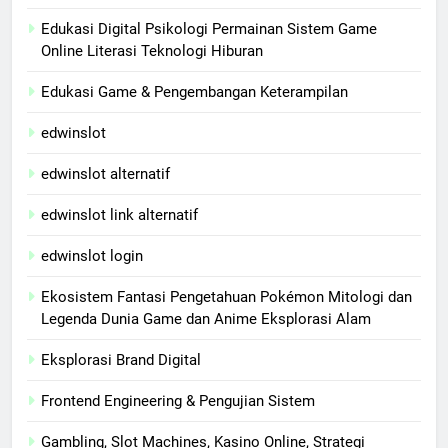
Edukasi Digital Psikologi Permainan Sistem Game
Online Literasi Teknologi Hiburan
Edukasi Game & Pengembangan Keterampilan
edwinslot
edwinslot alternatif
edwinslot link alternatif
edwinslot login
Ekosistem Fantasi Pengetahuan Pokémon Mitologi dan
Legenda Dunia Game dan Anime Eksplorasi Alam
Eksplorasi Brand Digital
Frontend Engineering & Pengujian Sistem
Gambling, Slot Machines, Kasino Online, Strategi