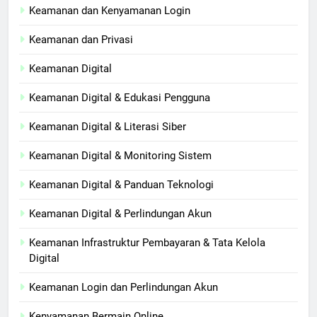
Keamanan dan Kenyamanan Login
Keamanan dan Privasi
Keamanan Digital
Keamanan Digital & Edukasi Pengguna
Keamanan Digital & Literasi Siber
Keamanan Digital & Monitoring Sistem
Keamanan Digital & Panduan Teknologi
Keamanan Digital & Perlindungan Akun
Keamanan Infrastruktur Pembayaran & Tata Kelola
Digital
Keamanan Login dan Perlindungan Akun
Kenyamanan Bermain Online