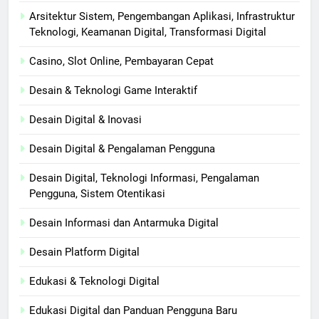
Arsitektur Sistem, Pengembangan Aplikasi, Infrastruktur
Teknologi, Keamanan Digital, Transformasi Digital
Casino, Slot Online, Pembayaran Cepat
Desain & Teknologi Game Interaktif
Desain Digital & Inovasi
Desain Digital & Pengalaman Pengguna
Desain Digital, Teknologi Informasi, Pengalaman
Pengguna, Sistem Otentikasi
Desain Informasi dan Antarmuka Digital
Desain Platform Digital
Edukasi & Teknologi Digital
Edukasi Digital dan Panduan Pengguna Baru