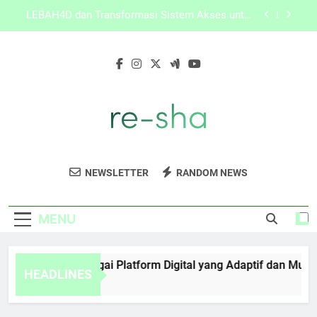
Skip
Panduan Memaksimalkan Pengalaman Pengguna
to
di Platform KAYA787
content
KAYA787 sebagai Platform Digital dengan
Tampilan Bersih dan Informatif
EDWINSLOT sebagai Platform Digital yang
Adaptif dan Mudah Diakses
LEBAH4D dan Transformasi Sistem Akses untuk
Pengguna Masa Kini
Panduan Memaksimalkan Pengalaman Pengguna
di Platform KAYA787
Re-Sha
Produk Kecantikan Alami Dari Jepang Untuk
KAYA787 sebagai Platform Digital dengan
NEWSLETTER
RANDOM NEWS
Tampilan Bersih dan Informatif
Kulit Sehat Dan Bercahaya. Temukan
Perawatan Terbaik Dari Re-Sha.
MENU
WINSLOT sebagai Platform Digital yang Adaptif dan Mudah D
HEADLINES
Weeks Ago