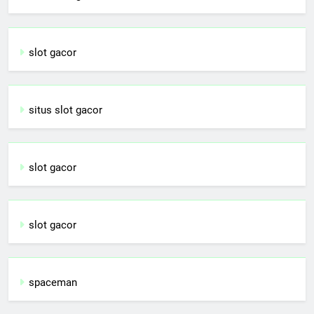
slot gacor
situs slot gacor
slot gacor
slot gacor
spaceman