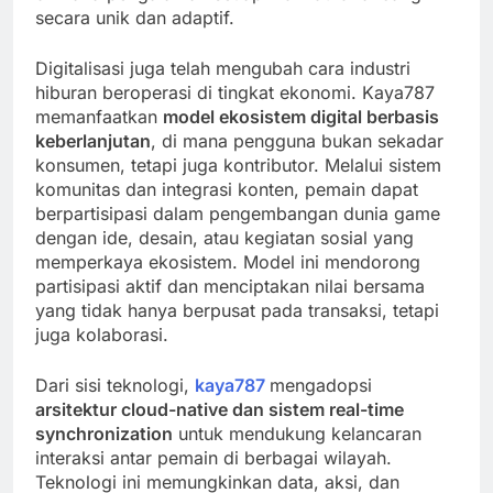
secara unik dan adaptif.
Digitalisasi juga telah mengubah cara industri
hiburan beroperasi di tingkat ekonomi. Kaya787
memanfaatkan
model ekosistem digital berbasis
keberlanjutan
, di mana pengguna bukan sekadar
konsumen, tetapi juga kontributor. Melalui sistem
komunitas dan integrasi konten, pemain dapat
berpartisipasi dalam pengembangan dunia game
dengan ide, desain, atau kegiatan sosial yang
memperkaya ekosistem. Model ini mendorong
partisipasi aktif dan menciptakan nilai bersama
yang tidak hanya berpusat pada transaksi, tetapi
juga kolaborasi.
Dari sisi teknologi,
kaya787
mengadopsi
arsitektur cloud-native dan sistem real-time
synchronization
untuk mendukung kelancaran
interaksi antar pemain di berbagai wilayah.
Teknologi ini memungkinkan data, aksi, dan