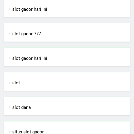
slot gacor hari ini
slot gacor 777
slot gacor hari ini
slot
slot dana
situs slot gacor