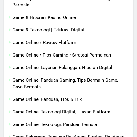
Bermain
Game & Hiburan, Kasino Online
Game & Teknologi | Edukasi Digital
Game Online / Review Platform
Game Online • Tips Gaming • Strategi Permainan
Game Online, Layanan Pelanggan, Hiburan Digital
Game Online, Panduan Gaming, Tips Bermain Game,
Gaya Bermain
Game Online, Panduan, Tips & Trik
Game Online, Teknologi Digital, Ulasan Platform
Game Online, Teknologi, Panduan Pemula