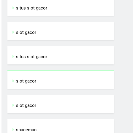
situs slot gacor
slot gacor
situs slot gacor
slot gacor
slot gacor
spaceman