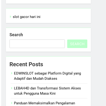
slot gacor hari ini
Search
SEARCH
Recent Posts
EDWINSLOT sebagai Platform Digital yang
Adaptif dan Mudah Diakses
LEBAH4D dan Transformasi Sistem Akses
untuk Pengguna Masa Kini
Panduan Memaksimalkan Pengalaman