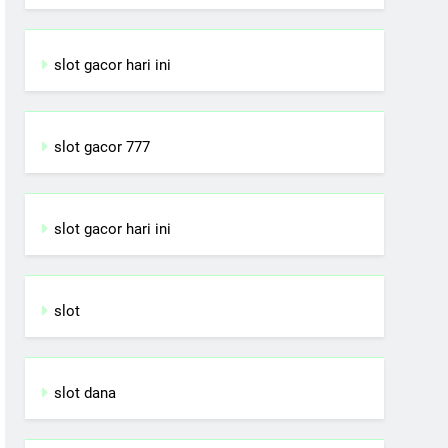
slot gacor hari ini
slot gacor 777
slot gacor hari ini
slot
slot dana