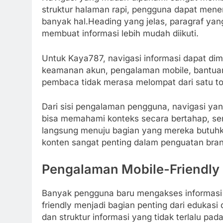
struktur halaman rapi, pengguna dapat mene
banyak hal.Heading yang jelas, paragraf yang
membuat informasi lebih mudah diikuti.
Untuk Kaya787, navigasi informasi dapat dim
keamanan akun, pengalaman mobile, bantuan
pembaca tidak merasa melompat dari satu top
Dari sisi pengalaman pengguna, navigasi ya
bisa memahami konteks secara bertahap, se
langsung menuju bagian yang mereka butuhka
konten sangat penting dalam penguatan bra
Pengalaman Mobile-Friendly
Banyak pengguna baru mengakses informasi m
friendly menjadi bagian penting dari edukasi
dan struktur informasi yang tidak terlalu 