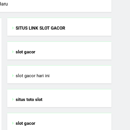
Baru
SITUS LINK SLOT GACOR
slot gacor
slot gacor hari ini
situs toto slot
slot gacor