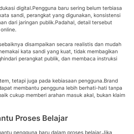
ukasi digital.Pengguna baru sering belum terbiasa
kata sandi, perangkat yang digunakan, konsistensi
dari jaringan publik.Padahal, detail tersebut
online.
ebaiknya disampaikan secara realistis dan mudah
memakai kata sandi yang kuat, tidak membagikan
hindari perangkat publik, dan membaca instruksi
em, tetapi juga pada kebiasaan pengguna.Brand
apat membantu pengguna lebih berhati-hati tanpa
baik cukup memberi arahan masuk akal, bukan klaim
tu Proses Belajar
ntu pengguna baru dalam proses belajar.Jika