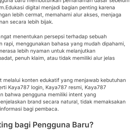
pengguna baru membutuhkan pemahaman dasar sebelum
rm.Edukasi digital menjadi bagian penting karena
an lebih cermat, memahami alur akses, menjaga
an secara lebih bijak.
angat menentukan persepsi terhadap sebuah
sun rapi, menggunakan bahasa yang mudah dipahami,
 merasa lebih nyaman untuk melanjutkan
adat, penuh klaim, atau tidak memiliki alur jelas
t melalui konten edukatif yang menjawab kebutuhan
rti Kaya787 login, Kaya787 resmi, Kaya787
an bahwa pengguna memiliki intent yang
 menjelaskan brand secara natural, tidak memaksakan
informasi bagi pembaca.
ting bagi Pengguna Baru?