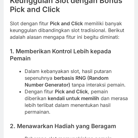
Keunggulan Slot dengan Bonus
Pick and Click
Slot dengan fitur
Pick and Click
memiliki banyak
keunggulan dibandingkan slot tradisional. Berikut
adalah alasan mengapa fitur ini begitu diminati:
1. Memberikan Kontrol Lebih kepada
Pemain
Dalam kebanyakan slot, hasil putaran
sepenuhnya
berbasis RNG (Random
Number Generator)
tanpa interaksi pemain.
Dengan fitur
Pick and Click
, pemain
diberikan
kendali untuk memilih
dan merasa
lebih terlibat dalam menentukan hasil
permainan.
2. Menawarkan Hadiah yang Beragam