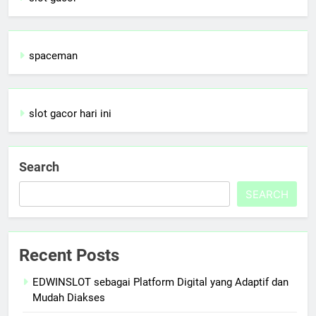
spaceman
slot gacor hari ini
Search
SEARCH
Recent Posts
EDWINSLOT sebagai Platform Digital yang Adaptif dan
Mudah Diakses