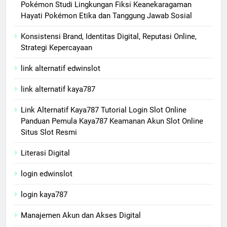
Pokémon Studi Lingkungan Fiksi Keanekaragaman
Hayati Pokémon Etika dan Tanggung Jawab Sosial
Konsistensi Brand, Identitas Digital, Reputasi Online,
Strategi Kepercayaan
link alternatif edwinslot
link alternatif kaya787
Link Alternatif Kaya787 Tutorial Login Slot Online
Panduan Pemula Kaya787 Keamanan Akun Slot Online
Situs Slot Resmi
Literasi Digital
login edwinslot
login kaya787
Manajemen Akun dan Akses Digital