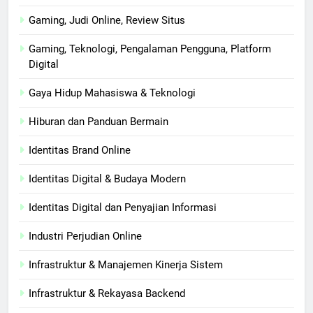
Gaming, Judi Online, Review Situs
Gaming, Teknologi, Pengalaman Pengguna, Platform
Digital
Gaya Hidup Mahasiswa & Teknologi
Hiburan dan Panduan Bermain
Identitas Brand Online
Identitas Digital & Budaya Modern
Identitas Digital dan Penyajian Informasi
Industri Perjudian Online
Infrastruktur & Manajemen Kinerja Sistem
Infrastruktur & Rekayasa Backend