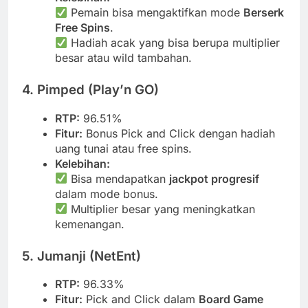
Pemain bisa mengaktifkan mode
Berserk
Free Spins
.
Hadiah acak yang bisa berupa multiplier
besar atau wild tambahan.
4. Pimped (Play’n GO)
RTP:
96.51%
Fitur:
Bonus Pick and Click dengan hadiah
uang tunai atau free spins.
Kelebihan:
Bisa mendapatkan
jackpot progresif
dalam mode bonus.
Multiplier besar yang meningkatkan
kemenangan.
5. Jumanji (NetEnt)
RTP:
96.33%
Fitur:
Pick and Click dalam
Board Game