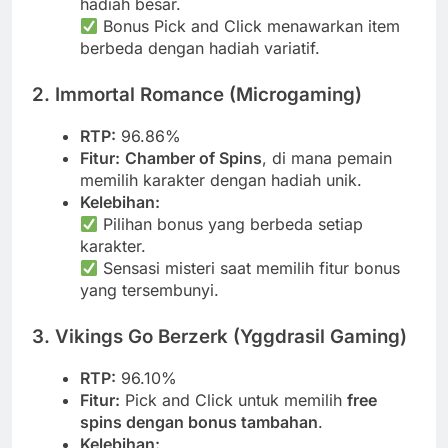
hadiah besar.
Bonus Pick and Click menawarkan item
berbeda dengan hadiah variatif.
2. Immortal Romance (Microgaming)
RTP:
96.86%
Fitur:
Chamber of Spins
, di mana pemain
memilih karakter dengan hadiah unik.
Kelebihan:
Pilihan bonus yang berbeda setiap
karakter.
Sensasi misteri saat memilih fitur bonus
yang tersembunyi.
3. Vikings Go Berzerk (Yggdrasil Gaming)
RTP:
96.10%
Fitur:
Pick and Click untuk memilih
free
spins dengan bonus tambahan
.
Kelebihan: