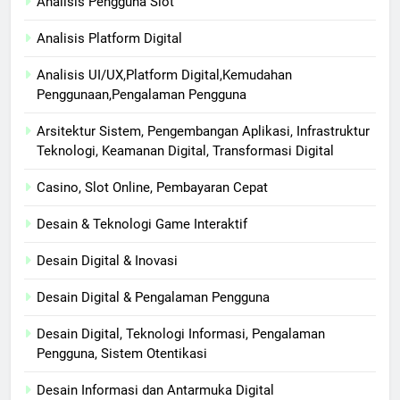
Analisis Pengguna Slot
Analisis Platform Digital
Analisis UI/UX,Platform Digital,Kemudahan
Penggunaan,Pengalaman Pengguna
Arsitektur Sistem, Pengembangan Aplikasi, Infrastruktur
Teknologi, Keamanan Digital, Transformasi Digital
Casino, Slot Online, Pembayaran Cepat
Desain & Teknologi Game Interaktif
Desain Digital & Inovasi
Desain Digital & Pengalaman Pengguna
Desain Digital, Teknologi Informasi, Pengalaman
Pengguna, Sistem Otentikasi
Desain Informasi dan Antarmuka Digital