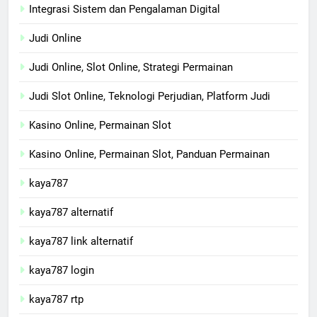
Integrasi Sistem dan Pengalaman Digital
Judi Online
Judi Online, Slot Online, Strategi Permainan
Judi Slot Online, Teknologi Perjudian, Platform Judi
Kasino Online, Permainan Slot
Kasino Online, Permainan Slot, Panduan Permainan
kaya787
kaya787 alternatif
kaya787 link alternatif
kaya787 login
kaya787 rtp