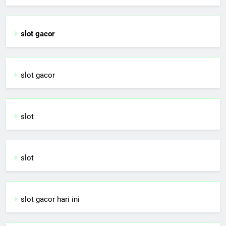
slot gacor
slot gacor
slot
slot
slot gacor hari ini